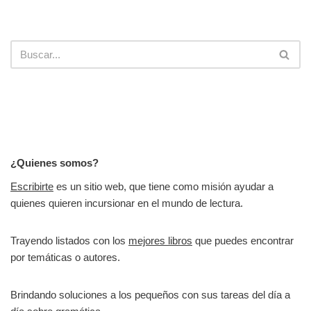
¿Quienes somos?
Escribirte
es un sitio web, que tiene como misión ayudar a
quienes quieren incursionar en el mundo de lectura.
Trayendo listados con los
mejores libros
que puedes encontrar
por temáticas o autores.
Brindando soluciones a los pequeños con sus tareas del día a