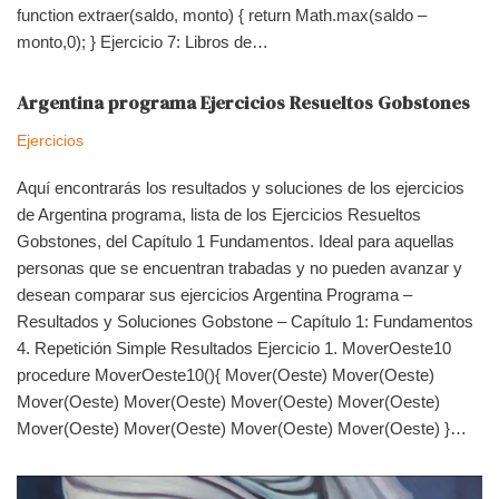
function extraer(saldo, monto) { return Math.max(saldo –
monto,0); } Ejercicio 7: Libros de…
Argentina programa Ejercicios Resueltos Gobstones
Ejercicios
Aquí encontrarás los resultados y soluciones de los ejercicios
de Argentina programa, lista de los Ejercicios Resueltos
Gobstones, del Capítulo 1 Fundamentos. Ideal para aquellas
personas que se encuentran trabadas y no pueden avanzar y
desean comparar sus ejercicios Argentina Programa –
Resultados y Soluciones Gobstone – Capítulo 1: Fundamentos
4. Repetición Simple Resultados Ejercicio 1. MoverOeste10
procedure MoverOeste10(){ Mover(Oeste) Mover(Oeste)
Mover(Oeste) Mover(Oeste) Mover(Oeste) Mover(Oeste)
Mover(Oeste) Mover(Oeste) Mover(Oeste) Mover(Oeste) }…