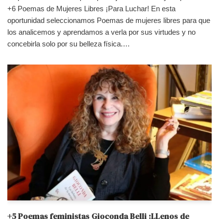
+6 Poemas de Mujeres Libres ¡Para Luchar! En esta
oportunidad seleccionamos Poemas de mujeres libres para que
los analicemos y aprendamos a verla por sus virtudes y no
concebirla solo por su belleza física.…
+5 Poemas feministas Gioconda Belli ¡LLenos de