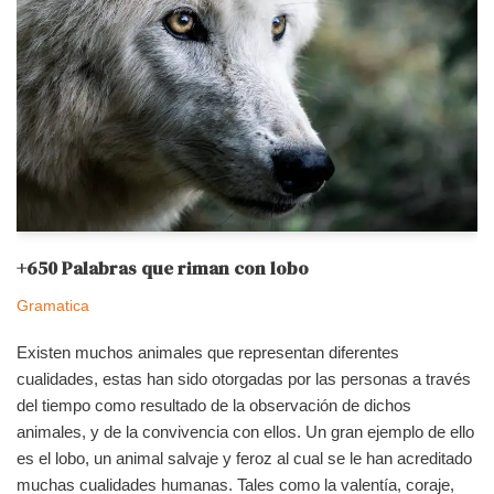
+650 Palabras que riman con lobo
Gramatica
Existen muchos animales que representan diferentes
cualidades, estas han sido otorgadas por las personas a través
del tiempo como resultado de la observación de dichos
animales, y de la convivencia con ellos. Un gran ejemplo de ello
es el lobo, un animal salvaje y feroz al cual se le han acreditado
muchas cualidades humanas. Tales como la valentía, coraje,