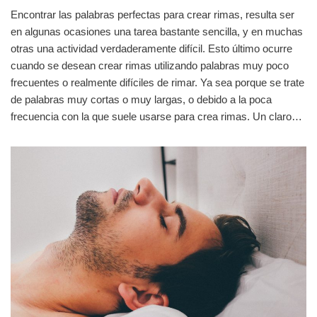
Encontrar las palabras perfectas para crear rimas, resulta ser
en algunas ocasiones una tarea bastante sencilla, y en muchas
otras una actividad verdaderamente difícil. Esto último ocurre
cuando se desean crear rimas utilizando palabras muy poco
frecuentes o realmente difíciles de rimar. Ya sea porque se trate
de palabras muy cortas o muy largas, o debido a la poca
frecuencia con la que suele usarse para crea rimas. Un claro…