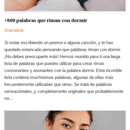
+800 palabras que riman con dormir
Gramatica
Si estas escribiendo un poema o alguna canción, y te has
quedado estancado pensando que palabras riman con dormir.
¡No debes preocuparte más! Hemos reunido para ti una larga
lista de palabras que puedes utilizar para crear rimas
consonantes y asonantes con la palabra dormir. Esta increíble
lista contiene muchísimas palabras, algunas de ellas más
frecuentemente utilizadas que otras. Se trata de palabras
sensacionales, y completamente originales que probablemente
no…