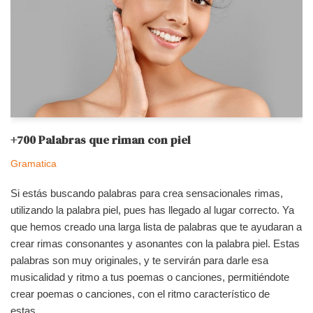
+700 Palabras que riman con piel
Gramatica
Si estás buscando palabras para crea sensacionales rimas,
utilizando la palabra piel, pues has llegado al lugar correcto. Ya
que hemos creado una larga lista de palabras que te ayudaran a
crear rimas consonantes y asonantes con la palabra piel. Estas
palabras son muy originales, y te servirán para darle esa
musicalidad y ritmo a tus poemas o canciones, permitiéndote
crear poemas o canciones, con el ritmo característico de
estas…