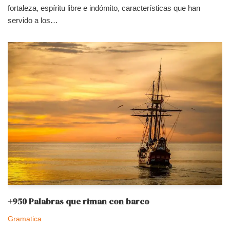
fortaleza, espíritu libre e indómito, características que han
servido a los…
+950 Palabras que riman con barco
Gramatica