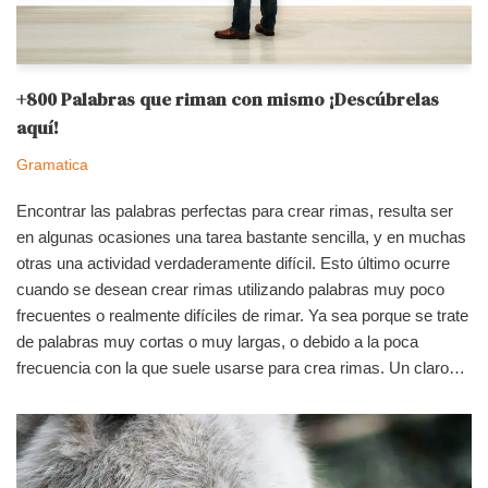
+800 Palabras que riman con mismo ¡Descúbrelas
aquí!
Gramatica
Encontrar las palabras perfectas para crear rimas, resulta ser
en algunas ocasiones una tarea bastante sencilla, y en muchas
otras una actividad verdaderamente difícil. Esto último ocurre
cuando se desean crear rimas utilizando palabras muy poco
frecuentes o realmente difíciles de rimar. Ya sea porque se trate
de palabras muy cortas o muy largas, o debido a la poca
frecuencia con la que suele usarse para crea rimas. Un claro…