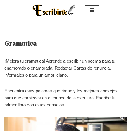
Saltar
al
contenido
Gramatica
¡Mejora tu gramatica! Aprende a escribir un poema para tu
enamorado o enamorada. Redactar Cartas de renuncia,
informales o para un amor lejano.
Encuentra esas palabras que riman y los mejores consejos
para que empieces en el mundo de la escritura. Escribe tu
primer libro con estos consejos.