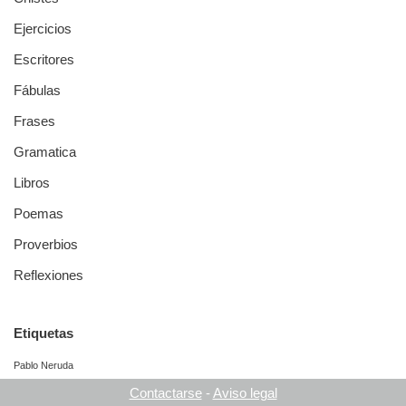
Ejercicios
Escritores
Fábulas
Frases
Gramatica
Libros
Poemas
Proverbios
Reflexiones
Etiquetas
Pablo Neruda
Contactarse
-
Aviso legal