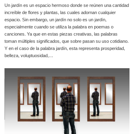
Un jardín es un espacio hermoso donde se reúnen una cantidad
increíble de flores y plantas, las cuales adornan cualquier
espacio. Sin embargo, un jardín no solo es un jardín,
especialmente cuando se utiliza la palabra en poemas o
canciones. Ya que en estas piezas creativas, las palabras
toman múltiples significados, que sobre pasan su uso cotidiano.
Y en el caso de la palabra jardín, esta representa prosperidad,
belleza, voluptuosidad,…