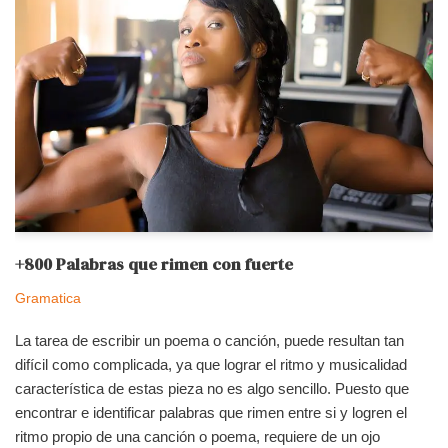
+800 Palabras que rimen con fuerte
Gramatica
La tarea de escribir un poema o canción, puede resultan tan
difícil como complicada, ya que lograr el ritmo y musicalidad
característica de estas pieza no es algo sencillo. Puesto que
encontrar e identificar palabras que rimen entre si y logren el
ritmo propio de una canción o poema, requiere de un ojo