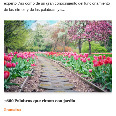
experto. Así como de un gran conocimiento del funcionamiento
de los ritmos y de las palabras, ya…
+600 Palabras que riman con jardín
Gramatica