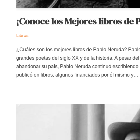
¡Conoce los Mejores libros de 
Libros
¿Cuáles son los mejores libros de Pablo Neruda? Pablo
grandes poetas del siglo XX y de la historia. A pesar del
abandonar su país, Pablo Neruda continuó escribiendo 
publicó en libros, algunos financiados por él mismo y…