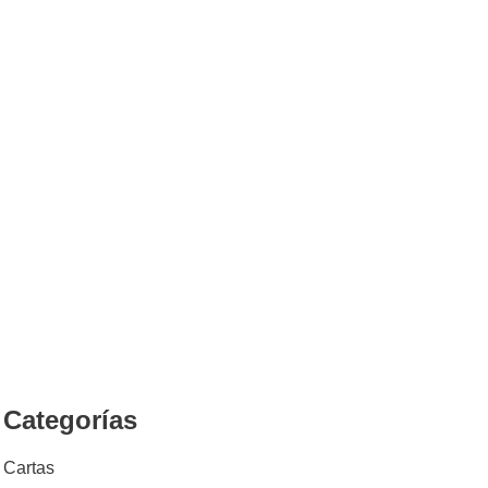
Categorías
Cartas