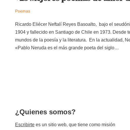
Poemas
Ricardo Eliécer Neftalí Reyes Basoalto, bajo el seudón
1904 y fallecido en Santiago de Chile en 1973. Desde t
mundos de la poesía y la literatura. En la actualidad,
«Pablo Neruda es el más grande poeta del siglo…
¿Quienes somos?
Escribirte
es un sitio web, que tiene como misión