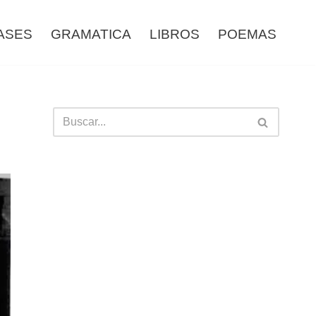
ASES
GRAMATICA
LIBROS
POEMAS