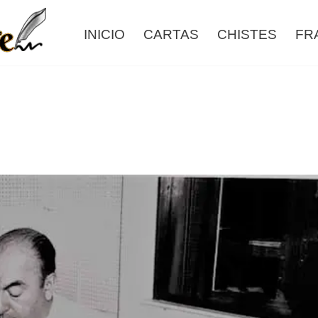
INICIO
CARTAS
CHISTES
FR