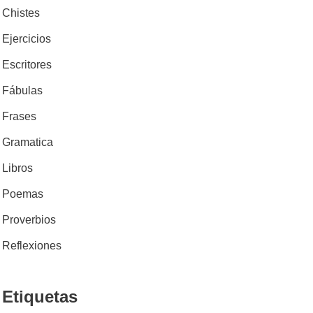
Chistes
Ejercicios
Escritores
Fábulas
Frases
Gramatica
Libros
Poemas
Proverbios
Reflexiones
Etiquetas