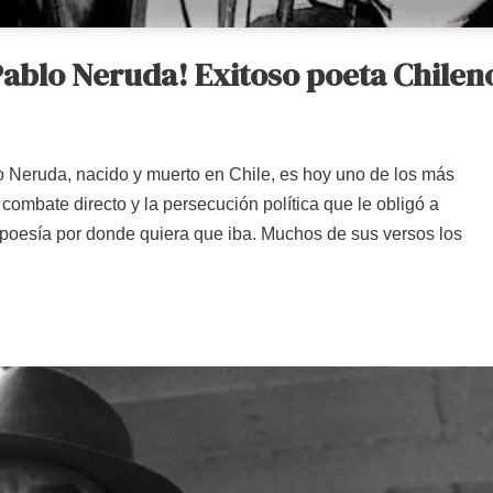
Pablo Neruda! Exitoso poeta Chilen
 Neruda, nacido y muerto en Chile, es hoy uno de los más
 combate directo y la persecución política que le obligó a
poesía por donde quiera que iba. Muchos de sus versos los