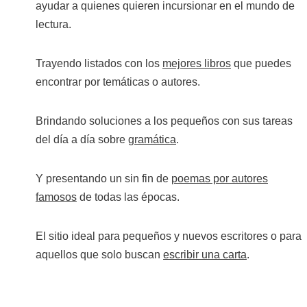
ayudar a quienes quieren incursionar en el mundo de
lectura.
Trayendo listados con los
mejores libros
que puedes
encontrar por temáticas o autores.
Brindando soluciones a los pequeños con sus tareas
del día a día sobre
gramática
.
Y presentando un sin fin de
poemas por autores
famosos
de todas las épocas.
El sitio ideal para pequeños y nuevos escritores o para
aquellos que solo buscan
escribir una carta
.