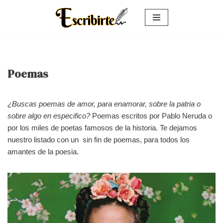
Saltar
al
contenido
Poemas
¿Buscas poemas de amor, para enamorar, sobre la patria o
sobre algo en especifico?
Poemas escritos por Pablo Neruda o
por los miles de poetas famosos de la historia. Te dejamos
nuestro listado con un sin fin de poemas, para todos los
amantes de la poesia.