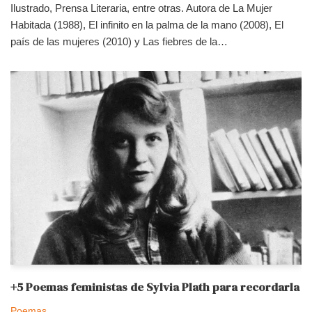
Ilustrado, Prensa Literaria, entre otras. Autora de La Mujer
Habitada (1988), El infinito en la palma de la mano (2008), El
país de las mujeres (2010) y Las fiebres de la…
+5 Poemas feministas de Sylvia Plath para recordarla
Poemas