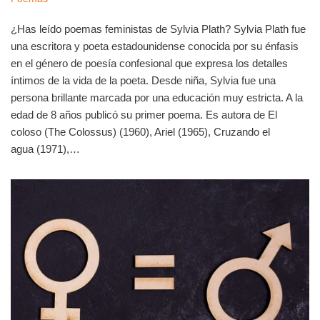
¿Has leído poemas feministas de Sylvia Plath? Sylvia Plath fue
una escritora y poeta estadounidense conocida por su énfasis
en el género de poesía confesional que expresa los detalles
íntimos de la vida de la poeta. Desde niña, Sylvia fue una
persona brillante marcada por una educación muy estricta. A la
edad de 8 años publicó su primer poema. Es autora de El
coloso (The Colossus) (1960), Ariel (1965), Cruzando el
agua (1971),…