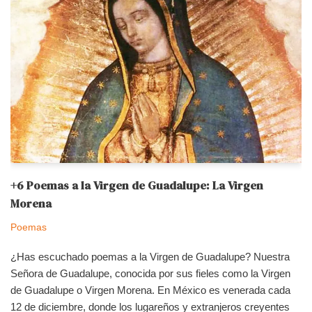
+6 Poemas a la Virgen de Guadalupe: La Virgen
Morena
Poemas
¿Has escuchado poemas a la Virgen de Guadalupe? Nuestra
Señora de Guadalupe, conocida por sus fieles como la Virgen
de Guadalupe o Virgen Morena. En México es venerada cada
12 de diciembre, donde los lugareños y extranjeros creyentes