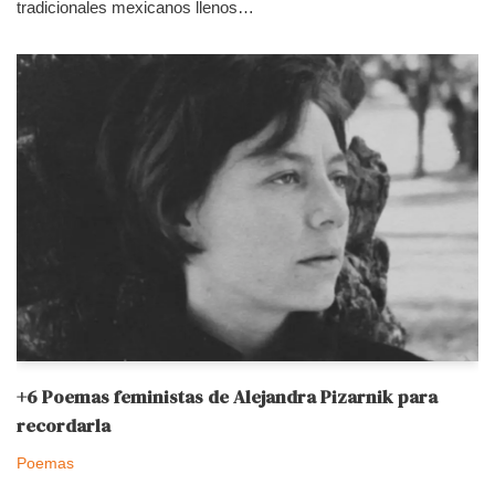
tradicionales mexicanos llenos…
+6 Poemas feministas de Alejandra Pizarnik para
recordarla
Poemas