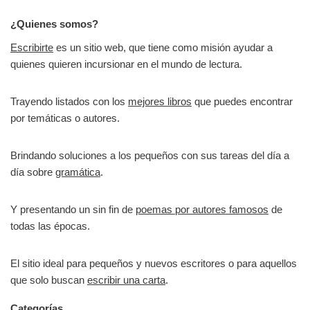
¿Quienes somos?
Escribirte
es un sitio web, que tiene como misión ayudar a
quienes quieren incursionar en el mundo de lectura.
Trayendo listados con los
mejores libros
que puedes encontrar
por temáticas o autores.
Brindando soluciones a los pequeños con sus tareas del día a
día sobre
gramática
.
Y presentando un sin fin de
poemas por autores famosos
de
todas las épocas.
El sitio ideal para pequeños y nuevos escritores o para aquellos
que solo buscan
escribir una carta
.
Categorías