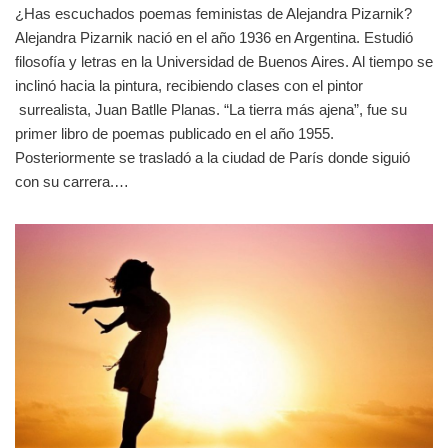
¿Has escuchados poemas feministas de Alejandra Pizarnik?
Alejandra Pizarnik nació en el año 1936 en Argentina. Estudió
filosofía y letras en la Universidad de Buenos Aires. Al tiempo se
inclinó hacia la pintura, recibiendo clases con el pintor
surrealista, Juan Batlle Planas. “La tierra más ajena”, fue su
primer libro de poemas publicado en el año 1955.
Posteriormente se trasladó a la ciudad de París donde siguió
con su carrera.…