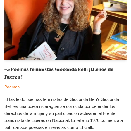
+5 Poemas feministas Gioconda Belli ¡LLenos de
Fuerza !
Poemas
¿Has leído poemas feministas de Gioconda Belli? Gioconda
Belli es una poeta nicaragüense conocida por defender los
derechos de la mujer y su participación activa en el Frente
Sandinista de Liberación Nacional. En el año 1970 comienza a
publicar sus poesías en revistas como El Gallo