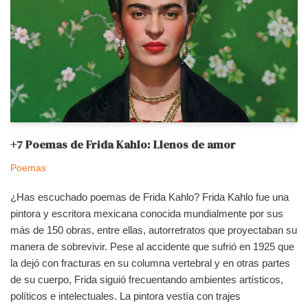
+7 Poemas de Frida Kahlo: Llenos de amor
Poemas
¿Has escuchado poemas de Frida Kahlo? Frida Kahlo fue una
pintora y escritora mexicana conocida mundialmente por sus
más de 150 obras, entre ellas, autorretratos que proyectaban su
manera de sobrevivir. Pese al accidente que sufrió en 1925 que
la dejó con fracturas en su columna vertebral y en otras partes
de su cuerpo, Frida siguió frecuentando ambientes artísticos,
políticos e intelectuales. La pintora vestía con trajes