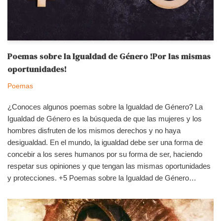
Poemas sobre la Igualdad de Género !Por las mismas
oportunidades!
Poemas
¿Conoces algunos poemas sobre la Igualdad de Género? La
Igualdad de Género es la búsqueda de que las mujeres y los
hombres disfruten de los mismos derechos y no haya
desigualdad. En el mundo, la igualdad debe ser una forma de
concebir a los seres humanos por su forma de ser, haciendo
respetar sus opiniones y que tengan las mismas oportunidades
y protecciones. +5 Poemas sobre la Igualdad de Género…