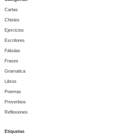
Cartas
Chistes
Ejercicios
Escritores
Fábulas
Frases
Gramatica
Libros
Poemas
Proverbios
Reflexiones
Etiquetas