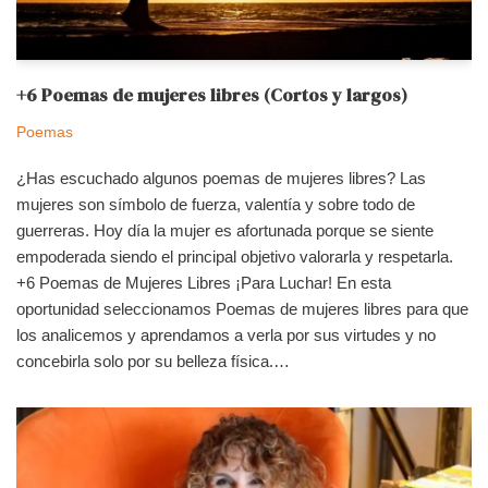
+6 Poemas de mujeres libres (Cortos y largos)
Poemas
¿Has escuchado algunos poemas de mujeres libres? Las
mujeres son símbolo de fuerza, valentía y sobre todo de
guerreras. Hoy día la mujer es afortunada porque se siente
empoderada siendo el principal objetivo valorarla y respetarla.
+6 Poemas de Mujeres Libres ¡Para Luchar! En esta
oportunidad seleccionamos Poemas de mujeres libres para que
los analicemos y aprendamos a verla por sus virtudes y no
concebirla solo por su belleza física.…