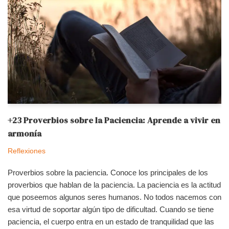
+23 Proverbios sobre la Paciencia: Aprende a vivir en
armonía
Reflexiones
Proverbios sobre la paciencia. Conoce los principales de los
proverbios que hablan de la paciencia. La paciencia es la actitud
que poseemos algunos seres humanos. No todos nacemos con
esa virtud de soportar algún tipo de dificultad. Cuando se tiene
paciencia, el cuerpo entra en un estado de tranquilidad que las