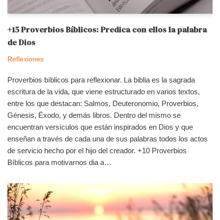
+15 Proverbios Bíblicos: Predica con ellos la palabra
de Dios
Reflexiones
Proverbios bíblicos para reflexionar. La biblia es la sagrada
escritura de la vida, que viene estructurado en varios textos,
entre los que destacan: Salmos, Deuteronomio, Proverbios,
Génesis, Éxodo, y demás libros. Dentro del mismo se
encuentran versículos que están inspirados en Dios y que
enseñan a través de cada una de sus palabras todos los actos
de servicio hecho por el hijo del creador. +10 Proverbios
Bíblicos para motivarnos dia a…