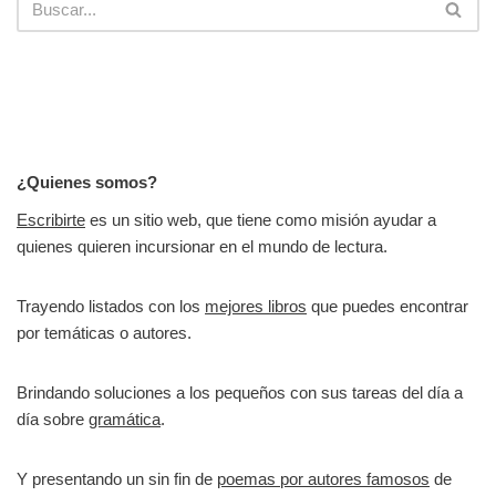
¿Quienes somos?
Escribirte
es un sitio web, que tiene como misión ayudar a
quienes quieren incursionar en el mundo de lectura.
Trayendo listados con los
mejores libros
que puedes encontrar
por temáticas o autores.
Brindando soluciones a los pequeños con sus tareas del día a
día sobre
gramática
.
Y presentando un sin fin de
poemas por autores famosos
de