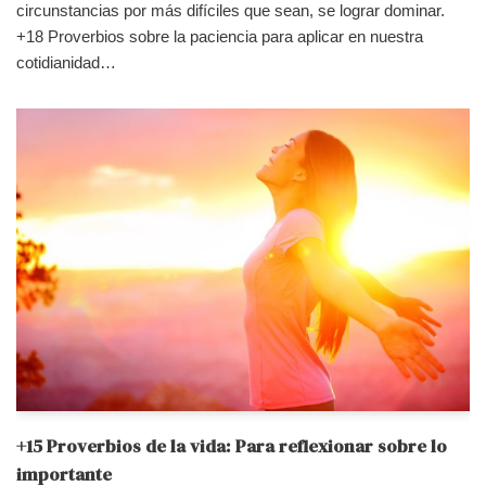
circunstancias por más difíciles que sean, se lograr dominar.
+18 Proverbios sobre la paciencia para aplicar en nuestra
cotidianidad…
+15 Proverbios de la vida: Para reflexionar sobre lo
importante