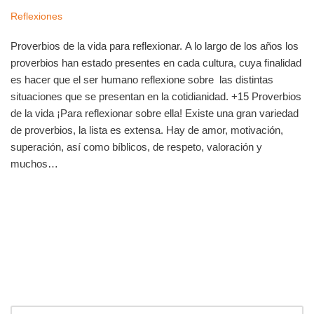
Reflexiones
Proverbios de la vida para reflexionar. A lo largo de los años los
proverbios han estado presentes en cada cultura, cuya finalidad
es hacer que el ser humano reflexione sobre las distintas
situaciones que se presentan en la cotidianidad. +15 Proverbios
de la vida ¡Para reflexionar sobre ella! Existe una gran variedad
de proverbios, la lista es extensa. Hay de amor, motivación,
superación, así como bíblicos, de respeto, valoración y
muchos…