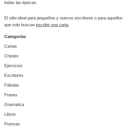
todas las épocas.
El sitio ideal para pequeños y nuevos escritores o para aquellos
que solo buscan
escribir una carta
.
Categorías
Cartas
Chistes
Ejercicios
Escritores
Fábulas
Frases
Gramatica
Libros
Poemas