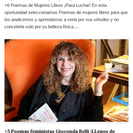
+6 Poemas de Mujeres Libres ¡Para Luchar! En esta
oportunidad seleccionamos Poemas de mujeres libres para que
los analicemos y aprendamos a verla por sus virtudes y no
concebirla solo por su belleza física.…
+5 Poemas feministas Gioconda Belli ¡LLenos de