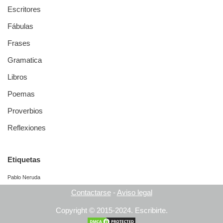
Escritores
Fábulas
Frases
Gramatica
Libros
Poemas
Proverbios
Reflexiones
Etiquetas
Pablo Neruda
Contactarse
-
Aviso legal
Copyright © 2015-2024.
Escribirte.