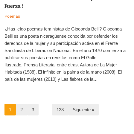
Fuerza !
Poemas
¿Has leído poemas feministas de Gioconda Belli? Gioconda
Belli es una poeta nicaragüense conocida por defender los
derechos de la mujer y su participación activa en el Frente
Sandinista de Liberación Nacional. En el año 1970 comienza a
publicar sus poesías en revistas como El Gallo
Ilustrado, Prensa Literaria, entre otras. Autora de La Mujer
Habitada (1988), El infinito en la palma de la mano (2008), El
país de las mujeres (2010) y Las fiebres de la…
1
2
3
…
133
Siguiente »