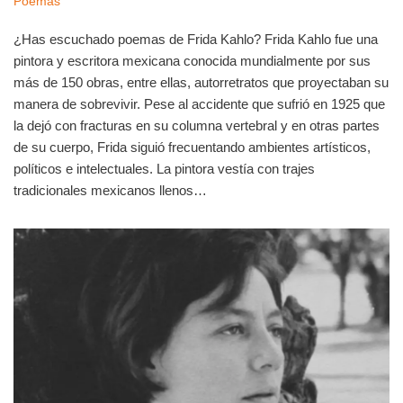
Poemas
¿Has escuchado poemas de Frida Kahlo? Frida Kahlo fue una
pintora y escritora mexicana conocida mundialmente por sus
más de 150 obras, entre ellas, autorretratos que proyectaban su
manera de sobrevivir. Pese al accidente que sufrió en 1925 que
la dejó con fracturas en su columna vertebral y en otras partes
de su cuerpo, Frida siguió frecuentando ambientes artísticos,
políticos e intelectuales. La pintora vestía con trajes
tradicionales mexicanos llenos…