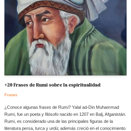
+20 Frases de Rumi sobre la espiritualidad
Frases
¿Conoce algunas frases de Rumi? Yalal ad-Din Muhammad
Rumi, fue un poeta y filósofo nacido en 1207 en Balj, Afganistán.
Rumi, es considerado una de las principales figuras de la
literatura persa, turca y urdú; además creció en el conocimiento