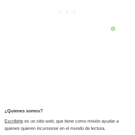
¿Quienes somos?
Escribirte
es un sitio web, que tiene como misión ayudar a
quienes quieren incursionar en el mundo de lectura.