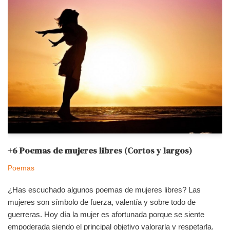
+6 Poemas de mujeres libres (Cortos y largos)
Poemas
¿Has escuchado algunos poemas de mujeres libres? Las
mujeres son símbolo de fuerza, valentía y sobre todo de
guerreras. Hoy día la mujer es afortunada porque se siente
empoderada siendo el principal objetivo valorarla y respetarla.