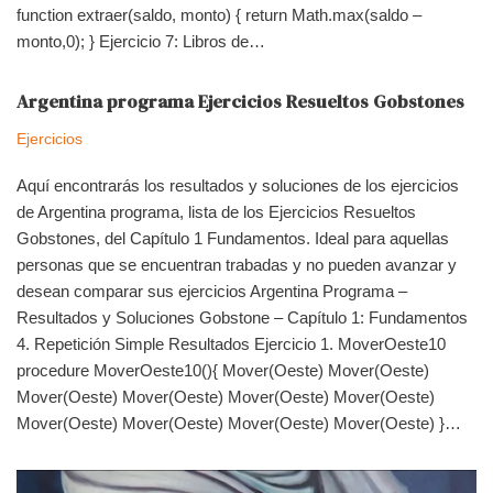
function extraer(saldo, monto) { return Math.max(saldo –
monto,0); } Ejercicio 7: Libros de…
Argentina programa Ejercicios Resueltos Gobstones
Ejercicios
Aquí encontrarás los resultados y soluciones de los ejercicios
de Argentina programa, lista de los Ejercicios Resueltos
Gobstones, del Capítulo 1 Fundamentos. Ideal para aquellas
personas que se encuentran trabadas y no pueden avanzar y
desean comparar sus ejercicios Argentina Programa –
Resultados y Soluciones Gobstone – Capítulo 1: Fundamentos
4. Repetición Simple Resultados Ejercicio 1. MoverOeste10
procedure MoverOeste10(){ Mover(Oeste) Mover(Oeste)
Mover(Oeste) Mover(Oeste) Mover(Oeste) Mover(Oeste)
Mover(Oeste) Mover(Oeste) Mover(Oeste) Mover(Oeste) }…