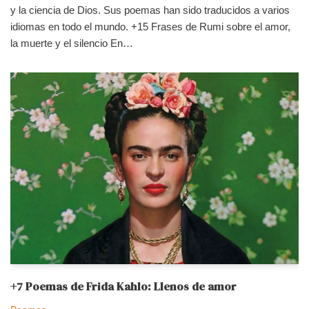
y la ciencia de Dios. Sus poemas han sido traducidos a varios
idiomas en todo el mundo. +15 Frases de Rumi sobre el amor,
la muerte y el silencio En…
+7 Poemas de Frida Kahlo: Llenos de amor