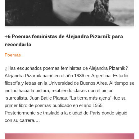
+6 Poemas feministas de Alejandra Pizarnik para
recordarla
Poemas
¿Has escuchados poemas feministas de Alejandra Pizarnik?
Alejandra Pizarnik nació en el año 1936 en Argentina. Estudió
filosofía y letras en la Universidad de Buenos Aires. Al tiempo se
inclinó hacia la pintura, recibiendo clases con el pintor
surrealista, Juan Batlle Planas. “La tierra más ajena”, fue su
primer libro de poemas publicado en el año 1955.
Posteriormente se trasladó a la ciudad de París donde siguió
con su carrera.…