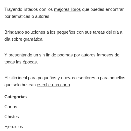
Trayendo listados con los
mejores libros
que puedes encontrar
por temáticas o autores.
Brindando soluciones a los pequeños con sus tareas del día a
día sobre
gramática
.
Y presentando un sin fin de
poemas por autores famosos
de
todas las épocas.
El sitio ideal para pequeños y nuevos escritores o para aquellos
que solo buscan
escribir una carta
.
Categorías
Cartas
Chistes
Ejercicios