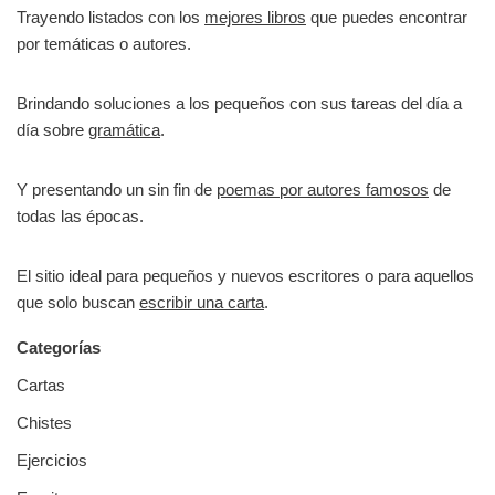
Trayendo listados con los
mejores libros
que puedes encontrar
por temáticas o autores.
Brindando soluciones a los pequeños con sus tareas del día a
día sobre
gramática
.
Y presentando un sin fin de
poemas por autores famosos
de
todas las épocas.
El sitio ideal para pequeños y nuevos escritores o para aquellos
que solo buscan
escribir una carta
.
Categorías
Cartas
Chistes
Ejercicios