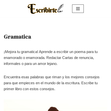
Saltar
al
contenido
Gramatica
¡Mejora tu gramatica! Aprende a escribir un poema para tu
enamorado o enamorada. Redactar Cartas de renuncia,
informales o para un amor lejano.
Encuentra esas palabras que riman y los mejores consejos
para que empieces en el mundo de la escritura. Escribe tu
primer libro con estos consejos.