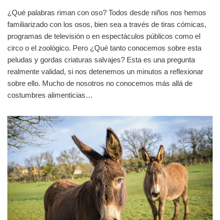
¿Qué palabras riman con oso? Todos desde niños nos hemos
familiarizado con los osos, bien sea a través de tiras cómicas,
programas de televisión o en espectáculos públicos como el
circo o el zoológico. Pero ¿Qué tanto conocemos sobre esta
peludas y gordas criaturas salvajes? Esta es una pregunta
realmente validad, si nos detenemos un minutos a reflexionar
sobre ello. Mucho de nosotros no conocemos más allá de
costumbres alimenticias…