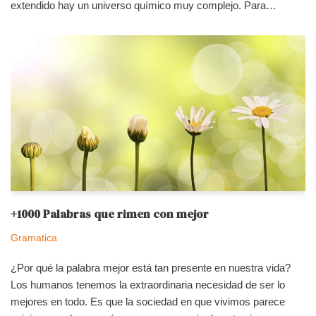
extendido hay un universo químico muy complejo. Para…
+1000 Palabras que rimen con mejor
Gramatica
¿Por qué la palabra mejor está tan presente en nuestra vida?
Los humanos tenemos la extraordinaria necesidad de ser lo
mejores en todo. Es que la sociedad en que vivimos parece