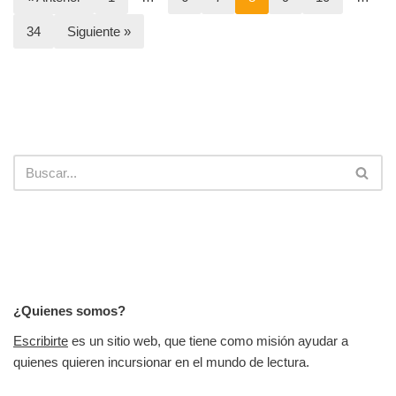
34
Siguiente »
¿Quienes somos?
Escribirte
es un sitio web, que tiene como misión ayudar a
quienes quieren incursionar en el mundo de lectura.