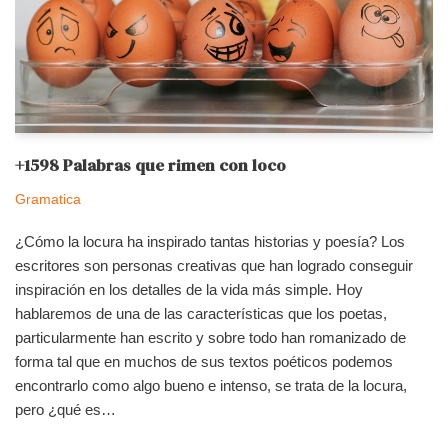
+1598 Palabras que rimen con loco
Gramatica
¿Cómo la locura ha inspirado tantas historias y poesía? Los
escritores son personas creativas que han logrado conseguir
inspiración en los detalles de la vida más simple. Hoy
hablaremos de una de las características que los poetas,
particularmente han escrito y sobre todo han romanizado de
forma tal que en muchos de sus textos poéticos podemos
encontrarlo como algo bueno e intenso, se trata de la locura,
pero ¿qué es…