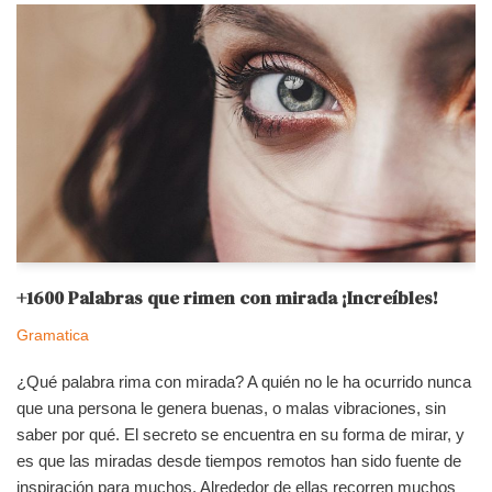
+1600 Palabras que rimen con mirada ¡Increíbles!
Gramatica
¿Qué palabra rima con mirada? A quién no le ha ocurrido nunca
que una persona le genera buenas, o malas vibraciones, sin
saber por qué. El secreto se encuentra en su forma de mirar, y
es que las miradas desde tiempos remotos han sido fuente de
inspiración para muchos. Alrededor de ellas recorren muchos