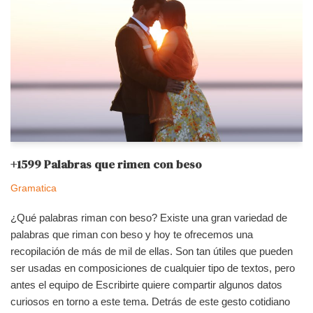
+1599 Palabras que rimen con beso
Gramatica
¿Qué palabras riman con beso? Existe una gran variedad de
palabras que riman con beso y hoy te ofrecemos una
recopilación de más de mil de ellas. Son tan útiles que pueden
ser usadas en composiciones de cualquier tipo de textos, pero
antes el equipo de Escribirte quiere compartir algunos datos
curiosos en torno a este tema. Detrás de este gesto cotidiano