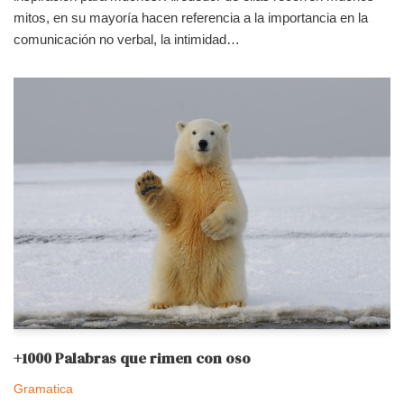
mitos, en su mayoría hacen referencia a la importancia en la
comunicación no verbal, la intimidad…
+1000 Palabras que rimen con oso
Gramatica