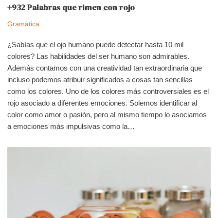
+932 Palabras que rimen con rojo
Gramatica
¿Sabías que el ojo humano puede detectar hasta 10 mil
colores? Las habilidades del ser humano son admirables.
Además contamos con una creatividad tan extraordinaria que
incluso podemos atribuir significados a cosas tan sencillas
como los colores. Uno de los colores más controversiales es el
rojo asociado a diferentes emociones. Solemos identificar al
color como amor o pasión, pero al mismo tiempo lo asociamos
a emociones más impulsivas como la…