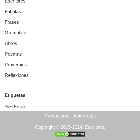
Escritores
Fábulas
Frases
Gramatica
Libros
Poemas
Proverbios
Reflexiones
Etiquetas
Pablo Neruda
Contactarse
-
Aviso legal
Copyright © 2015-2024.
Escribirte.