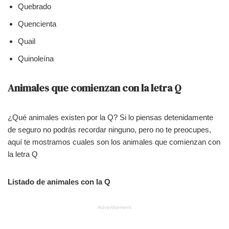
Quebrado
Quencienta
Quail
Quinoleína
Animales que comienzan con la letra Q
¿Qué animales existen por la Q? Si lo piensas detenidamente
de seguro no podrás recordar ninguno, pero no te preocupes,
aquí te mostramos cuales son los animales que comienzan con
la letra Q
Listado de animales con la Q
Advertisement