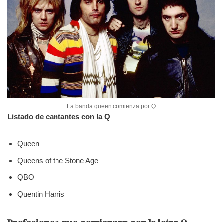
La banda queen comienza por Q
Listado de cantantes con la Q
Queen
Queens of the Stone Age
QBO
Quentin Harris