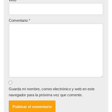
Comentario
*
Guarda mi nombre, correo electrónico y web en este
navegador para la próxima vez que comente.