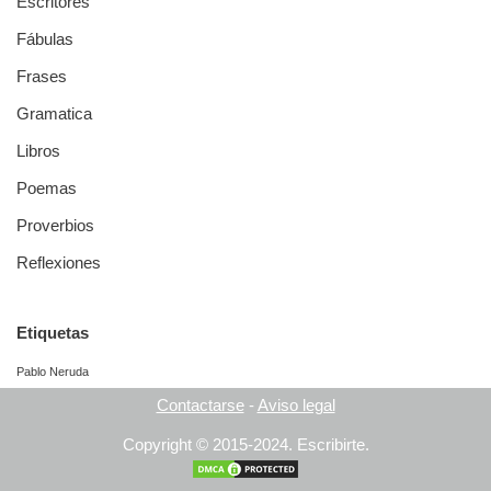
Escritores
Fábulas
Frases
Gramatica
Libros
Poemas
Proverbios
Reflexiones
Etiquetas
Pablo Neruda
Contactarse
-
Aviso legal
Copyright © 2015-2024.
Escribirte.