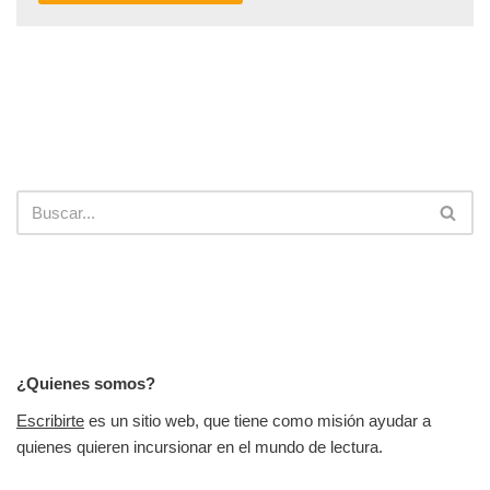
¿Quienes somos?
Escribirte
es un sitio web, que tiene como misión ayudar a
quienes quieren incursionar en el mundo de lectura.