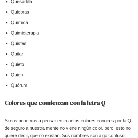
Quesadilla
Quiebras
Química
Quimioterapia
Quistes
Quitar
Quieto
Quien
Quórum
Colores que comienzan con la letra Q
Si nos ponemos a pensar en cuantos colores conoces por la Q,
de seguro a nuestra mente no viene ningún color, pero, esto no
quiere decir, que no existan. Sus nombres son algo confuso,