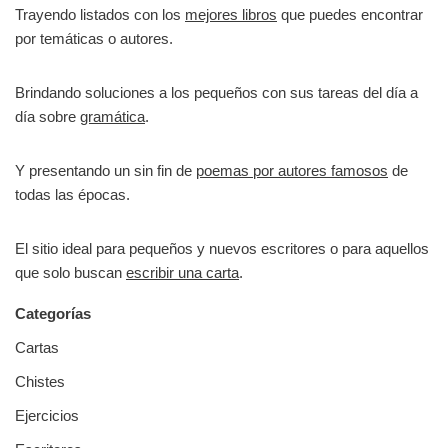
Trayendo listados con los
mejores libros
que puedes encontrar
por temáticas o autores.
Brindando soluciones a los pequeños con sus tareas del día a
día sobre
gramática
.
Y presentando un sin fin de
poemas por autores famosos
de
todas las épocas.
El sitio ideal para pequeños y nuevos escritores o para aquellos
que solo buscan
escribir una carta
.
Categorías
Cartas
Chistes
Ejercicios