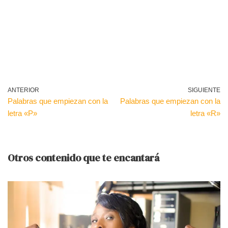
ANTERIOR
SIGUIENTE
Palabras que empiezan con la
Palabras que empiezan con la
letra «P»
letra «R»
Otros contenido que te encantará