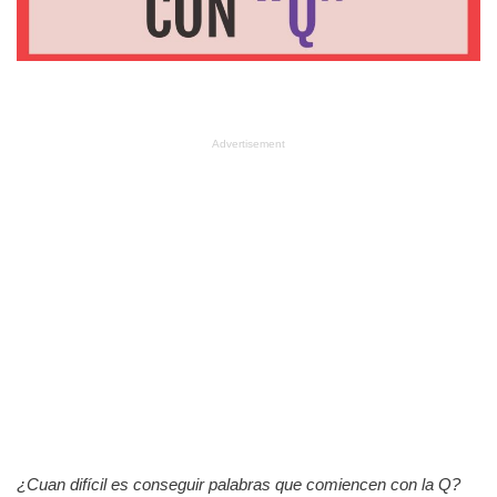
Advertisement
¿Cuan difícil es conseguir palabras que comiencen con la Q?