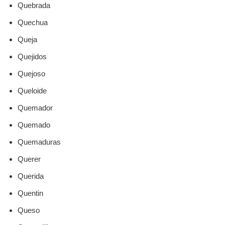
Quebrada
Quechua
Queja
Quejidos
Quejoso
Queloide
Quemador
Quemado
Quemaduras
Querer
Querida
Quentin
Queso