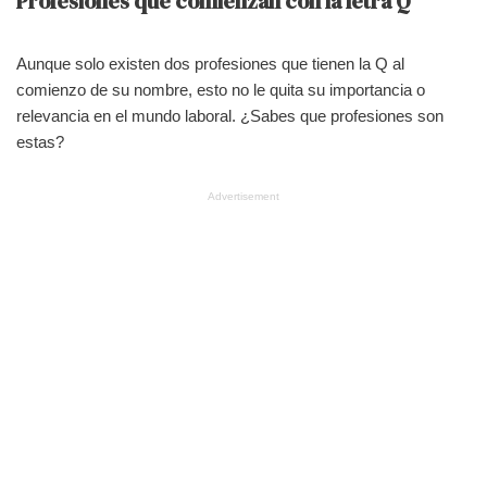
Profesiones que comienzan con la letra Q
Aunque solo existen dos profesiones que tienen la Q al
comienzo de su nombre, esto no le quita su importancia o
relevancia en el mundo laboral. ¿Sabes que profesiones son
estas?
Advertisement