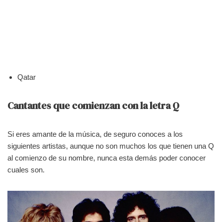
Qatar
Cantantes que comienzan con la letra Q
Si eres amante de la música, de seguro conoces a los
siguientes artistas, aunque no son muchos los que tienen una Q
al comienzo de su nombre, nunca esta demás poder conocer
cuales son.