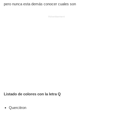
pero nunca esta demás conocer cuales son
Advertisement
Listado de colores con la letra Q
Quercitron