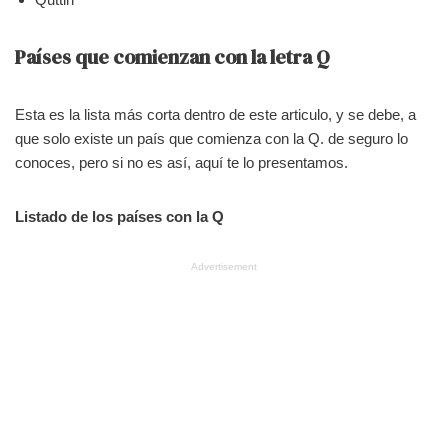
Países que comienzan con la letra Q
Esta es la lista más corta dentro de este articulo, y se debe, a
que solo existe un país que comienza con la Q. de seguro lo
conoces, pero si no es así, aquí te lo presentamos.
Listado de los países con la Q
Advertisement