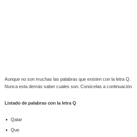
Aunque no son muchas las palabras que existen con la letra Q.
Nunca esta demás saber cuales son. Conócelas a continuación
Listado de palabras con la letra Q
Qatar
Que