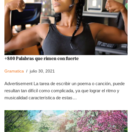
+800 Palabras que rimen con fuerte
Gramatica
julio 30, 2021
Advertisement La tarea de escribir un poema o canción, puede
resultan tan difícil como complicada, ya que lograr el ritmo y
musicalidad característica de estas…