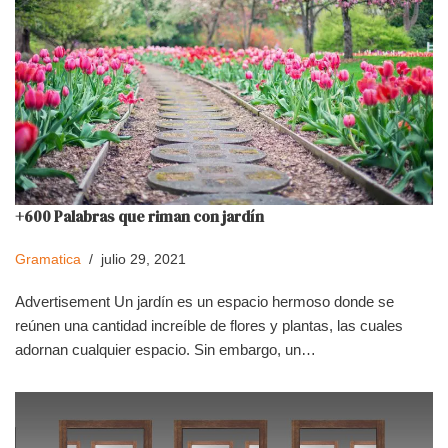
+600 Palabras que riman con jardín
Gramatica
julio 29, 2021
Advertisement Un jardín es un espacio hermoso donde se
reúnen una cantidad increíble de flores y plantas, las cuales
adornan cualquier espacio. Sin embargo, un…