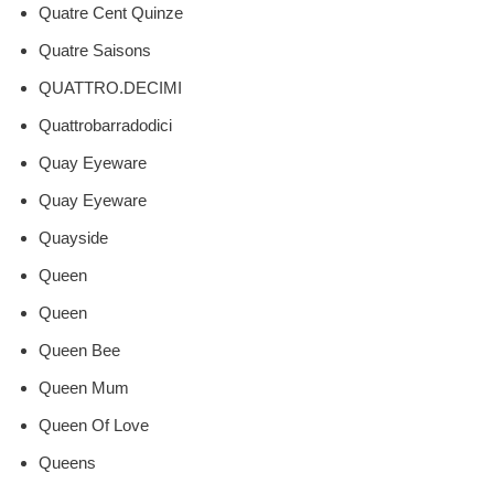
Quatre Cent Quinze
Quatre Saisons
QUATTRO.DECIMI
Quattrobarradodici
Quay Eyeware
Quay Eyeware
Quayside
Queen
Queen
Queen Bee
Queen Mum
Queen Of Love
Queens