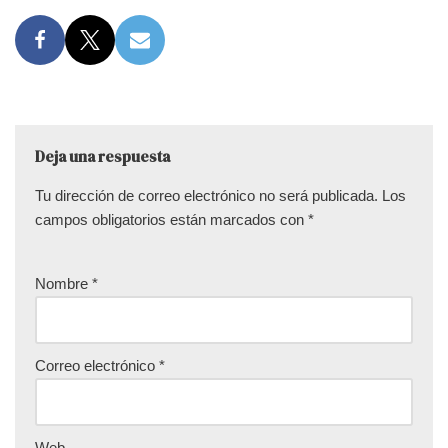
Deja una respuesta
Tu dirección de correo electrónico no será publicada.
Los
campos obligatorios están marcados con
*
Nombre
*
Correo electrónico
*
Web