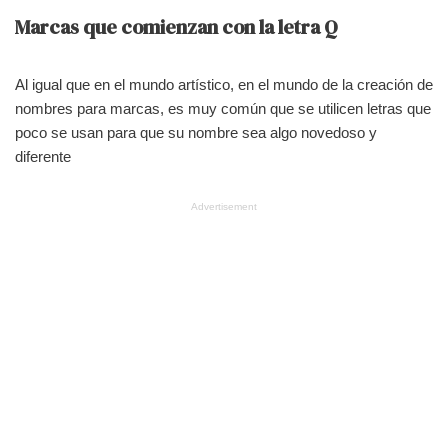
Marcas que comienzan con la letra Q
Al igual que en el mundo artístico, en el mundo de la creación de
nombres para marcas, es muy común que se utilicen letras que
poco se usan para que su nombre sea algo novedoso y
diferente
Advertisement