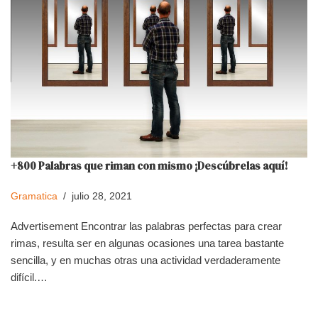
+800 Palabras que riman con mismo ¡Descúbrelas aquí!
Gramatica
julio 28, 2021
Advertisement Encontrar las palabras perfectas para crear
rimas, resulta ser en algunas ocasiones una tarea bastante
sencilla, y en muchas otras una actividad verdaderamente
difícil.…