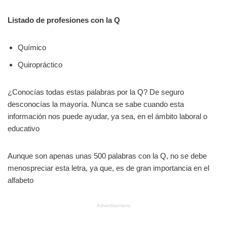
Listado de profesiones con la Q
Químico
Quiropráctico
¿Conocías todas estas palabras por la Q? De seguro
desconocías la mayoría. Nunca se sabe cuando esta
información nos puede ayudar, ya sea, en el ámbito laboral o
educativo
Aunque son apenas unas 500 palabras con la Q, no se debe
menospreciar esta letra, ya que, es de gran importancia en el
alfabeto
Advertisement