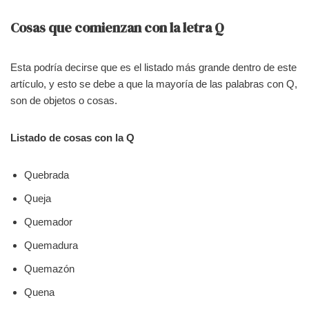
Cosas que comienzan con la letra Q
Esta podría decirse que es el listado más grande dentro de este
artículo, y esto se debe a que la mayoría de las palabras con Q,
son de objetos o cosas.
Listado de cosas con la Q
Quebrada
Queja
Quemador
Quemadura
Quemazón
Quena