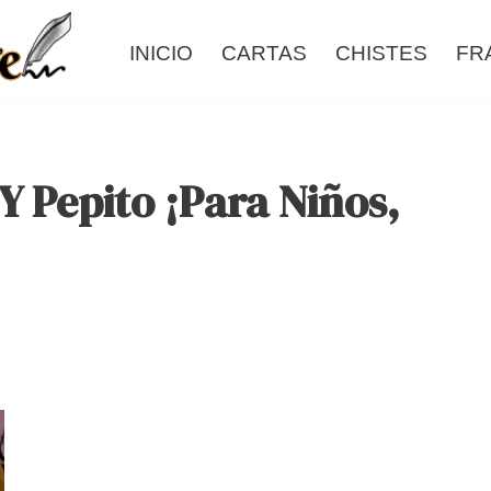
INICIO
CARTAS
CHISTES
FR
 Y Pepito ¡Para Niños,