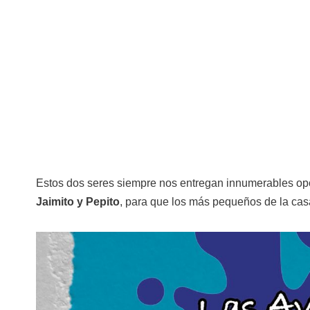
Estos dos seres siempre nos entregan innumerables opo
Jaimito y Pepito
, para que los más pequeños de la cas