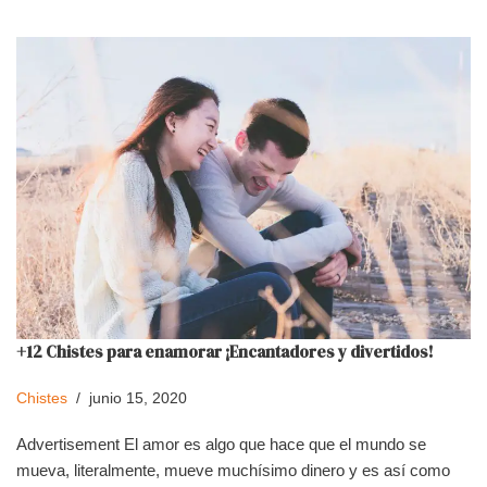
+12 Chistes para enamorar ¡Encantadores y divertidos!
Chistes
junio 15, 2020
Advertisement El amor es algo que hace que el mundo se
mueva, literalmente, mueve muchísimo dinero y es así como