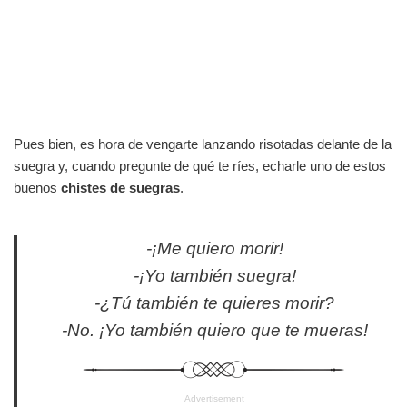
Pues bien, es hora de vengarte lanzando risotadas delante de la
suegra y, cuando pregunte de qué te ríes, echarle uno de estos
buenos
chistes de suegras
.
-¡Me quiero morir!
-¡Yo también suegra!
-¿Tú también te quieres morir?
-No. ¡Yo también quiero que te mueras!
Advertisement