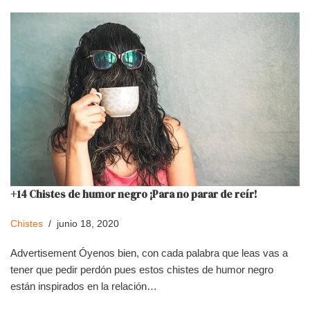
+14 Chistes de humor negro ¡Para no parar de reír!
Chistes
junio 18, 2020
Advertisement Óyenos bien, con cada palabra que leas vas a
tener que pedir perdón pues estos chistes de humor negro
están inspirados en la relación…