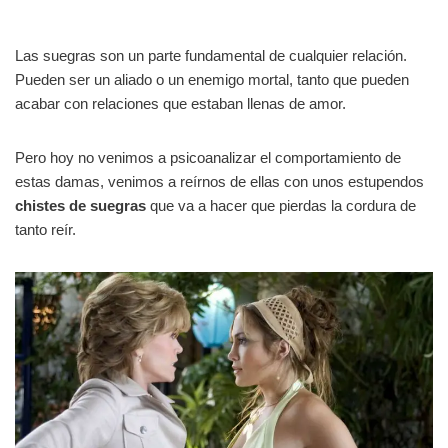
Las suegras son un parte fundamental de cualquier relación.
Pueden ser un aliado o un enemigo mortal, tanto que pueden
acabar con relaciones que estaban llenas de amor.
Pero hoy no venimos a psicoanalizar el comportamiento de
estas damas, venimos a reírnos de ellas con unos estupendos
chistes de suegras
que va a hacer que pierdas la cordura de
tanto reír.