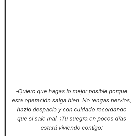
-Quiero que hagas lo mejor posible porque
esta operación salga bien. No tengas nervios,
hazlo despacio y con cuidado recordando
que si sale mal, ¡Tu suegra en pocos días
estará viviendo contigo!