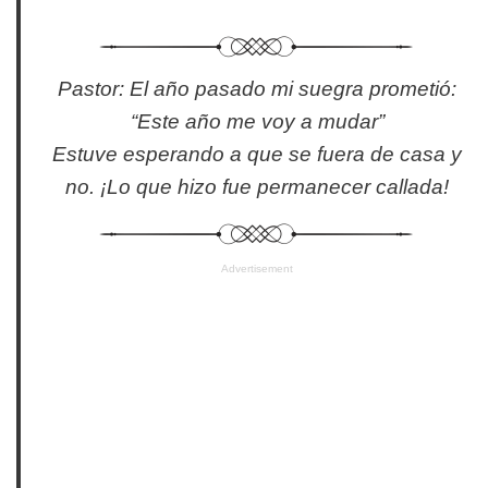
Pastor: El año pasado mi suegra prometió:
“Este año me voy a mudar”
Estuve esperando a que se fuera de casa y
no. ¡Lo que hizo fue permanecer callada!
Advertisement