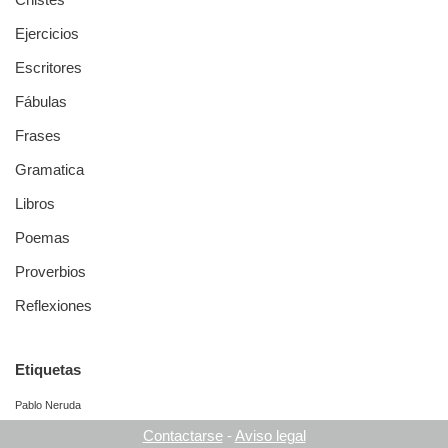
Ejercicios
Escritores
Fábulas
Frases
Gramatica
Libros
Poemas
Proverbios
Reflexiones
Etiquetas
Pablo Neruda
Contactarse
-
Aviso legal