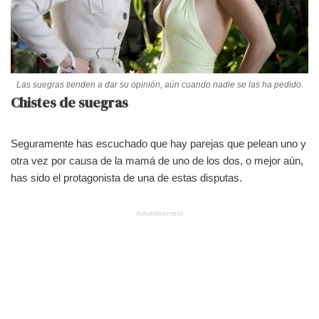
Las suegras tienden a dar su opinión, aún cuando nadie se las ha pedido.
Chistes de suegras
Seguramente has escuchado que hay parejas que pelean uno y
otra vez por causa de la mamá de uno de los dos, o mejor aún,
has sido el protagonista de una de estas disputas.
Advertisement