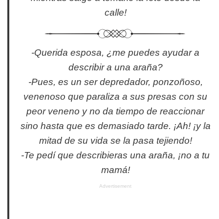
calle!
-Querida esposa, ¿me puedes ayudar a
describir a una araña?
-Pues, es un ser depredador, ponzoñoso,
venenoso que paraliza a sus presas con su
peor veneno y no da tiempo de reaccionar
sino hasta que es demasiado tarde. ¡Ah! ¡y la
mitad de su vida se la pasa tejiendo!
-Te pedí que describieras una araña, ¡no a tu
mamá!
Advertisement