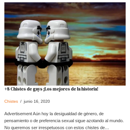
+8 Chistes de gays ¡Los mejores de la historia!
Chistes
junio 16, 2020
Advertisement Aún hoy la desigualdad de género, de
pensamiento o de preferencia sexual sigue azotando al mundo.
No queremos ser irrespetuosos con estos chistes de…