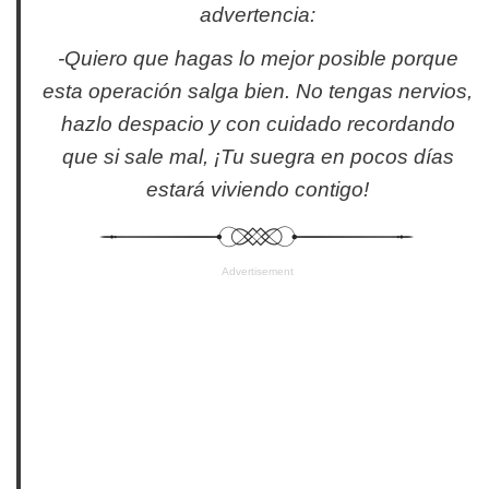
advertencia:
-Quiero que hagas lo mejor posible porque
esta operación salga bien. No tengas nervios,
hazlo despacio y con cuidado recordando
que si sale mal, ¡Tu suegra en pocos días
estará viviendo contigo!
Advertisement