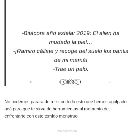
-Bitácora año estelar 2019: El alien ha
mudado la piel…
-¡Ramiro cállate y recoge del suelo los pantis
de mi mamá!
-Trae un palo.
No podemos parara de reír con todo esto que hemos agolpado
acá para que te sirva de herramientas al momento de
enfrentarte con este temido monstruo.
Advertisement