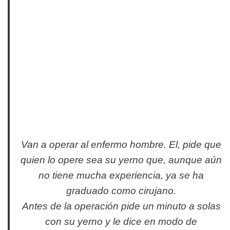
Van a operar al enfermo hombre. El, pide que
quien lo opere sea su yerno que, aunque aún
no tiene mucha experiencia, ya se ha
graduado como cirujano.
Antes de la operación pide un minuto a solas
con su yerno y le dice en modo de