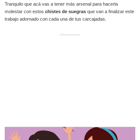
Tranquilo que acá vas a tener más arsenal para hacerla
molestar con estos
chistes de suegras
que van a finalizar este
trabajo adornado con cada una de tus carcajadas.
Advertisement