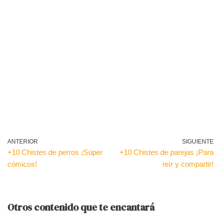
ANTERIOR
SIGUIENTE
+10 Chistes de perros ¡Súper
+10 Chistes de parejas ¡Para
cómicos!
reír y compartir!
Otros contenido que te encantará