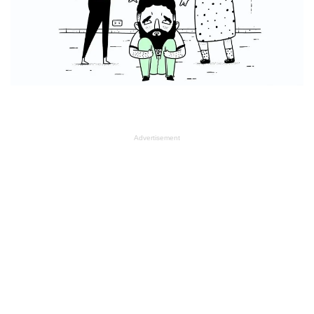
Advertisement