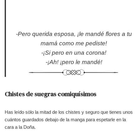
-Pero querida esposa, ¡le mandé flores a tu
mamá como me pediste!
-¡Si pero en una corona!
-¡Ah! ¡pero le mandé!
Chistes de suegras comiquísimos
Has leído sólo la mitad de los chistes y seguro que tienes unos
cuántos guardados debajo de la manga para espetarle en la
cara a la Doña.