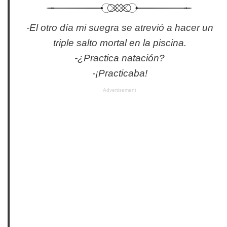
-El otro día mi suegra se atrevió a hacer un
triple salto mortal en la piscina.
-¿Practica natación?
-¡Practicaba!
Advertisement