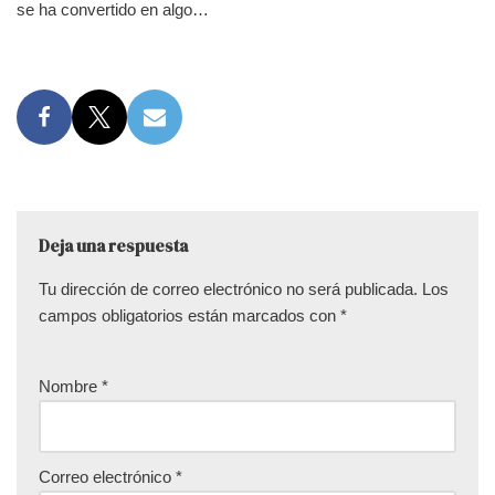
se ha convertido en algo…
Deja una respuesta
Tu dirección de correo electrónico no será publicada.
Los
campos obligatorios están marcados con
*
Nombre
*
Correo electrónico
*