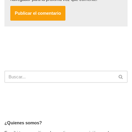
¿Quienes somos?