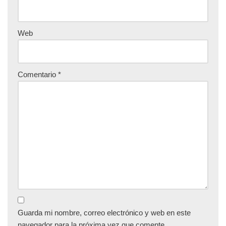
Web
Comentario
*
Guarda mi nombre, correo electrónico y web en este
navegador para la próxima vez que comente.