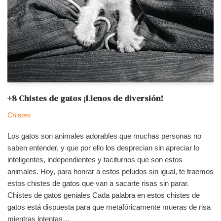
+8 Chistes de gatos ¡Llenos de diversión!
Chistes
Los gatos son animales adorables que muchas personas no
saben entender, y que por ello los desprecian sin apreciar lo
inteligentes, independientes y taciturnos que son estos
animales. Hoy, para honrar a estos peludos sin igual, te traemos
estos chistes de gatos que van a sacarte risas sin parar.
Chistes de gatos geniales Cada palabra en estos chistes de
gatos está dispuesta para que metafóricamente mueras de risa
mientras intentas…