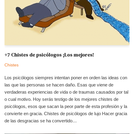
+7 Chistes de psicólogos ¡Los mejores!
Chistes
Los psicólogos siempres intentan poner en orden las ideas con
las que las personas se hacen daño. Esas que viene de
verdaderas experiencias de vida o de traumas causados por tal
o cual motivo. Hoy serás testigo de los mejores chistes de
psicólogos, esos que sacan la peor parte de esta profesión y la
convierte en gracia. Chistes de psicólogos de lujo Hacer gracia
de las desgracias se ha convertido…