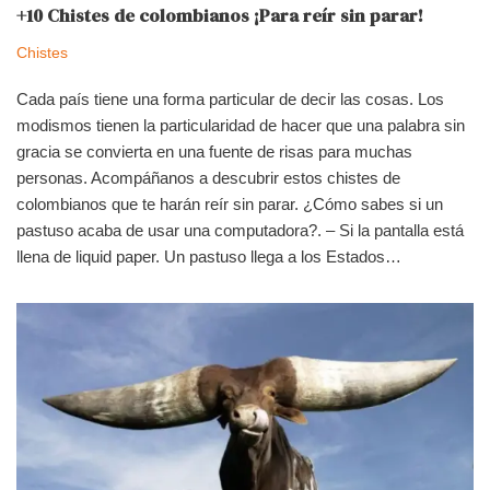
+10 Chistes de colombianos ¡Para reír sin parar!
Chistes
Cada país tiene una forma particular de decir las cosas. Los
modismos tienen la particularidad de hacer que una palabra sin
gracia se convierta en una fuente de risas para muchas
personas. Acompáñanos a descubrir estos chistes de
colombianos que te harán reír sin parar. ¿Cómo sabes si un
pastuso acaba de usar una computadora?. – Si la pantalla está
llena de liquid paper. Un pastuso llega a los Estados…