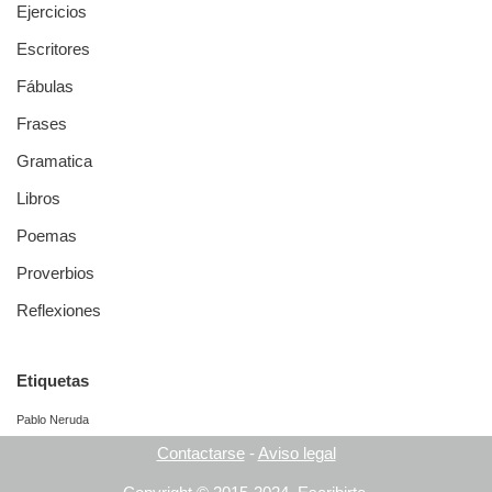
Ejercicios
Escritores
Fábulas
Frases
Gramatica
Libros
Poemas
Proverbios
Reflexiones
Etiquetas
Pablo Neruda
Contactarse
-
Aviso legal