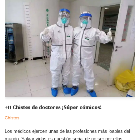
+11 Chistes de doctores ¡Súper cómicos!
Chistes
Los médicos ejercen unas de las profesiones más loables del
mundo. Salvar vidas es cuestión seria, de no ser por ellos