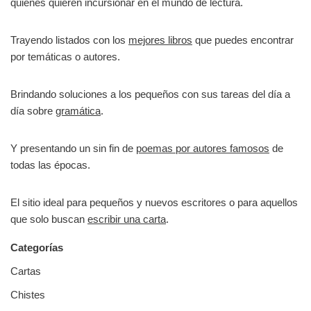
quienes quieren incursionar en el mundo de lectura.
Trayendo listados con los
mejores libros
que puedes encontrar
por temáticas o autores.
Brindando soluciones a los pequeños con sus tareas del día a
día sobre
gramática
.
Y presentando un sin fin de
poemas por autores famosos
de
todas las épocas.
El sitio ideal para pequeños y nuevos escritores o para aquellos
que solo buscan
escribir una carta
.
Categorías
Cartas
Chistes