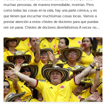
muchas personas, de manera irremediable, morirían. Pero
como todas las cosas en la vida, hay una parte cómica, y es
que tienen que escuchar muchísimas cosas locas. Vamos a
prestar atención a estos chistes de doctores para que puedas
reír sin parar. Chistes de doctores divertidísimos A veces no…