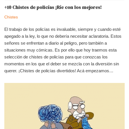
+10 Chistes de policías ¡Ríe con los mejores!
Chistes
El trabajo de los policías es invaluable, siempre y cuando esté
apegado a la ley, lo que no debería necesitar aclaratoria. Estos
señores se enfrentan a diario al peligro, pero también a
situaciones muy cómicas. Es por ello que hoy traemos esta
selección de chistes de policías para que conozcas los
momentos en los que el deber se mezcla con la diversión sin
querer. ¡Chistes de policías divertidos! Acá empezamos…