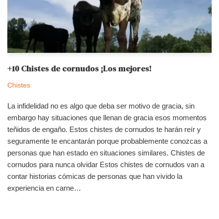
+10 Chistes de cornudos ¡Los mejores!
Chistes
La infidelidad no es algo que deba ser motivo de gracia, sin
embargo hay situaciones que llenan de gracia esos momentos
teñidos de engaño. Estos chistes de cornudos te harán reír y
seguramente te encantarán porque probablemente conozcas a
personas que han estado en situaciones similares. Chistes de
cornudos para nunca olvidar Estos chistes de cornudos van a
contar historias cómicas de personas que han vivido la
experiencia en carne…