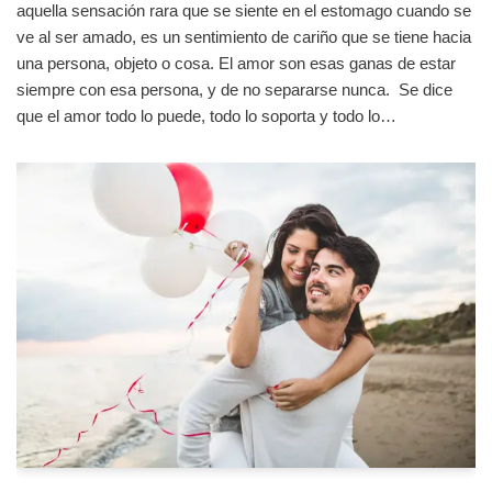
aquella sensación rara que se siente en el estomago cuando se
ve al ser amado, es un sentimiento de cariño que se tiene hacia
una persona, objeto o cosa. El amor son esas ganas de estar
siempre con esa persona, y de no separarse nunca. Se dice
que el amor todo lo puede, todo lo soporta y todo lo…