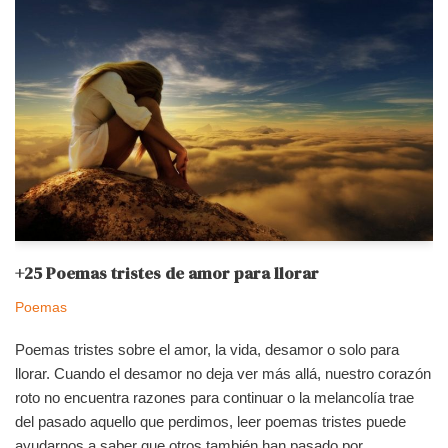
+25 Poemas tristes de amor para llorar
Poemas
Poemas tristes sobre el amor, la vida, desamor o solo para
llorar. Cuando el desamor no deja ver más allá, nuestro corazón
roto no encuentra razones para continuar o la melancolía trae
del pasado aquello que perdimos, leer poemas tristes puede
ayudarnos a saber que otros también han pasado por