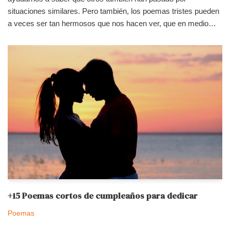
situaciones similares. Pero también, los poemas tristes pueden
a veces ser tan hermosos que nos hacen ver, que en medio…
+15 Poemas cortos de cumpleaños para dedicar
Poemas