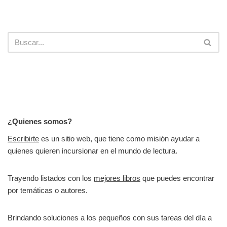
¿Quienes somos?
Escribirte
es un sitio web, que tiene como misión ayudar a
quienes quieren incursionar en el mundo de lectura.
Trayendo listados con los
mejores libros
que puedes encontrar
por temáticas o autores.
Brindando soluciones a los pequeños con sus tareas del día a