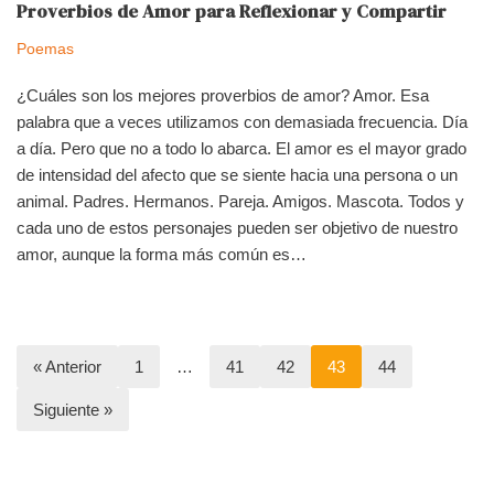
Proverbios de Amor para Reflexionar y Compartir
Poemas
¿Cuáles son los mejores proverbios de amor? Amor. Esa
palabra que a veces utilizamos con demasiada frecuencia. Día
a día. Pero que no a todo lo abarca. El amor es el mayor grado
de intensidad del afecto que se siente hacia una persona o un
animal. Padres. Hermanos. Pareja. Amigos. Mascota. Todos y
cada uno de estos personajes pueden ser objetivo de nuestro
amor, aunque la forma más común es…
« Anterior
1
…
41
42
43
44
Siguiente »