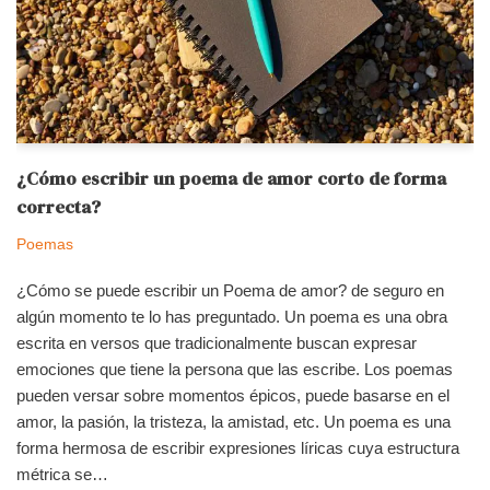
¿Cómo escribir un poema de amor corto de forma
correcta?
Poemas
¿Cómo se puede escribir un Poema de amor? de seguro en
algún momento te lo has preguntado. Un poema es una obra
escrita en versos que tradicionalmente buscan expresar
emociones que tiene la persona que las escribe. Los poemas
pueden versar sobre momentos épicos, puede basarse en el
amor, la pasión, la tristeza, la amistad, etc. Un poema es una
forma hermosa de escribir expresiones líricas cuya estructura
métrica se…