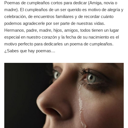
Poemas de cumpleaños cortos para dedicar (Amiga, novia o
madre). El cumpleaños de un ser querido es motivo de alegría y
celebración, de encuentros familiares y de recordar cuánto
podemos agradecerle por ser parte de nuestras vidas.
Hermanos, padre, madre, hijos, amigos, todos tienen un lugar
especial en nuestro corazón y la fecha de su nacimiento es el
motivo perfecto para dedicarles un poema de cumpleaños.
¿Sabes que hay poemas…