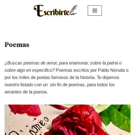
Saltar
al
contenido
Poemas
¿Buscas poemas de amor, para enamorar, sobre la patria o
sobre algo en especifico?
Poemas escritos por Pablo Neruda o
por los miles de poetas famosos de la historia. Te dejamos
nuestro listado con un sin fin de poemas, para todos los
amantes de la poesia.