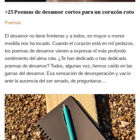
+25 Poemas de desamor cortos para un corazón roto
Poemas
El desamor no tiene fronteras y a todos, en mayor o menor
medida nos ha tocado. Cuando el corazón está en mil pedazos,
los poemas de desamor vienen a expresar el más profundo
sentimiento del alma rota. ¿Te han dedicado o has dedicado
poemas de desamor? Todos, algunas vez, hemos caído en las
garras del desamor. Esa sensación de desesperación y vacío
ante la ausencia del ser amado, de preguntarse…