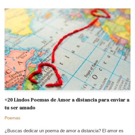
+20 Lindos Poemas de Amor a distancia para enviar a
tu ser amado
Poemas
¿Buscas dedicar un poema de amor a distancia? El amor es