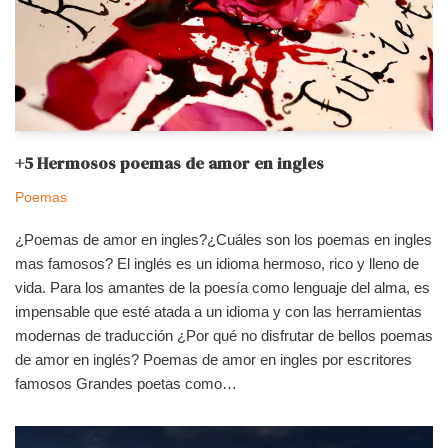
+5 Hermosos poemas de amor en ingles
Poemas
¿Poemas de amor en ingles?¿Cuáles son los poemas en ingles
mas famosos? El inglés es un idioma hermoso, rico y lleno de
vida. Para los amantes de la poesía como lenguaje del alma, es
impensable que esté atada a un idioma y con las herramientas
modernas de traducción ¿Por qué no disfrutar de bellos poemas
de amor en inglés? Poemas de amor en ingles por escritores
famosos Grandes poetas como…