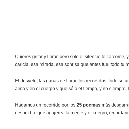
Quieres gritar y llorar, pero sólo el silencio te carcome,
caricia, esa mirada, esa sonrisa que antes fue, todo tu 
El desvelo, las ganas de llorar, los recuerdos, todo se 
alma y en el cuerpo y que sólo el tiempo, y no siempre, 
Hagamos un recorrido por los
25 poemas
más desgarra
despecho, que agujerea la mente y el cuerpo, recordand