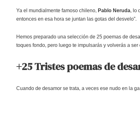
Ya el mundialmente famoso chileno,
Pablo Neruda
, lo
entonces en esa hora se juntan las gotas del desvelo”.
Hemos preparado una selección de 25 poemas de desamo
toques fondo, pero luego te impulsarás y volverás a ser 
+25 Tristes poemas de des
Cuando de desamor se trata, a veces ese nudo en la gar