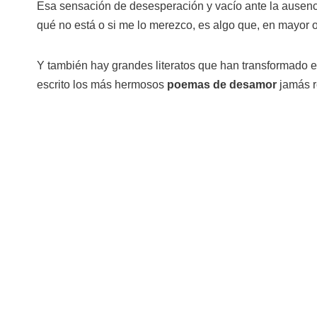
Esa sensación de desesperación y vacío ante la ausenc
qué no está o si me lo merezco, es algo que, en mayor 
Y también hay grandes literatos que han transformado 
escrito los más hermosos
poemas de desamor
jamás r