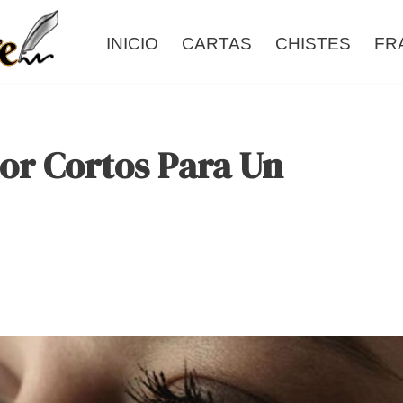
INICIO
CARTAS
CHISTES
FR
r Cortos Para Un