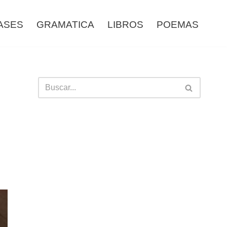
ASES
GRAMATICA
LIBROS
POEMAS