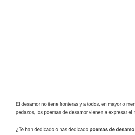
El desamor no tiene fronteras y a todos, en mayor o me
pedazos, los poemas de desamor vienen a expresar el m
¿Te han dedicado o has dedicado
poemas de desamo