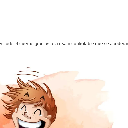
todo el cuerpo gracias a la risa incontrolable que se apodera