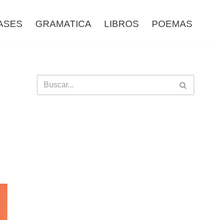
ASES
GRAMATICA
LIBROS
POEMAS