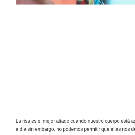
La risa es el mejor aliado cuando nuestro cuerpo está 
a día sin embargo, no podemos permitir que ellas nos d