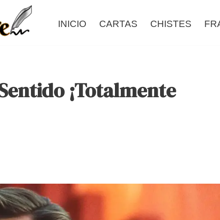
INICIO
CARTAS
CHISTES
FR
 Sentido ¡Totalmente