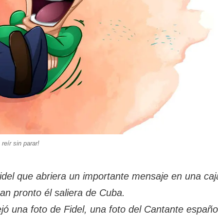
 reír sin parar!
Fidel que abriera un importante mensaje en una caj
tan pronto él saliera de Cuba.
jó una foto de Fidel, una foto del Cantante españo