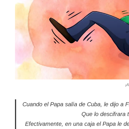
¡A
Cuando el Papa salía de Cuba, le dijo a 
Que lo descifrara 
Efectivamente, en una caja el Papa le de