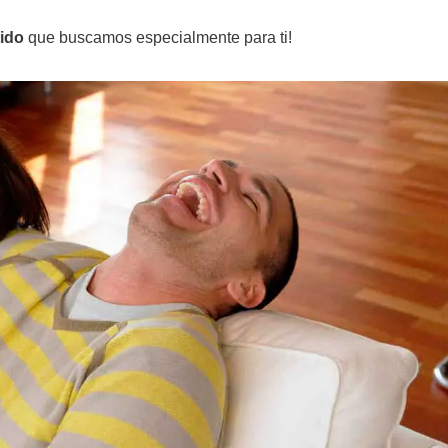
tido
que buscamos especialmente para ti!