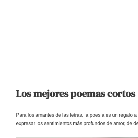
Los mejores poemas cortos 
Para los amantes de las letras, la poesía es un regalo 
expresar los sentimientos más profundos de amor, de d