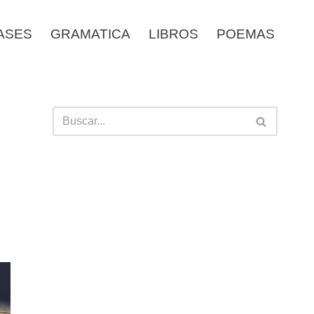
ASES
GRAMATICA
LIBROS
POEMAS