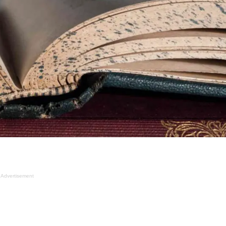
Advertisement