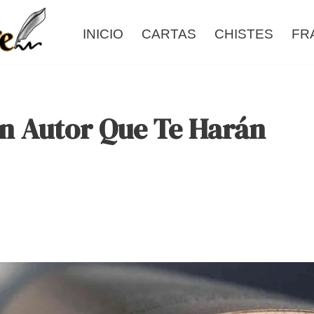
INICIO
CARTAS
CHISTES
FR
n Autor Que Te Harán