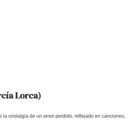
rcía Lorca)
 la nostalgia de un amor perdido, reflejado en canciones,