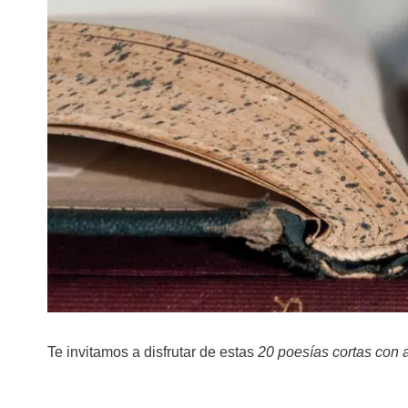
Te invitamos a disfrutar de estas
20 poesías cortas con 