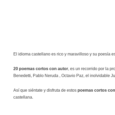
El idioma castellano es rico y maravilloso y su poesía 
20 poemas cortos con autor
, es un recorrido por la 
Benedetti, Pablo Neruda , Octavio Paz, el inolvidable Jul
Así que siéntate y disfruta de estos
poemas cortos con
castellana.