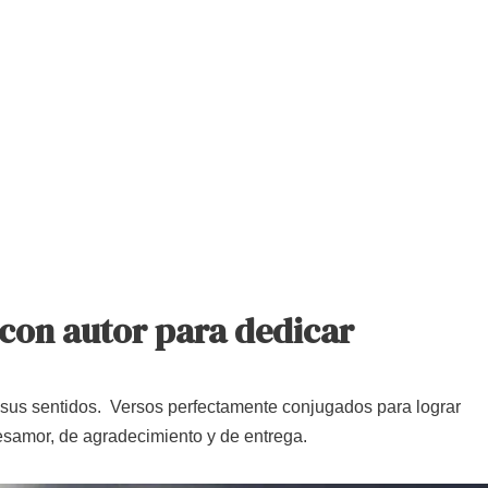
con autor para dedicar
a sus sentidos. Versos perfectamente conjugados para lograr
esamor, de agradecimiento y de entrega.