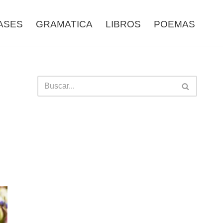
ASES
GRAMATICA
LIBROS
POEMAS