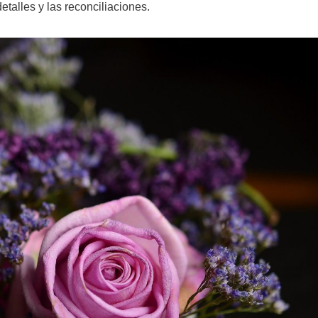
etalles y las reconciliaciones.