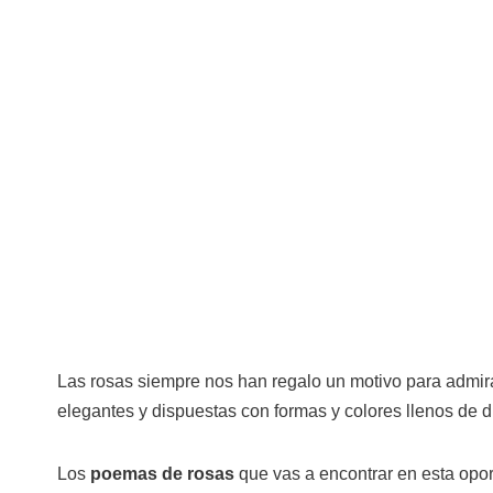
Las rosas siempre nos han regalo un motivo para admira
elegantes y dispuestas con formas y colores llenos de di
Los
poemas de rosas
que vas a encontrar en esta opor