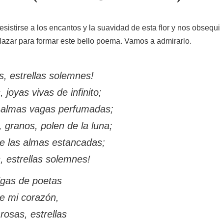
esistirse a los encantos y la suavidad de esta flor y nos obsequi
elazar para formar este bello poema. Vamos a admirarlo.
s, estrellas solemnes!
 joyas vivas de infinito;
 almas vagas perfumadas;
, granos, polen de la luna;
de las almas estancadas;
, estrellas solemnes!
gas de poetas
e mi corazón,
rosas, estrellas