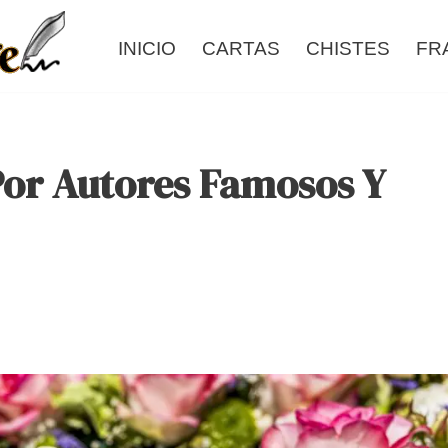
INICIO
CARTAS
CHISTES
FR
Por Autores Famosos Y