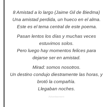
8 Amistad a lo largo (Jaime Gil de Biedma)
Una amistad perdida, un hueco en el alma.
Este es el tema central de este poema.
Pasan lentos los días y muchas veces
estuvimos solos.
Pero luego hay momentos felices para
dejarse ser en amistad.
Mirad: somos nosotros.
Un destino condujo diestramente las horas, y
brotó la compañía.
Llegaban noches.
Advertisement