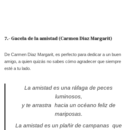
7.- Gacela de la amistad (Carmen Diaz Margarit)
De Carmen Diaz Margarit, es perfecto para dedicar a un buen
amigo, a quien quizás no sabes cómo agradecer que siempre
esté a tu lado.
La amistad es una ráfaga de peces
luminosos,
y te arrastra hacia un océano feliz de
mariposas.
La amistad es un plañir de campanas que