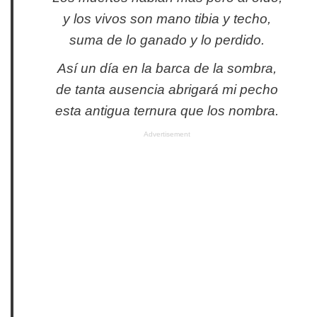
y los vivos son mano tibia y techo,
suma de lo ganado y lo perdido.
Así un día en la barca de la sombra,
de tanta ausencia abrigará mi pecho
esta antigua ternura que los nombra.
Advertisement