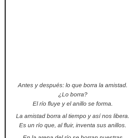
Antes y después: lo que borra la amistad.
¿Lo borra?
El río fluye y el anillo se forma.
La amistad borra al tiempo y así nos libera.
Es un río que, al fluir, inventa sus anillos.
En la arena del río se borran nuestras