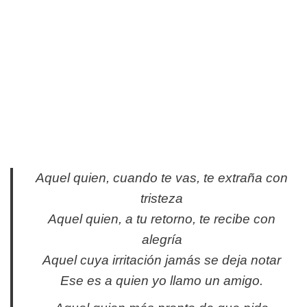
Aquel quien, cuando te vas, te extraña con
tristeza
Aquel quien, a tu retorno, te recibe con
alegría
Aquel cuya irritación jamás se deja notar
Ese es a quien yo llamo un amigo.