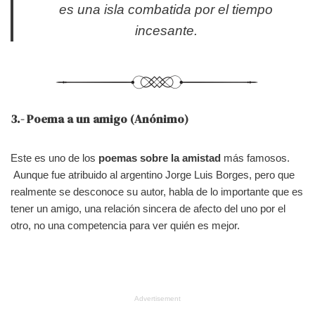
es una isla combatida por el tiempo
incesante.
3.- Poema a un amigo (Anónimo)
Este es uno de los
poemas sobre la amistad
más famosos.
Aunque fue atribuido al argentino Jorge Luis Borges, pero que
realmente se desconoce su autor, habla de lo importante que es
tener un amigo, una relación sincera de afecto del uno por el
otro, no una competencia para ver quién es mejor.
Advertisement