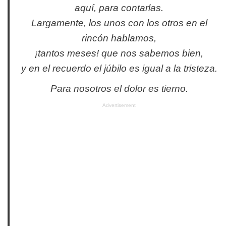
aquí, para contarlas.
Largamente, los unos con los otros en el
rincón hablamos,
¡tantos meses! que nos sabemos bien,
y en el recuerdo el júbilo es igual a la tristeza.
Para nosotros el dolor es tierno.
Advertisement