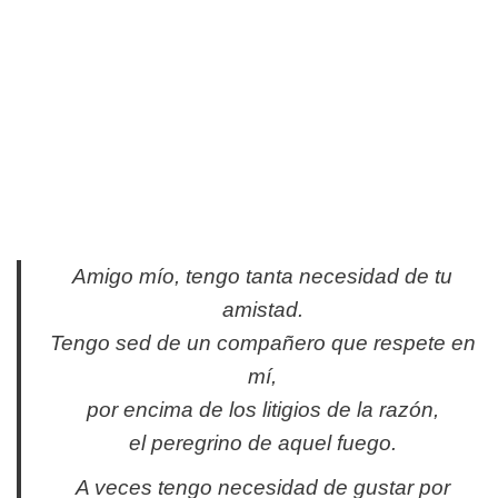
Amigo mío, tengo tanta necesidad de tu
amistad.
Tengo sed de un compañero que respete en
mí,
por encima de los litigios de la razón,
el peregrino de aquel fuego.
A veces tengo necesidad de gustar por