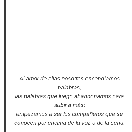
Al amor de ellas nosotros encendíamos
palabras,
las palabras que luego abandonamos para
subir a más:
empezamos a ser los compañeros que se
conocen por encima de la voz o de la seña.