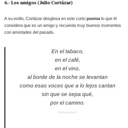
6.- Los amigos (Julio Cortázar)
A su estilo, Cortázar desglosa en este corto
poema
lo que él
considera que es un amigo y recuerda muy buenos momentos
con amistades del pasado.
En el tabaco,
en el café,
en el vino,
al borde de la noche se levantan
como esas voces que a lo lejos cantan
sin que se sepa qué,
por el camino.
Advertisement