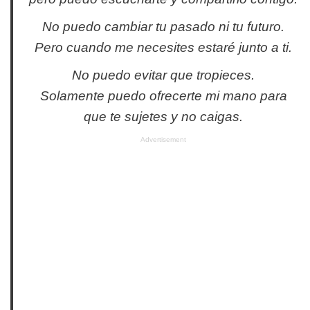
No puedo cambiar tu pasado ni tu futuro.
Pero cuando me necesites estaré junto a ti.
No puedo evitar que tropieces.
Solamente puedo ofrecerte mi mano para
que te sujetes y no caigas.
Advertisement