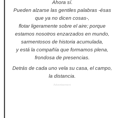
Ahora sí.
Pueden alzarse las gentiles palabras -ésas
que ya no dicen cosas-,
flotar ligeramente sobre el aire; porque
estamos nosotros enzarzados en mundo,
sarmentosos de historia acumulada,
y está la compañía que formamos plena,
frondosa de presencias.
Detrás de cada uno vela su casa, el campo,
la distancia.
Advertisement