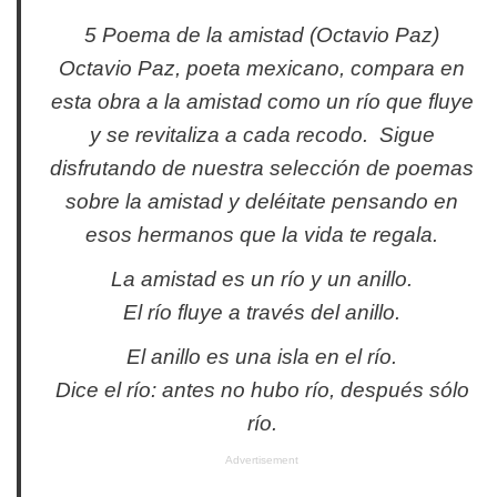
5 Poema de la amistad (Octavio Paz)
Octavio Paz, poeta mexicano, compara en
esta obra a la amistad como un río que fluye
y se revitaliza a cada recodo. Sigue
disfrutando de nuestra selección de poemas
sobre la amistad y deléitate pensando en
esos hermanos que la vida te regala.
La amistad es un río y un anillo.
El río fluye a través del anillo.
El anillo es una isla en el río.
Dice el río: antes no hubo río, después sólo
río.
Advertisement