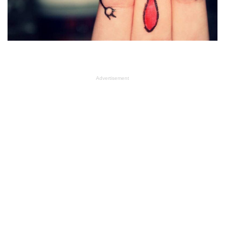
Advertisement