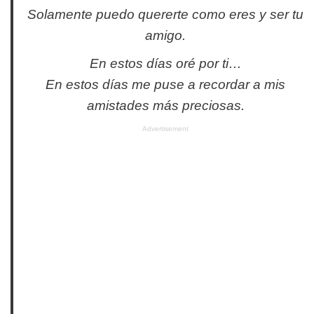
Solamente puedo quererte como eres y ser tu
amigo.
En estos días oré por ti…
En estos días me puse a recordar a mis
amistades más preciosas.
Advertisement