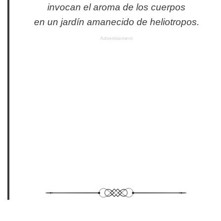
invocan el aroma de los cuerpos
en un jardín amanecido de heliotropos.
Advertisement