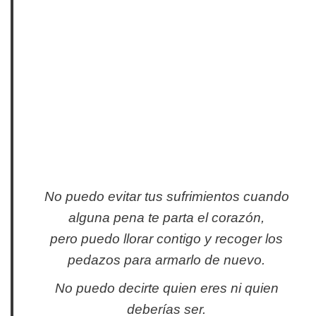
No puedo evitar tus sufrimientos cuando
alguna pena te parta el corazón,
pero puedo llorar contigo y recoger los
pedazos para armarlo de nuevo.
No puedo decirte quien eres ni quien
deberías ser.