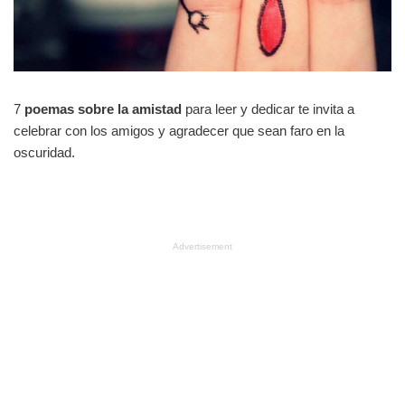
7
poemas sobre la amistad
para leer y dedicar te invita a
celebrar con los amigos y agradecer que sean faro en la
oscuridad.
Advertisement