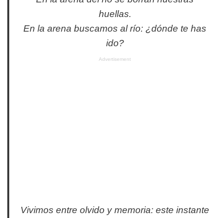
huellas.
En la arena buscamos al río: ¿dónde te has
ido?
Advertisement
Vivimos entre olvido y memoria: este instante