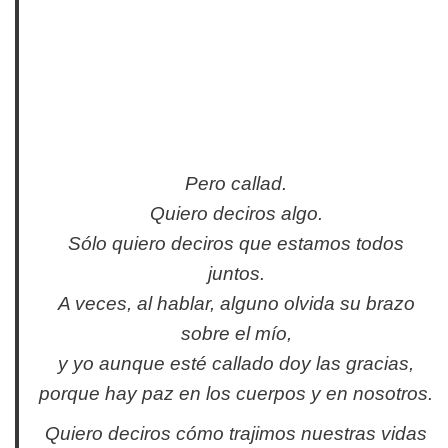
Pero callad.
Quiero deciros algo.
Sólo quiero deciros que estamos todos
juntos.
A veces, al hablar, alguno olvida su brazo
sobre el mío,
y yo aunque esté callado doy las gracias,
porque hay paz en los cuerpos y en nosotros.
Quiero deciros cómo trajimos nuestras vidas