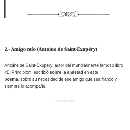
2.- Amigo mío (Antoine de Saint-Exupéry)
Antoine de Saint-Exupéry, autor del mundialmente famoso libro
«El Principito», escribió
sobre la amistad
en este
poema
, sobre su necesidad de ese amigo que sea franco y
siempre lo acompañe.
Advertisement