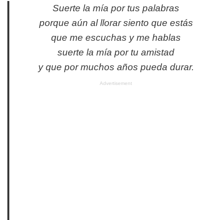
Suerte la mía por tus palabras
porque aún al llorar siento que estás
que me escuchas y me hablas
suerte la mía por tu amistad
y que por muchos años pueda durar.
Advertisement