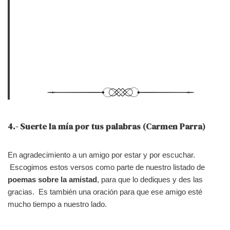
4.- Suerte la mía por tus palabras (Carmen Parra)
En agradecimiento a un amigo por estar y por escuchar.
Escogimos estos versos como parte de nuestro listado de
poemas sobre la amistad
, para que lo dediques y des las
gracias. Es también una oración para que ese amigo esté
mucho tiempo a nuestro lado.