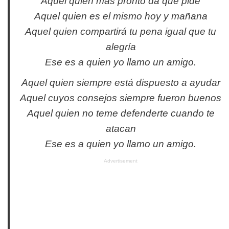
Aquel quien más pronto da que pide
Aquel quien es el mismo hoy y mañana
Aquel quien compartirá tu pena igual que tu
alegría
Ese es a quien yo llamo un amigo.
Aquel quien siempre está dispuesto a ayudar
Aquel cuyos consejos siempre fueron buenos
Aquel quien no teme defenderte cuando te
atacan
Ese es a quien yo llamo un amigo.
Advertisement