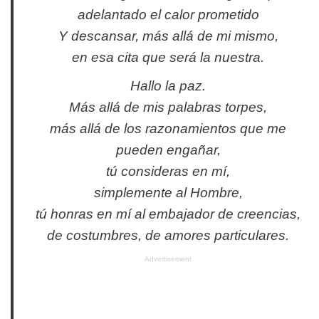
adelantado el calor prometido
Y descansar, más allá de mi mismo,
en esa cita que será la nuestra.
Hallo la paz.
Más allá de mis palabras torpes,
más allá de los razonamientos que me
pueden engañar,
tú consideras en mí,
simplemente al Hombre,
tú honras en mí al embajador de creencias,
de costumbres, de amores particulares.
Advertisement