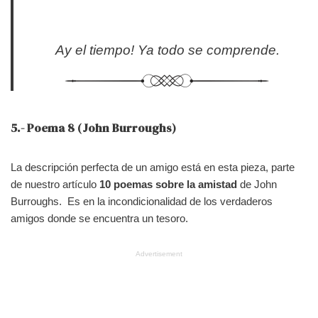
Ay el tiempo! Ya todo se comprende.
5.- Poema 8 (John Burroughs)
La descripción perfecta de un amigo está en esta pieza, parte
de nuestro artículo
10 poemas sobre la amistad
de John
Burroughs. Es en la incondicionalidad de los verdaderos
amigos donde se encuentra un tesoro.
Advertisement