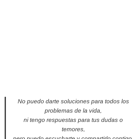
No puedo darte soluciones para todos los
problemas de la vida,
ni tengo respuestas para tus dudas o
temores,
pero puedo escucharte y compartirlo contigo.