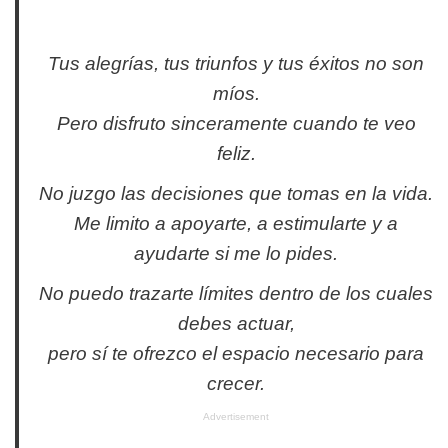
Tus alegrías, tus triunfos y tus éxitos no son
míos.
Pero disfruto sinceramente cuando te veo
feliz.
No juzgo las decisiones que tomas en la vida.
Me limito a apoyarte, a estimularte y a
ayudarte si me lo pides.
No puedo trazarte límites dentro de los cuales
debes actuar,
pero sí te ofrezco el espacio necesario para
crecer.
Advertisement