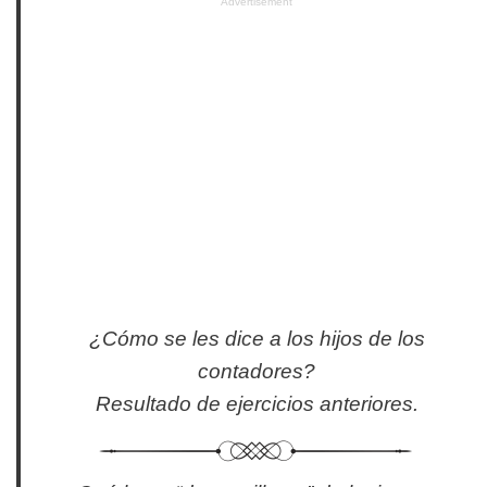
Advertisement
¿Cómo se les dice a los hijos de los
contadores?
Resultado de ejercicios anteriores.