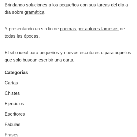
Brindando soluciones a los pequeños con sus tareas del día a
día sobre
gramática
.
Y presentando un sin fin de
poemas por autores famosos
de
todas las épocas.
El sitio ideal para pequeños y nuevos escritores o para aquellos
que solo buscan
escribir una carta
.
Categorías
Cartas
Chistes
Ejercicios
Escritores
Fábulas
Frases