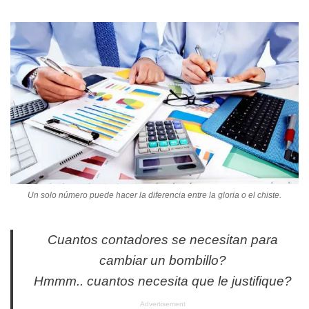
Un solo número puede hacer la diferencia entre la gloria o el chiste.
Cuantos contadores se necesitan para
cambiar un bombillo?
Hmmm.. cuantos necesita que le justifique?
Advertisement