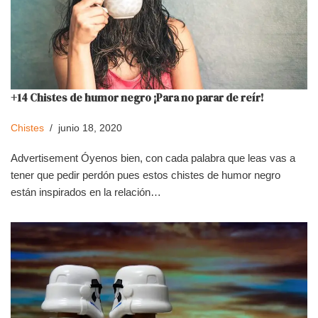
+14 Chistes de humor negro ¡Para no parar de reír!
Chistes
junio 18, 2020
Advertisement Óyenos bien, con cada palabra que leas vas a
tener que pedir perdón pues estos chistes de humor negro
están inspirados en la relación…