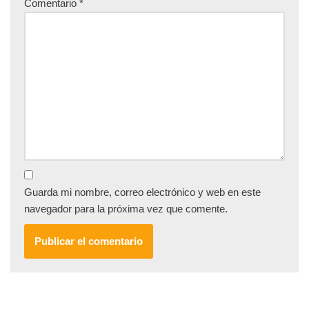
Comentario
*
Guarda mi nombre, correo electrónico y web en este
navegador para la próxima vez que comente.