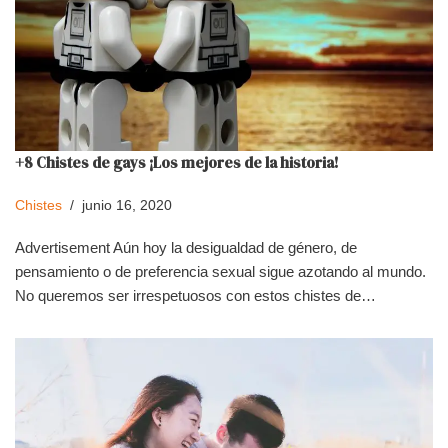
+8 Chistes de gays ¡Los mejores de la historia!
Chistes
junio 16, 2020
Advertisement Aún hoy la desigualdad de género, de
pensamiento o de preferencia sexual sigue azotando al mundo.
No queremos ser irrespetuosos con estos chistes de…