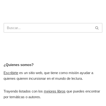
¿Quienes somos?
Escribirte
es un sitio web, que tiene como misión ayudar a
quienes quieren incursionar en el mundo de lectura.
Trayendo listados con los
mejores libros
que puedes encontrar
por temáticas o autores.