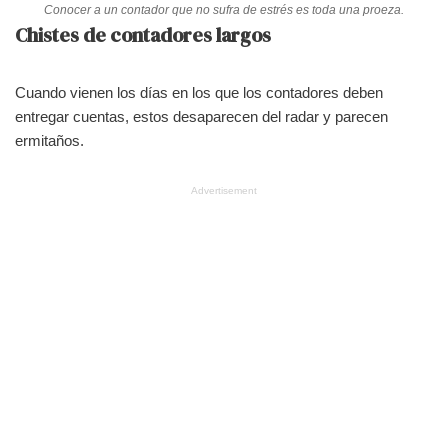
Conocer a un contador que no sufra de estrés es toda una proeza.
Chistes de contadores largos
Cuando vienen los días en los que los contadores deben
entregar cuentas, estos desaparecen del radar y parecen
ermitaños.
Advertisement