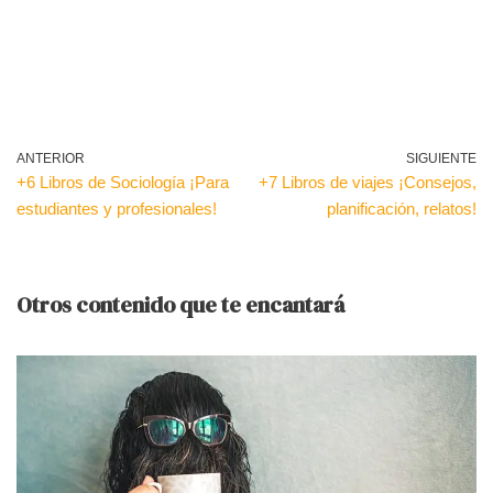
ANTERIOR
SIGUIENTE
+6 Libros de Sociología ¡Para
+7 Libros de viajes ¡Consejos,
estudiantes y profesionales!
planificación, relatos!
Otros contenido que te encantará