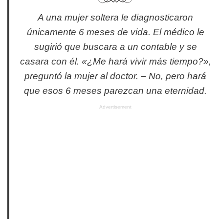
A una mujer soltera le diagnosticaron
únicamente 6 meses de vida. El médico le
sugirió que buscara a un contable y se
casara con él. «¿Me hará vivir más tiempo?»,
preguntó la mujer al doctor. – No, pero hará
que esos 6 meses parezcan una eternidad.
Advertisement