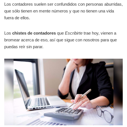
Los contadores suelen ser confundidos con personas aburridas,
que sólo tienen en mente números y que no tienen una vida
fuera de ellos.
Los
chistes de contadores
que
Escribirte
trae hoy, vienen a
bromear acerca de eso, así que sigue con nosotros para que
puedas reír sin parar.