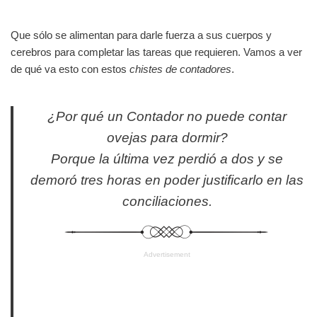
Que sólo se alimentan para darle fuerza a sus cuerpos y
cerebros para completar las tareas que requieren. Vamos a ver
de qué va esto con estos
chistes de contadores
.
¿Por qué un Contador no puede contar
ovejas para dormir?
Porque la última vez perdió a dos y se
demoró tres horas en poder justificarlo en las
conciliaciones.
Advertisement