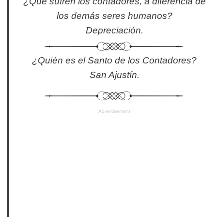
¿Qué sufren los contadores, a diferencia de
los demás seres humanos?
Depreciación.
¿Quién es el Santo de los Contadores?
San Ajustín.
Advertisement