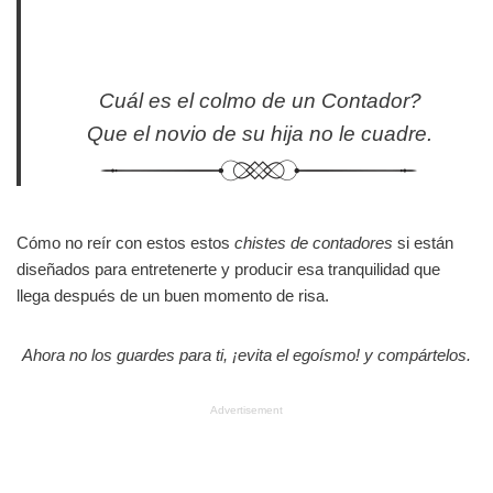
Cuál es el colmo de un Contador?
Que el novio de su hija no le cuadre.
Cómo no reír con estos estos
chistes de contadores
si están
diseñados para entretenerte y producir esa tranquilidad que
llega después de un buen momento de risa.
Ahora no los guardes para ti, ¡evita el egoísmo! y compártelos.
Advertisement