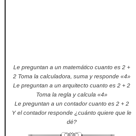
Le preguntan a un matemático cuanto es 2 +
2 Toma la calculadora, suma y responde «4»
Le preguntan a un arquitecto cuanto es 2 + 2
Toma la regla y calcula «4»
Le preguntan a un contador cuanto es 2 + 2
Y el contador responde ¿cuánto quiere que le
dé?