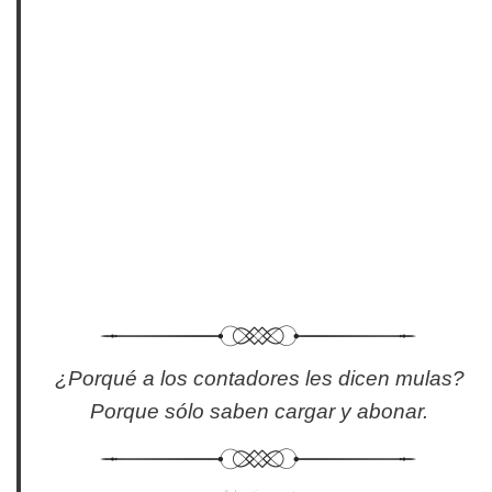
¿Porqué a los contadores les dicen mulas?
Porque sólo saben cargar y abonar.