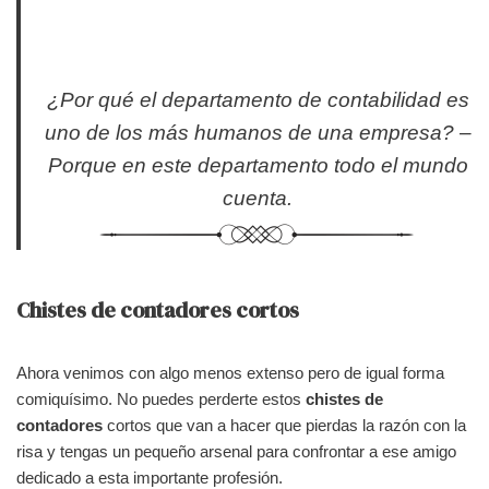
¿Por qué el departamento de contabilidad es
uno de los más humanos de una empresa? –
Porque en este departamento todo el mundo
cuenta.
Chistes de contadores cortos
Ahora venimos con algo menos extenso pero de igual forma
comiquísimo. No puedes perderte estos
chistes de
contadores
cortos que van a hacer que pierdas la razón con la
risa y tengas un pequeño arsenal para confrontar a ese amigo
dedicado a esta importante profesión.