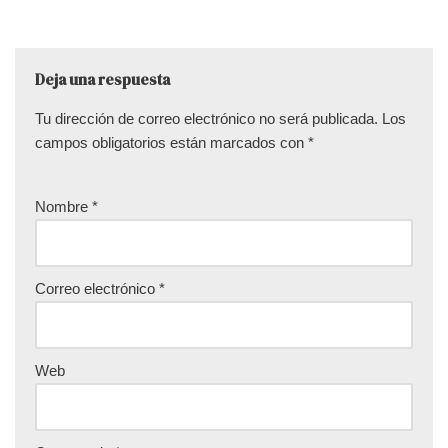
Deja una respuesta
Tu dirección de correo electrónico no será publicada.
Los
campos obligatorios están marcados con
*
Nombre
*
Correo electrónico
*
Web