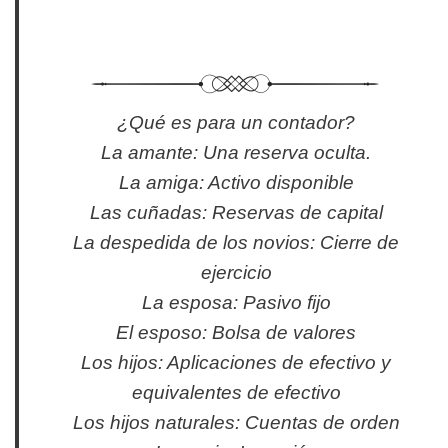
¿Qué es para un contador?
La amante: Una reserva oculta.
La amiga: Activo disponible
Las cuñadas: Reservas de capital
La despedida de los novios: Cierre de
ejercicio
La esposa: Pasivo fijo
El esposo: Bolsa de valores
Los hijos: Aplicaciones de efectivo y
equivalentes de efectivo
Los hijos naturales: Cuentas de orden