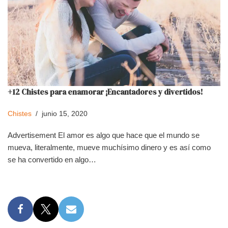
+12 Chistes para enamorar ¡Encantadores y divertidos!
Chistes
junio 15, 2020
Advertisement El amor es algo que hace que el mundo se
mueva, literalmente, mueve muchísimo dinero y es así como
se ha convertido en algo…