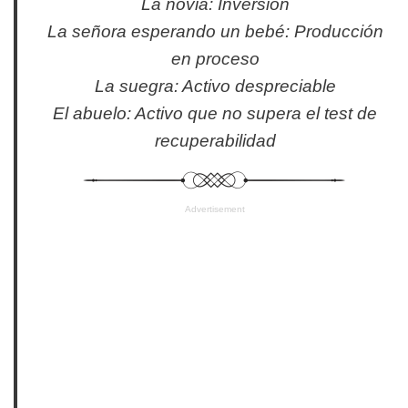
La novia: Inversión
La señora esperando un bebé: Producción
en proceso
La suegra: Activo despreciable
El abuelo: Activo que no supera el test de
recuperabilidad
Advertisement