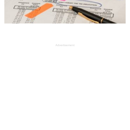
Advertisement