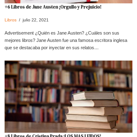
+6 Libros de Jane Austen ¡Orgullo y Prejuicio!
Libros
julio 22, 2021
Advertisement ¿Quién es Jane Austen? ¿Cuáles son sus
mejores libros? Jane Austen fue una famosa escritora inglesa
que se destacaba por inyectar en sus relatos…
+8 Libros de Cristina Prada ¡LOS MAS LEIDOS!