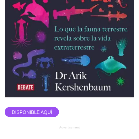
DISPONIBLE AQUÍ
Advertisement