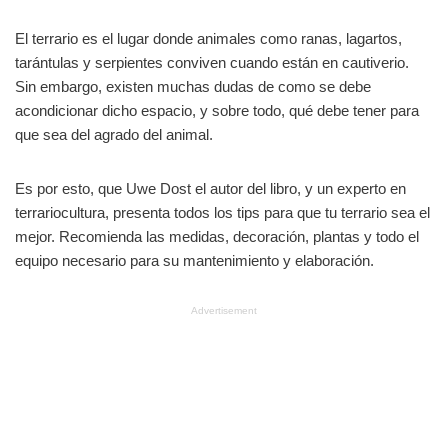
El terrario es el lugar donde animales como ranas, lagartos,
tarántulas y serpientes conviven cuando están en cautiverio.
Sin embargo, existen muchas dudas de como se debe
acondicionar dicho espacio, y sobre todo, qué debe tener para
que sea del agrado del animal.
Es por esto, que Uwe Dost el autor del libro, y un experto en
terrariocultura, presenta todos los tips para que tu terrario sea el
mejor. Recomienda las medidas, decoración, plantas y todo el
equipo necesario para su mantenimiento y elaboración.
Advertisement