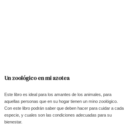
Un zoológico en mi azotea
Este libro es ideal para los amantes de los animales, para
aquellas personas que en su hogar tienen un mino zoológico.
Con este libro podrán saber que deben hacer para cuidar a cada
especie, y cuales son las condiciones adecuadas para su
bienestar.