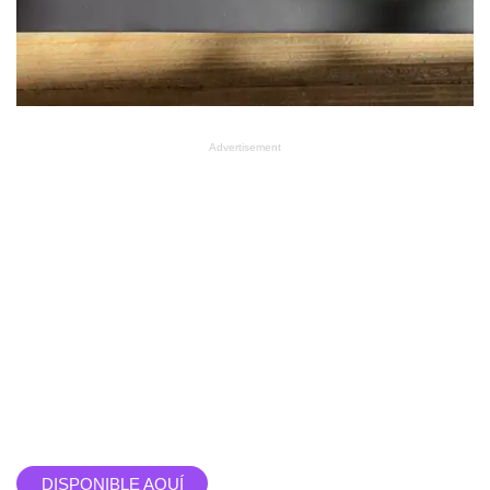
Advertisement
DISPONIBLE AQUÍ