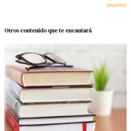
pequeños!
Otros contenido que te encantará