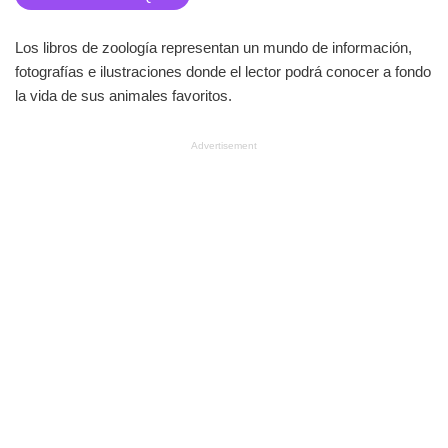
Los libros de zoología representan un mundo de información,
fotografías e ilustraciones donde el lector podrá conocer a fondo
la vida de sus animales favoritos.
Advertisement