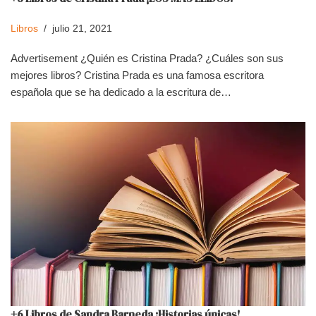
Libros
julio 21, 2021
Advertisement ¿Quién es Cristina Prada? ¿Cuáles son sus
mejores libros? Cristina Prada es una famosa escritora
española que se ha dedicado a la escritura de…
+6 Libros de Sandra Barneda ¡Historias únicas!