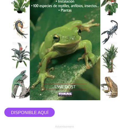
DISPONIBLE AQUÍ
Advertisement