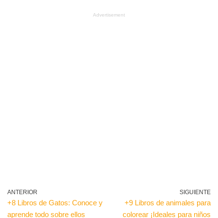
Advertisement
ANTERIOR
SIGUIENTE
+8 Libros de Gatos: Conoce y
+9 Libros de animales para
aprende todo sobre ellos
colorear ¡Ideales para niños