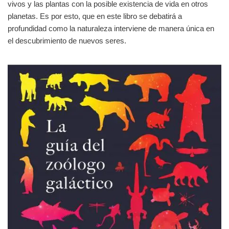
vivos y las plantas con la posible existencia de vida en otros
planetas. Es por esto, que en este libro se debatirá a
profundidad como la naturaleza interviene de manera única en
el descubrimiento de nuevos seres.