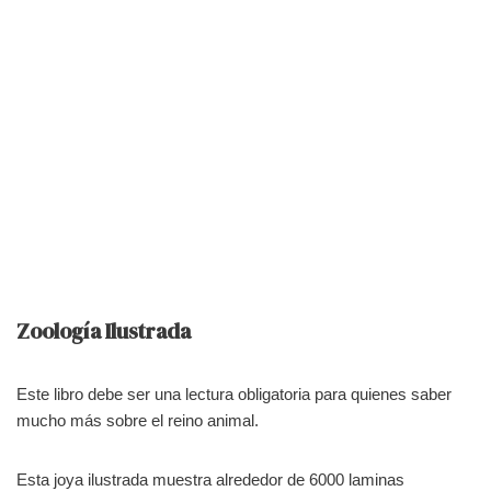
Zoología Ilustrada
Este libro debe ser una lectura obligatoria para quienes saber
mucho más sobre el reino animal.
Esta joya ilustrada muestra alrededor de 6000 laminas