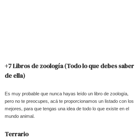
+7 Libros de zoología (Todo lo que debes saber
de ella)
Es muy probable que nunca hayas leído un libro de zoología,
pero no te preocupes, acá te proporcionamos un listado con los
mejores, para que tengas una idea de todo lo que existe en el
mundo animal.
Terrario