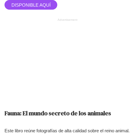
DISPONIBLE AQUÍ
Advertisement
Fauna: El mundo secreto de los animales
Este libro reúne fotografías de alta calidad sobre el reino animal.