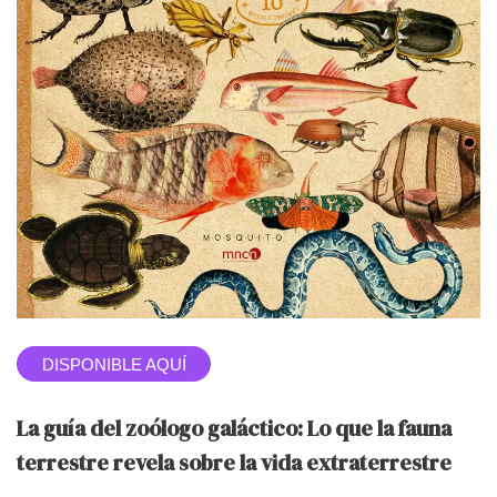
DISPONIBLE AQUÍ
La guía del zoólogo galáctico: Lo que la fauna
terrestre revela sobre la vida extraterrestre