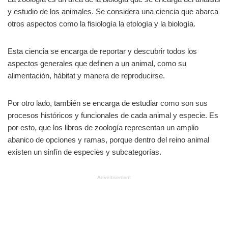
y estudio de los animales. Se considera una ciencia que abarca
otros aspectos como la fisiología la etología y la biología.
Esta ciencia se encarga de reportar y descubrir todos los
aspectos generales que definen a un animal, como su
alimentación, hábitat y manera de reproducirse.
Por otro lado, también se encarga de estudiar como son sus
procesos históricos y funcionales de cada animal y especie. Es
por esto, que los libros de zoología representan un amplio
abanico de opciones y ramas, porque dentro del reino animal
existen un sinfín de especies y subcategorías.
Advertisement