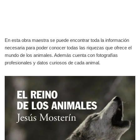
En esta obra maestra se puede encontrar toda la información
necesaria para poder conocer todas las riquezas que ofrece el
mundo de los animales. Además cuenta con fotografías
profesionales y datos curiosos de cada animal.