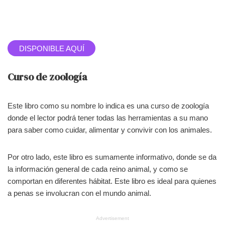
DISPONIBLE AQUÍ
Curso de zoología
Este libro como su nombre lo indica es una curso de zoología
donde el lector podrá tener todas las herramientas a su mano
para saber como cuidar, alimentar y convivir con los animales.
Por otro lado, este libro es sumamente informativo, donde se da
la información general de cada reino animal, y como se
comportan en diferentes hábitat. Este libro es ideal para quienes
a penas se involucran con el mundo animal.
Advertisement