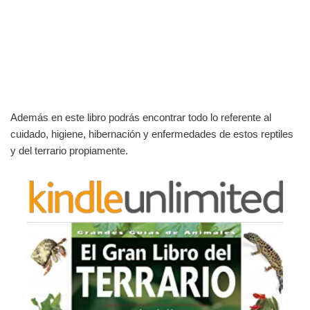
Además en este libro podrás encontrar todo lo referente al
cuidado, higiene, hibernación y enfermedades de estos reptiles
y del terrario propiamente.