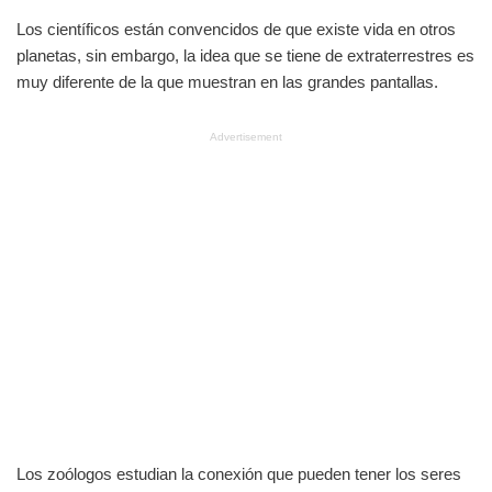
Los científicos están convencidos de que existe vida en otros
planetas, sin embargo, la idea que se tiene de extraterrestres es
muy diferente de la que muestran en las grandes pantallas.
Advertisement
Los zoólogos estudian la conexión que pueden tener los seres