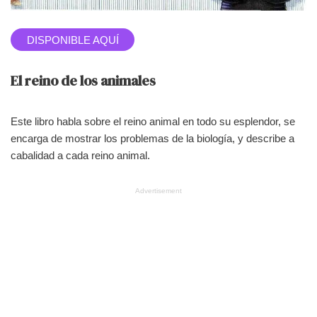
DISPONIBLE AQUÍ
El reino de los animales
Este libro habla sobre el reino animal en todo su esplendor, se
encarga de mostrar los problemas de la biología, y describe a
cabalidad a cada reino animal.
Advertisement