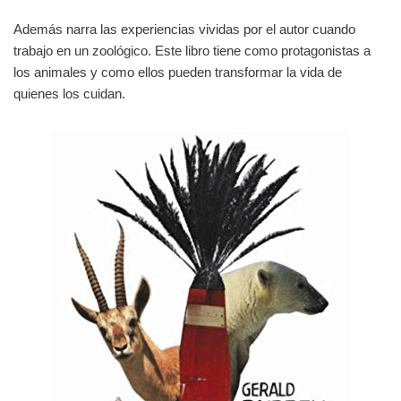
Además narra las experiencias vividas por el autor cuando
trabajo en un zoológico. Este libro tiene como protagonistas a
los animales y como ellos pueden transformar la vida de
quienes los cuidan.