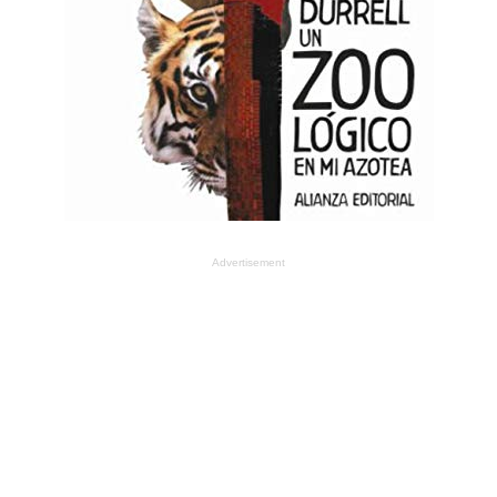
Advertisement