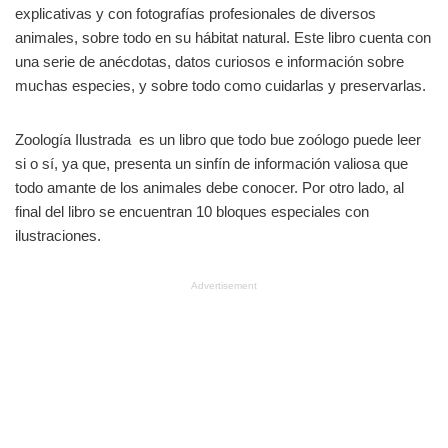
explicativas y con fotografías profesionales de diversos
animales, sobre todo en su hábitat natural. Este libro cuenta con
una serie de anécdotas, datos curiosos e información sobre
muchas especies, y sobre todo como cuidarlas y preservarlas.
Zoología Ilustrada es un libro que todo bue zoólogo puede leer
si o sí, ya que, presenta un sinfín de información valiosa que
todo amante de los animales debe conocer. Por otro lado, al
final del libro se encuentran 10 bloques especiales con
ilustraciones.
Advertisement