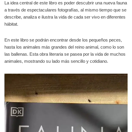
La idea central de este libro es poder descubrir una nueva fauna
a través de espectaculares fotografías, al mismo tiempo que se
describe, analiza e ilustra la vida de cada ser vivo en diferentes
hábitat.
En este libro se podrán encontrar desde los pequeños peces,
hasta los animales más grandes del reino animal, como lo son
las ballenas. Esta obra literaria se pasea por la vida de muchos
animales, mostrando su lado más sencillo y cotidiano.