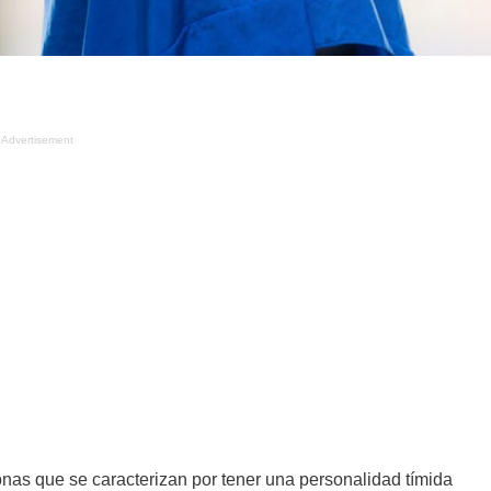
Advertisement
as que se caracterizan por tener una personalidad tímida