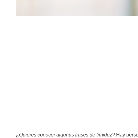
¿Quieres conocer algunas frases de timidez?
Hay person