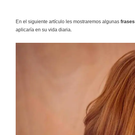
En el siguiente artículo les mostraremos algunas
frases
aplicaría en su vida diaria.