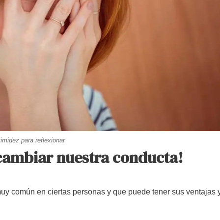
imidez para reflexionar
 cambiar nuestra conducta!
muy común en ciertas personas y que puede tener sus ventajas 