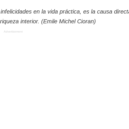
infelicidades en la vida práctica, es la causa direct
 riqueza interior. (Emile Michel Cioran)
Advertisement