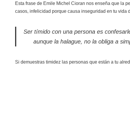
Esta frase de Emile Michel Cioran nos enseña que la pe
casos, infelicidad porque causa inseguridad en tu vida d
Ser tímido con una persona es confesarle 
aunque la halague, no la obliga a sim
Si demuestras timidez las personas que están a tu alreded