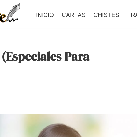
INICIO
CARTAS
CHISTES
FR
 (Especiales Para