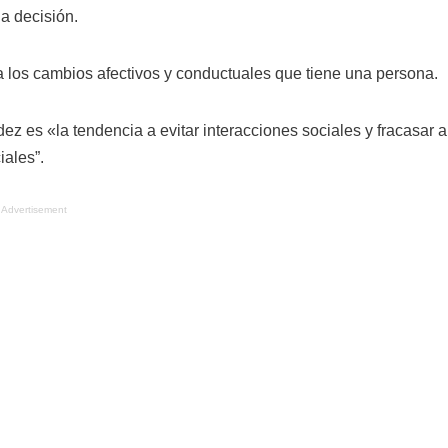
a decisión.
 los cambios afectivos y conductuales que tiene una persona.
dez es «la tendencia a evitar interacciones sociales y fracasar a
iales”.
Advertisement