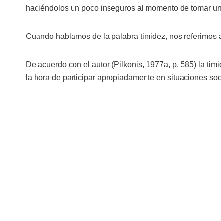
haciéndolos un poco inseguros al momento de tomar un
Cuando hablamos de la palabra timidez, nos referimos a
De acuerdo con el autor (Pilkonis, 1977a, p. 585) la timi
la hora de participar apropiadamente en situaciones soc