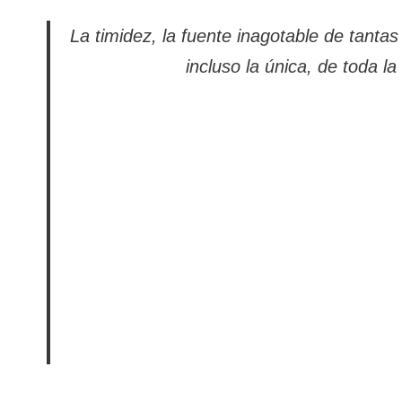
La timidez, la fuente inagotable de tantas 
incluso la única, de toda la