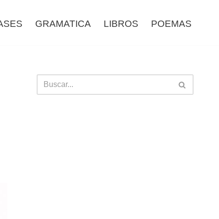
ASES
GRAMATICA
LIBROS
POEMAS