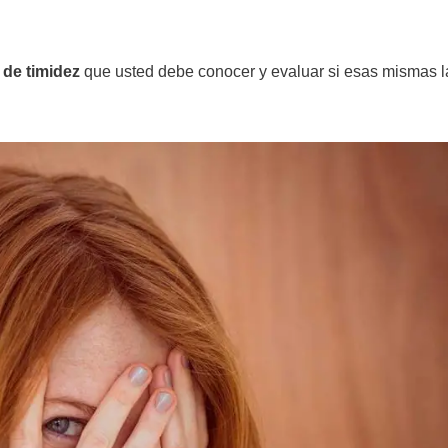
 de timidez
que usted debe conocer y evaluar si esas mismas l