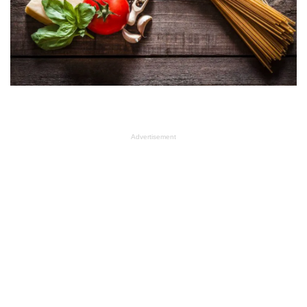
Advertisement