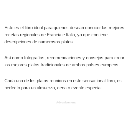
Este es el libro ideal para quienes desean conocer las mejores
recetas regionales de Francia e Italia, ya que contiene
descripciones de numerosos platos.
Así como fotografías, recomendaciones y consejos para crear
los mejores platos tradicionales de ambos países europeos.
Cada una de los platos reunidos en este sensacional libro, es
perfecto para un almuerzo, cena o evento especial.
Advertisement