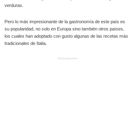
verduras.
Pero lo más impresionante de la gastronomía de este país es
su popularidad, no solo en Europa sino también otros países,
los cuales han adoptado con gusto algunas de las recetas más
tradicionales de Italia.
Advertisement