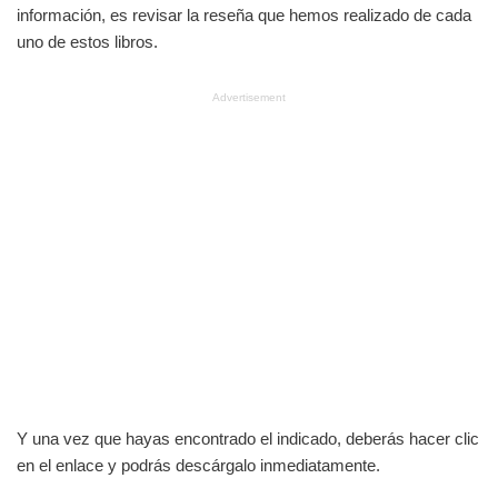
información, es revisar la reseña que hemos realizado de cada
uno de estos libros.
Advertisement
Y una vez que hayas encontrado el indicado, deberás hacer clic
en el enlace y podrás descárgalo inmediatamente.