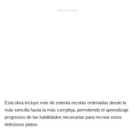
Advertisement
Esta obra incluye más de setenta recetas ordenadas desde la
más sencilla hasta la más compleja, permitiendo el aprendizaje
progresivo de las habilidades necesarias para recrear estos
deliciosos platos.