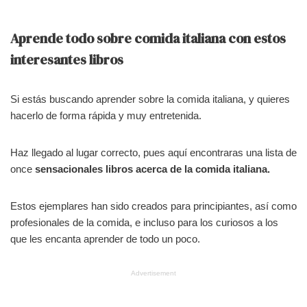
Aprende todo sobre comida italiana con estos
interesantes libros
Si estás buscando aprender sobre la comida italiana, y quieres
hacerlo de forma rápida y muy entretenida.
Haz llegado al lugar correcto, pues aquí encontraras una lista de
once
sensacionales libros acerca de la comida italiana.
Estos ejemplares han sido creados para principiantes, así como
profesionales de la comida, e incluso para los curiosos a los
que les encanta aprender de todo un poco.
Advertisement