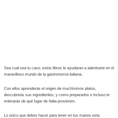
Sea cual sea tu caso, estos libros te ayudaran a adentrarte en el
maravilloso mundo de la gastronomía italiana.
Con ellos aprenderás el origen de muchísimos platos,
descubrirás sus ingredientes, y como prepararlos e incluso te
enterarás de qué lugar de Italia provienen.
Lo único que debes hacer para tener en tus manos esta