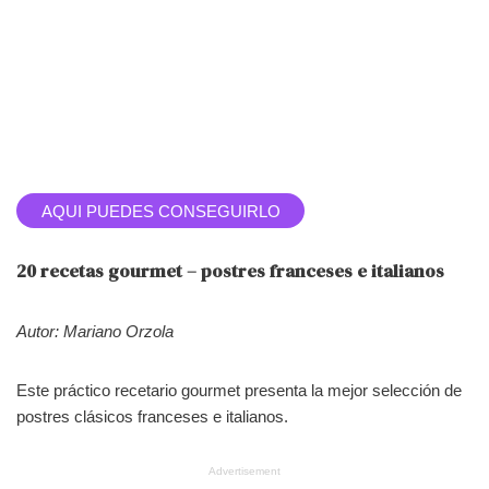
AQUI PUEDES CONSEGUIRLO
20 recetas gourmet – postres franceses e italianos
Autor: Mariano Orzola
Este práctico recetario gourmet presenta la mejor selección de
postres clásicos franceses e italianos.
Advertisement