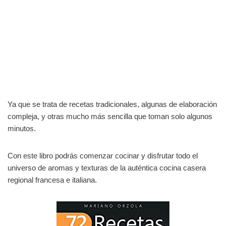
Ya que se trata de recetas tradicionales, algunas de elaboración
compleja, y otras mucho más sencilla que toman solo algunos
minutos.
Con este libro podrás comenzar cocinar y disfrutar todo el
universo de aromas y texturas de la auténtica cocina casera
regional francesa e italiana.