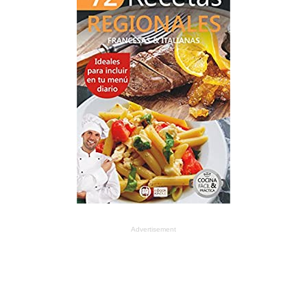
Advertisement