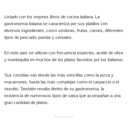
Listado con los mejores libros de cocina italiana.
La
gastronomía italiana se caracteriza por sus platillos con
diversos ingredientes, como verduras, frutas, carnes, diferentes
tipos de pescado, pastas y cereales.
En este país se utilizan con frecuencia especies, aceite de oliva
y mantequilla en muchos de los platos favoritos por los italianos.
Sus comidas van desde las más sencillas como la pizza y
macarrones, hasta las más complejas como el carpaccio o el
rissotto. También resalta dentro de su gastronomía, la
existencia de numerosos tipos de salsa que acompañan a una
gran cantidad de platos.
Advertisement