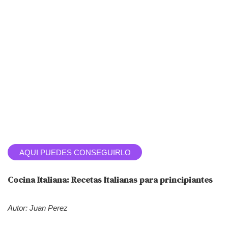
AQUI PUEDES CONSEGUIRLO
Cocina Italiana: Recetas Italianas para principiantes
Autor: Juan Perez