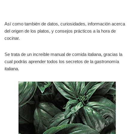
Así como también de datos, curiosidades, información acerca
del origen de los platos, y consejos prácticos a la hora de
cocinar.
Se trata de un increíble manual de comida italiana, gracias la
cual podrás aprender todos los secretos de la gastronomía
italiana.