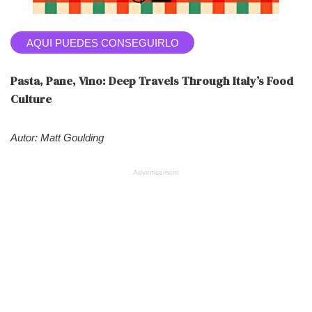
AQUI PUEDES CONSEGUIRLO
Pasta, Pane, Vino: Deep Travels Through Italy’s Food
Culture
Autor: Matt Goulding
Advertisement