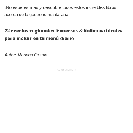
¡No esperes más y descubre todos estos increíbles libros
acerca de la gastronomía italiana!
72 recetas regionales francesas & italianas: ideales
para incluir en tu menú diario
Autor: Mariano Orzola
Advertisement