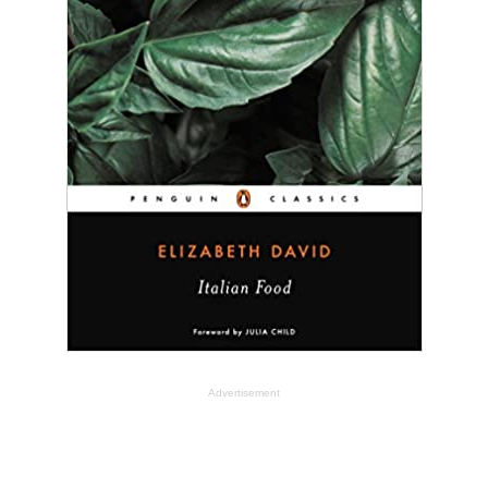
Advertisement