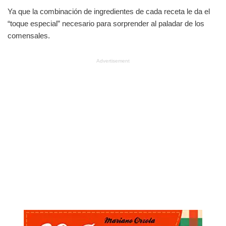
Ya que la combinación de ingredientes de cada receta le da el
“toque especial” necesario para sorprender al paladar de los
comensales.
Advertisement