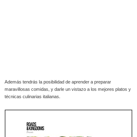
Además tendrás la posibilidad de aprender a preparar
maravillosas comidas, y darle un vistazo a los mejores platos y
técnicas culinarias italianas.