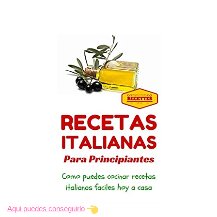
Aqui puedes conseguirlo