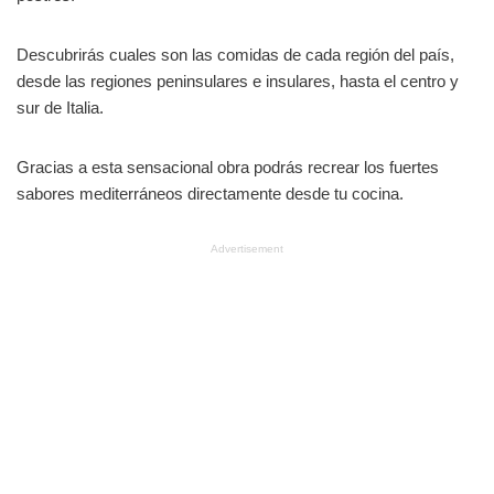
Descubrirás cuales son las comidas de cada región del país,
desde las regiones peninsulares e insulares, hasta el centro y
sur de Italia.
Gracias a esta sensacional obra podrás recrear los fuertes
sabores mediterráneos directamente desde tu cocina.
Advertisement