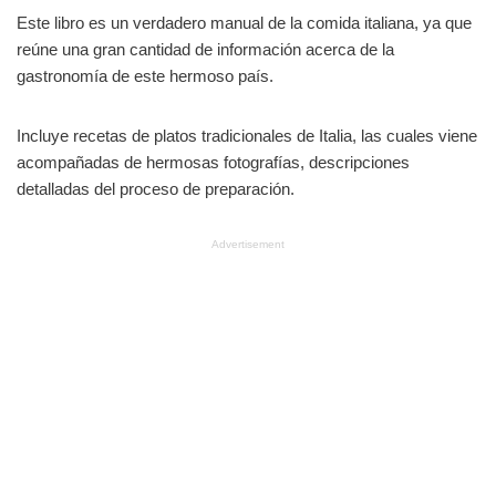
Este libro es un verdadero manual de la comida italiana, ya que
reúne una gran cantidad de información acerca de la
gastronomía de este hermoso país.
Incluye recetas de platos tradicionales de Italia, las cuales viene
acompañadas de hermosas fotografías, descripciones
detalladas del proceso de preparación.
Advertisement