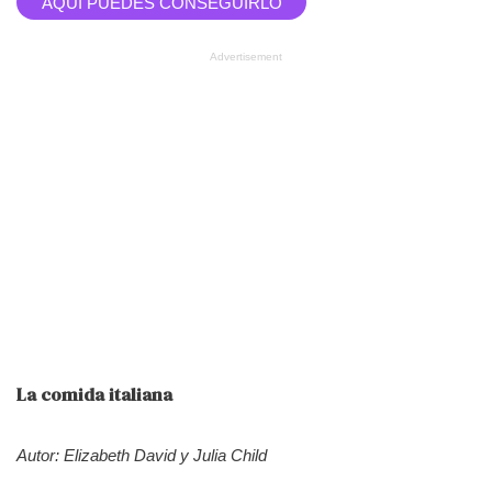
AQUI PUEDES CONSEGUIRLO
Advertisement
La comida italiana
Autor: Elizabeth David y Julia Child