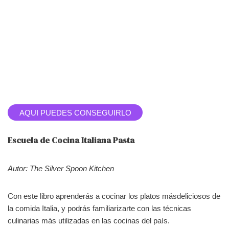
AQUI PUEDES CONSEGUIRLO
Escuela de Cocina Italiana Pasta
Autor: The Silver Spoon Kitchen
Con este libro aprenderás a cocinar los platos másdeliciosos de
la comida Italia, y podrás familiarizarte con las técnicas
culinarias más utilizadas en las cocinas del país.