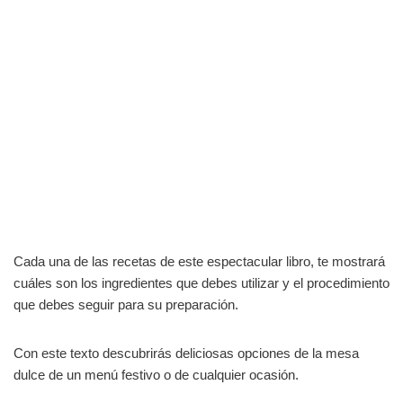
Cada una de las recetas de este espectacular libro, te mostrará
cuáles son los ingredientes que debes utilizar y el procedimiento
que debes seguir para su preparación.
Con este texto descubrirás deliciosas opciones de la mesa
dulce de un menú festivo o de cualquier ocasión.