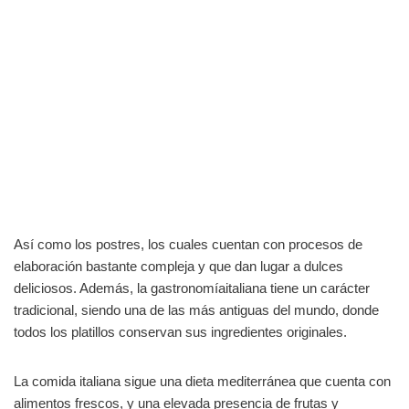
Así como los postres, los cuales cuentan con procesos de
elaboración bastante compleja y que dan lugar a dulces
deliciosos. Además, la gastronomíaitaliana tiene un carácter
tradicional, siendo una de las más antiguas del mundo, donde
todos los platillos conservan sus ingredientes originales.
La comida italiana sigue una dieta mediterránea que cuenta con
alimentos frescos, y una elevada presencia de frutas y