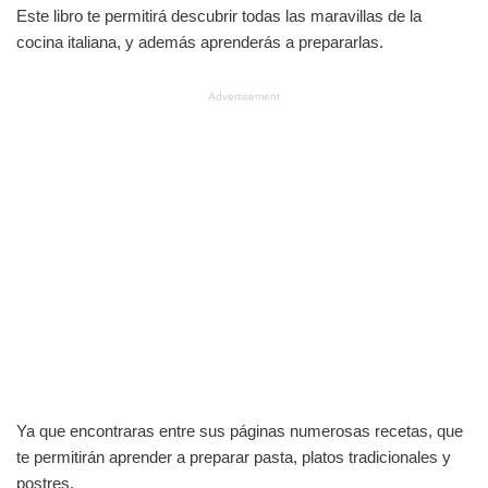
Este libro te permitirá descubrir todas las maravillas de la
cocina italiana, y además aprenderás a prepararlas.
Advertisement
Ya que encontraras entre sus páginas numerosas recetas, que
te permitirán aprender a preparar pasta, platos tradicionales y
postres.