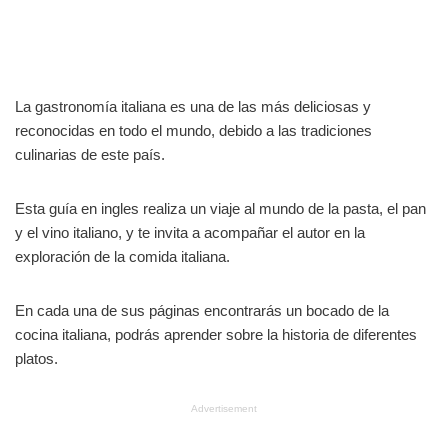
La gastronomía italiana es una de las más deliciosas y
reconocidas en todo el mundo, debido a las tradiciones
culinarias de este país.
Esta guía en ingles realiza un viaje al mundo de la pasta, el pan
y el vino italiano, y te invita a acompañar el autor en la
exploración de la comida italiana.
En cada una de sus páginas encontrarás un bocado de la
cocina italiana, podrás aprender sobre la historia de diferentes
platos.
Advertisement