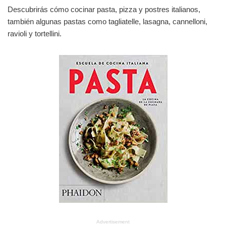
Descubrirás cómo cocinar pasta, pizza y postres italianos,
también algunas pastas como tagliatelle, lasagna, cannelloni,
ravioli y tortellini.
Advertisement