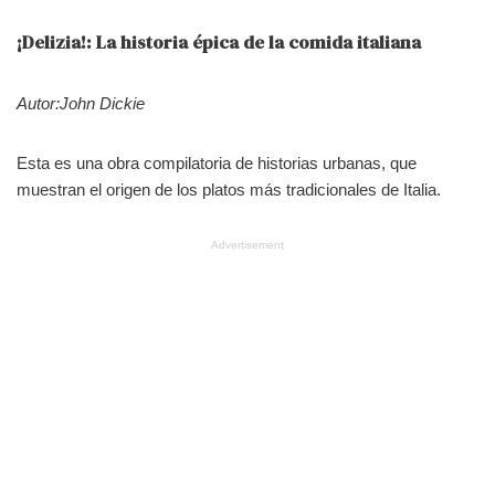
¡Delizia!: La historia épica de la comida italiana
Autor:John Dickie
Esta es una obra compilatoria de historias urbanas, que
muestran el origen de los platos más tradicionales de Italia.
Advertisement