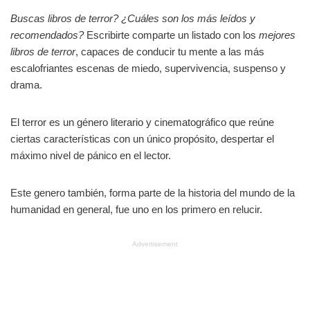
Buscas libros de terror? ¿Cuáles son los más leídos y
recomendados?
Escribirte comparte un listado con los
mejores
libros de terror
, capaces de conducir tu mente a las más
escalofriantes escenas de miedo, supervivencia, suspenso y
drama.
El terror es un género literario y cinematográfico que reúne
ciertas características con un único propósito, despertar el
máximo nivel de pánico en el lector.
Este genero también, forma parte de la historia del mundo de la
humanidad en general, fue uno en los primero en relucir.
Advertisement