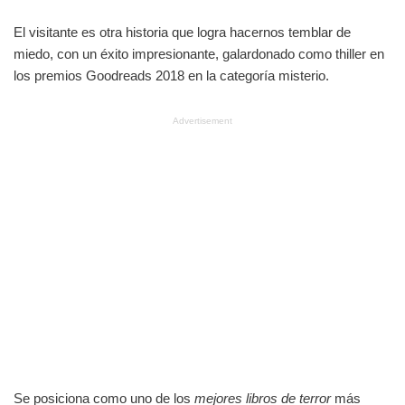
El visitante es otra historia que logra hacernos temblar de
miedo, con un éxito impresionante, galardonado como thiller en
los premios Goodreads 2018 en la categoría misterio.
Advertisement
Se posiciona como uno de los
mejores
libros de terror
más