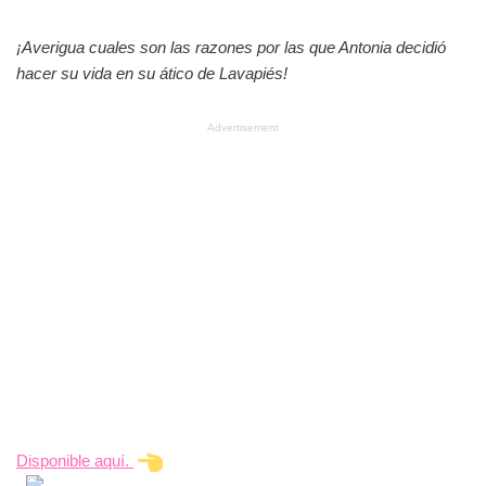
¡Averigua cuales son las razones por las que Antonia decidió
hacer su vida en su ático de Lavapiés!
Advertisement
Disponible aquí.