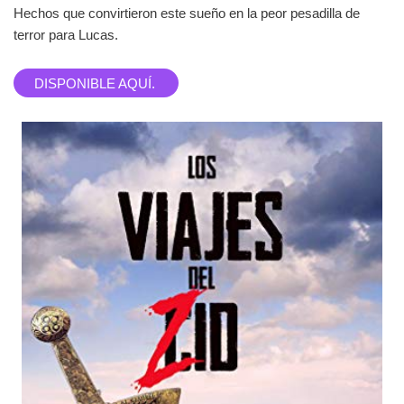
Hechos que convirtieron este sueño en la peor pesadilla de
terror para Lucas.
DISPONIBLE AQUÍ.