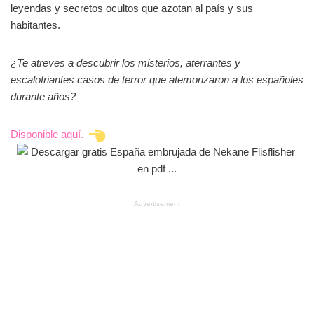
leyendas y secretos ocultos que azotan al país y sus
habitantes.
¿Te atreves a descubrir los misterios, aterrantes y
escalofriantes casos de terror que atemorizaron a los españoles
durante años?
Disponible aquí.
Advertisement