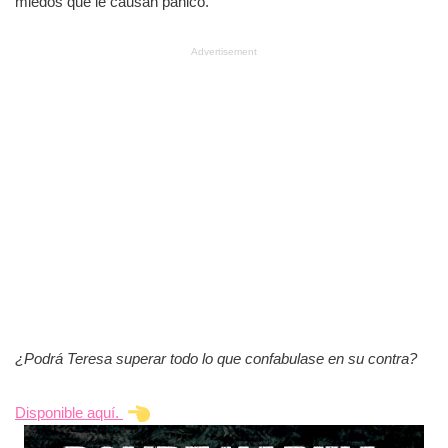
miedos que le causan pánico.
Advertisement
¿Podrá Teresa superar todo lo que confabulase en su contra?
Disponible aquí.