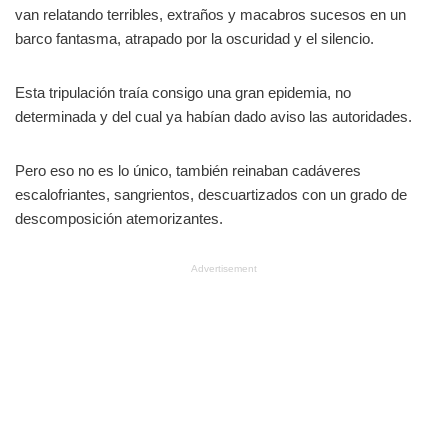
van relatando terribles, extraños y macabros sucesos en un
barco fantasma, atrapado por la oscuridad y el silencio.
Esta tripulación traía consigo una gran epidemia, no
determinada y del cual ya habían dado aviso las autoridades.
Pero eso no es lo único, también reinaban cadáveres
escalofriantes, sangrientos, descuartizados con un grado de
descomposición atemorizantes.
Advertisement