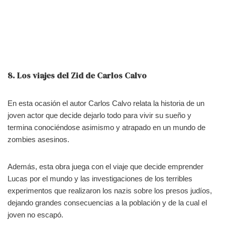
8. Los viajes del Zid de
Carlos Calvo
En esta ocasión el autor Carlos Calvo relata la historia de un
joven actor que decide dejarlo todo para vivir su sueño y
termina conociéndose asimismo y atrapado en un mundo de
zombies asesinos.
Además, esta obra juega con el viaje que decide emprender
Lucas por el mundo y las investigaciones de los terribles
experimentos que realizaron los nazis sobre los presos judíos,
dejando grandes consecuencias a la población y de la cual el
joven no escapó.