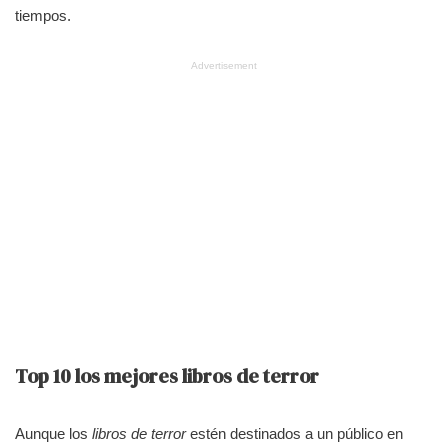
tiempos.
Advertisement
Top 10 los mejores libros de terror
Aunque los
libros de terror
estén destinados a un público en