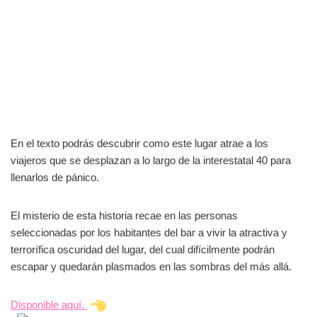
En el texto podrás descubrir como este lugar atrae a los
viajeros que se desplazan a lo largo de la interestatal 40 para
llenarlos de pánico.
El misterio de esta historia recae en las personas
seleccionadas por los habitantes del bar a vivir la atractiva y
terrorífica oscuridad del lugar, del cual difícilmente podrán
escapar y quedarán plasmados en las sombras del más allá.
Disponible aquí.