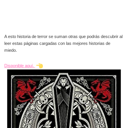
A esto historia de terror se suman otras que podrás descubrir al
leer estas páginas cargadas con las mejores historias de
miedo.
Disponible aquí.