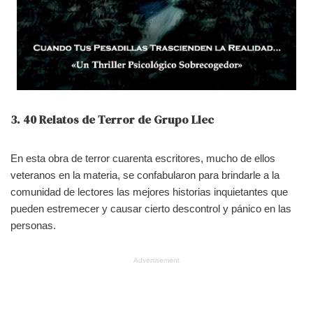
3. 40 Relatos de Terror de Grupo Llec
En esta obra de terror cuarenta escritores, mucho de ellos
veteranos en la materia, se confabularon para brindarle a la
comunidad de lectores las mejores historias inquietantes que
pueden estremecer y causar cierto descontrol y pánico en las
personas.
Advertisement