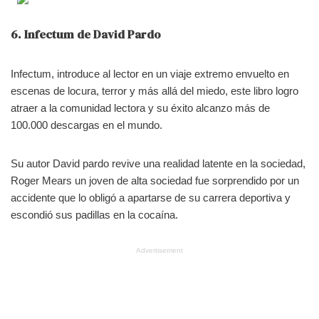
6. Infectum de David Pardo
Infectum, introduce al lector en un viaje extremo envuelto en
escenas de locura, terror y más allá del miedo, este libro logro
atraer a la comunidad lectora y su éxito alcanzo más de
100.000 descargas en el mundo.
Su autor David pardo revive una realidad latente en la sociedad,
Roger Mears un joven de alta sociedad fue sorprendido por un
accidente que lo obligó a apartarse de su carrera deportiva y
escondió sus padillas en la cocaína.
Advertisement