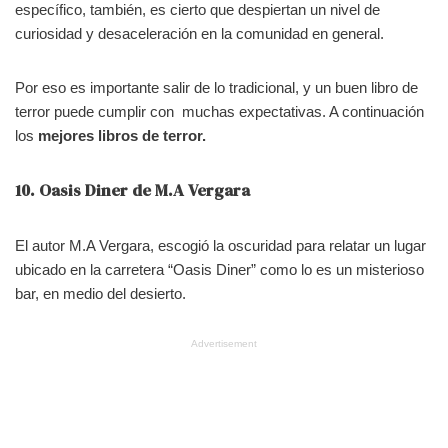
específico, también, es cierto que despiertan un nivel de
curiosidad y desaceleración en la comunidad en general.
Por eso es importante salir de lo tradicional, y un buen libro de
terror puede cumplir con muchas expectativas. A continuación
los
mejores libros de terror.
10. Oasis Diner de M.A Vergara
El autor M.A Vergara, escogió la oscuridad para relatar un lugar
ubicado en la carretera “Oasis Diner” como lo es un misterioso
bar, en medio del desierto.
Advertisement