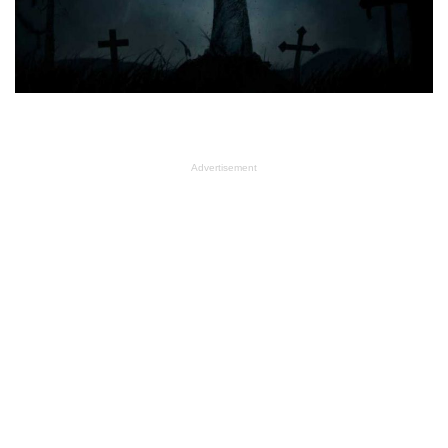
Advertisement