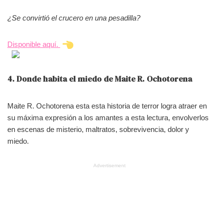
¿Se convirtió el crucero en una pesadilla?
Disponible aquí.
4. Donde habita el miedo de Maite R. Ochotorena
Maite R. Ochotorena esta esta historia de terror logra atraer en
su máxima expresión a los amantes a esta lectura, envolverlos
en escenas de misterio, maltratos, sobrevivencia, dolor y
miedo.
Advertisement