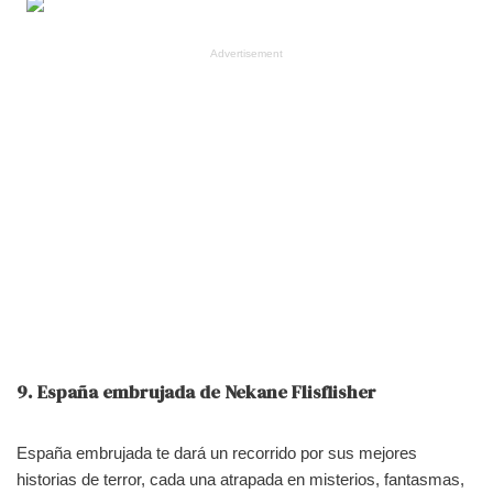
Advertisement
9. España embrujada de
Nekane Flisflisher
España embrujada te dará un recorrido por sus mejores
historias de terror, cada una atrapada en misterios, fantasmas,