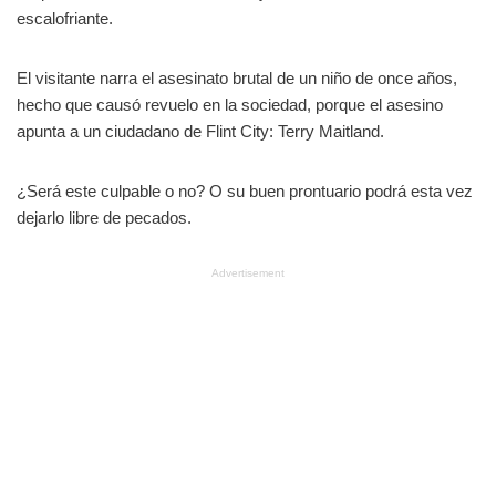
escalofriante.
El visitante narra el asesinato brutal de un niño de once años,
hecho que causó revuelo en la sociedad, porque el asesino
apunta a un ciudadano de Flint City: Terry Maitland.
¿Será este culpable o no? O su buen prontuario podrá esta vez
dejarlo libre de pecados.
Advertisement