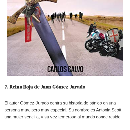
7. Reina Roja de Juan Gómez-Jurado
El autor Gómez-Jurado centra su historia de pánico en una
persona muy, pero muy especial. Su nombre es Antonia Scott,
una mujer sencilla, y su vez temerosa al mundo donde reside.