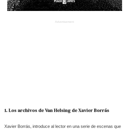
Advertisement
1.
Los archivos de Van Helsing de Xavier Borrás
Xavier Borrás, introduce al lector en una serie de escenas que