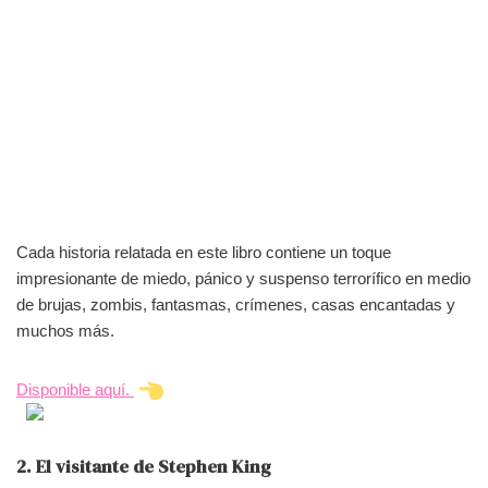
Cada historia relatada en este libro contiene un toque
impresionante de miedo, pánico y suspenso terrorífico en medio
de brujas, zombis, fantasmas, crímenes, casas encantadas y
muchos más.
Disponible aquí.
2. El visitante de Stephen King