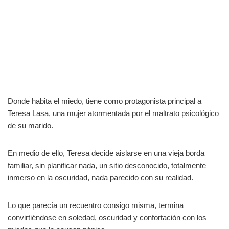
Donde habita el miedo, tiene como protagonista principal a
Teresa Lasa, una mujer atormentada por el maltrato psicológico
de su marido.
En medio de ello, Teresa decide aislarse en una vieja borda
familiar, sin planificar nada, un sitio desconocido, totalmente
inmerso en la oscuridad, nada parecido con su realidad.
Lo que parecía un recuentro consigo misma, termina
convirtiéndose en soledad, oscuridad y confortación con los