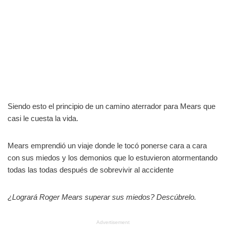
Siendo esto el principio de un camino aterrador para Mears que
casi le cuesta la vida.
Mears emprendió un viaje donde le tocó ponerse cara a cara
con sus miedos y los demonios que lo estuvieron atormentando
todas las todas después de sobrevivir al accidente
¿Logrará Roger Mears superar sus miedos? Descúbrelo.
Advertisement