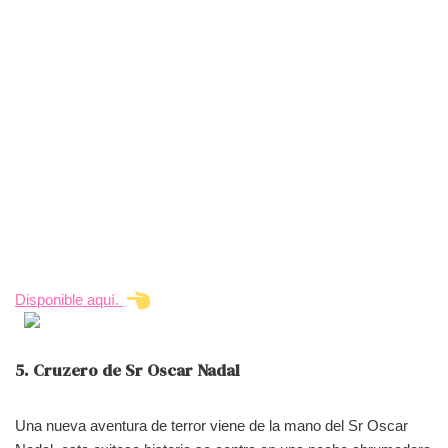
Disponible aquí.
5. Cruzero de Sr Oscar Nadal
Una nueva aventura de terror viene de la mano del Sr Oscar