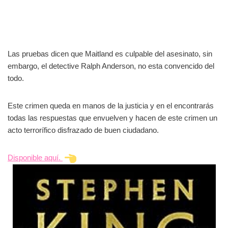
Las pruebas dicen que Maitland es culpable del asesinato, sin
embargo, el detective Ralph Anderson, no esta convencido del
todo.
Este crimen queda en manos de la justicia y en el encontrarás
todas las respuestas que envuelven y hacen de este crimen un
acto terrorífico disfrazado de buen ciudadano.
Disponible aquí.