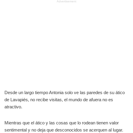
Advertisement
Desde un largo tiempo Antonia solo ve las paredes de su ático
de Lavapiés, no recibe visitas, el mundo de afuera no es
atractivo.
Mientras que el ático y las cosas que lo rodean tienen valor
sentimental y no deja que desconocidos se acerquen al lugar.