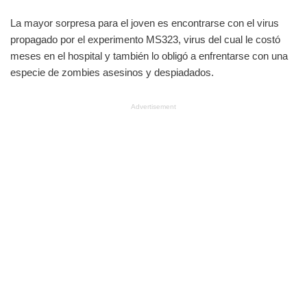
La mayor sorpresa para el joven es encontrarse con el virus
propagado por el experimento MS323, virus del cual le costó
meses en el hospital y también lo obligó a enfrentarse con una
especie de zombies asesinos y despiadados.
Advertisement