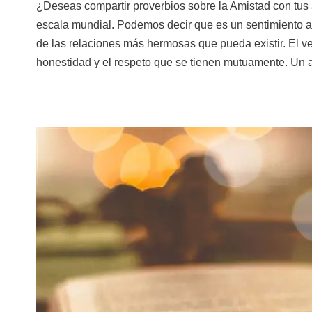
¿Deseas compartir proverbios sobre la Amistad con tus
escala mundial. Podemos decir que es un sentimiento a
de las relaciones más hermosas que pueda existir. El ve
honestidad y el respeto que se tienen mutuamente. U