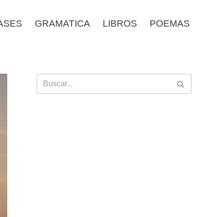
ASES
GRAMATICA
LIBROS
POEMAS