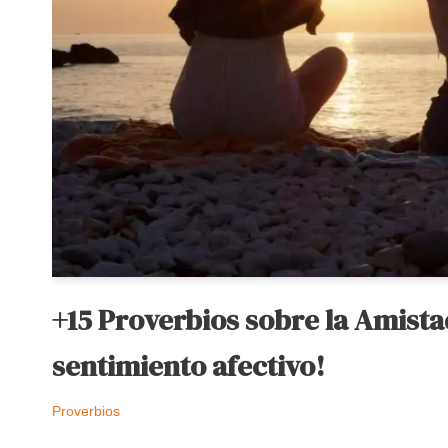
+15 Proverbios sobre la Amista
sentimiento afectivo!
Proverbios