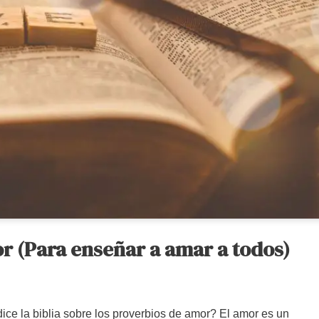
r (Para enseñar a amar a todos)
ce la biblia sobre los proverbios de amor? El amor es un