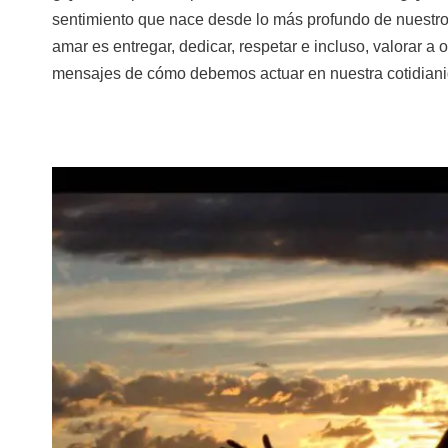
sentimiento que nace desde lo más profundo de nuestro 
amar es entregar, dedicar, respetar e incluso, valorar a
mensajes de cómo debemos actuar en nuestra cotidia