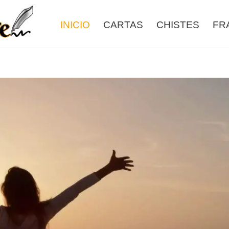
INICIO
CARTAS
CHISTES
FR