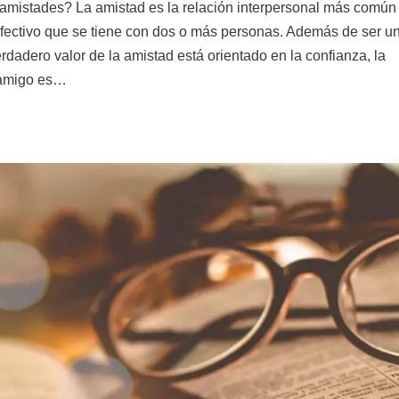
 amistades? La amistad es la relación interpersonal más común
fectivo que se tiene con dos o más personas. Además de ser u
rdadero valor de la amistad está orientado en la confianza, la
n amigo es…