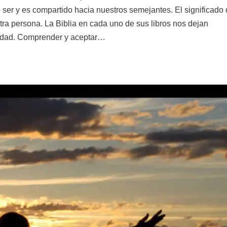
ser y es compartido hacia nuestros semejantes. El significado
 otra persona. La Biblia en cada uno de sus libros nos dejan
nidad. Comprender y aceptar…