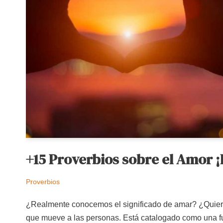
+15 Proverbios sobre el Amor 
Proverbios
¿Realmente conocemos el significado de amar? ¿Quiere
que mueve a las personas. Está catalogado como una f