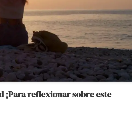
d ¡Para reflexionar sobre este