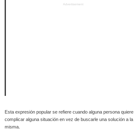
Advertisement
Esta expresión popular se refiere cuando alguna persona quiere
complicar alguna situación en vez de buscarle una solución a la
misma.