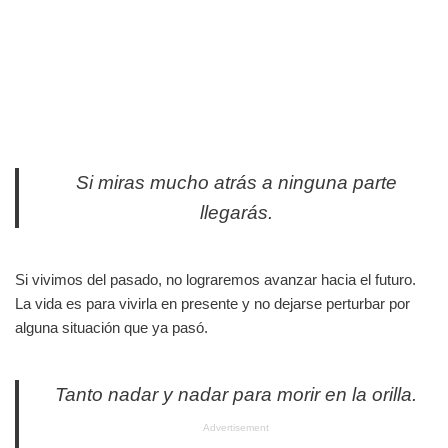
Si miras mucho atrás a ninguna parte
llegarás.
Si vivimos del pasado, no lograremos avanzar hacia el futuro.
La vida es para vivirla en presente y no dejarse perturbar por
alguna situación que ya pasó.
Tanto nadar y nadar para morir en la orilla.
Advertisement