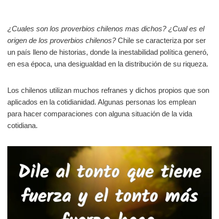
¿Cuales son los proverbios chilenos mas dichos? ¿Cual es el
origen de los proverbios chilenos?
Chile se caracteriza por ser
un país lleno de historias, donde la inestabilidad política generó,
en esa época, una desigualdad en la distribución de su riqueza.
Los chilenos utilizan muchos refranes y dichos propios que son
aplicados en la cotidianidad. Algunas personas los emplean
para hacer comparaciones con alguna situación de la vida
cotidiana.