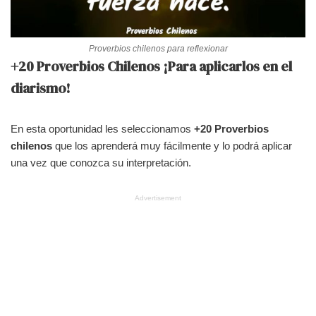
Proverbios chilenos para reflexionar
+20 Proverbios Chilenos ¡Para aplicarlos en el
diarismo!
En esta oportunidad les seleccionamos
+20 Proverbios
chilenos
que los aprenderá muy fácilmente y lo podrá aplicar
una vez que conozca su interpretación.
Advertisement