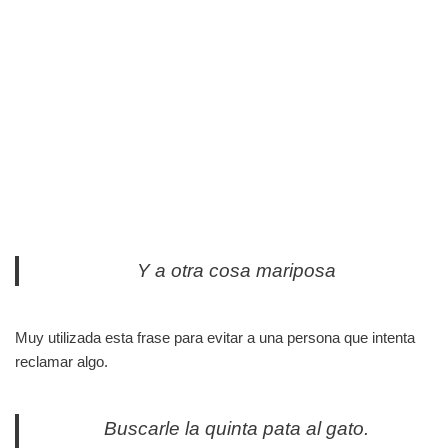
Y a otra cosa mariposa
Muy utilizada esta frase para evitar a una persona que intenta
reclamar algo.
Buscarle la quinta pata al gato.