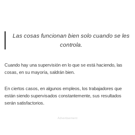
Las cosas funcionan bien solo cuando se les
controla.
Cuando hay una supervisión en lo que se está haciendo, las
cosas, en su mayoría, saldrán bien.
En ciertos casos, en algunos empleos, los trabajadores que
están siendo supervisados constantemente, sus resultados
serán satisfactorios.
Advertisement