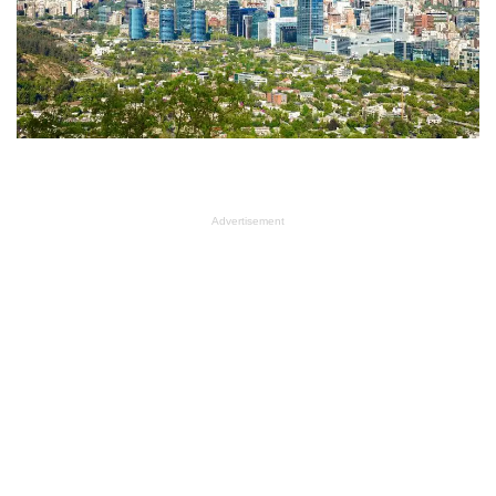
Advertisement