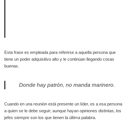
Esta frase es empleada para referirse a aquella persona que
tiene un poder adquisitivo alto y le continúan llegando cosas
buenas.
Donde hay patrón, no manda marinero.
Cuando en una reunión está presente un líder, es a esa persona
a quien se le debe seguir; aunque hayan opiniones distintas, los
jefes siempre son los que tienen la última palabra.