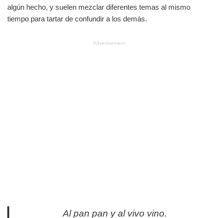
algún hecho, y suelen mezclar diferentes temas al mismo
tiempo para tartar de confundir a los demás.
Advertisement
Al pan pan y al vivo vino.