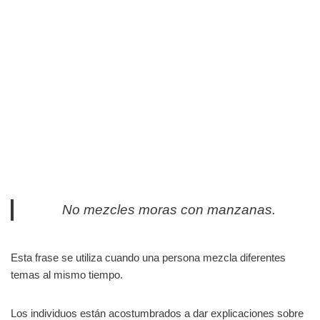
No mezcles moras con manzanas.
Esta frase se utiliza cuando una persona mezcla diferentes
temas al mismo tiempo.
Los individuos están acostumbrados a dar explicaciones sobre