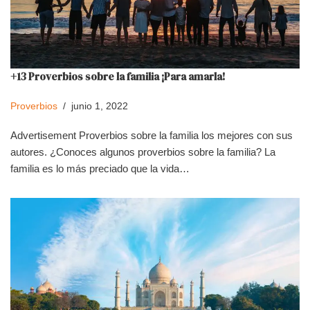
+13 Proverbios sobre la familia ¡Para amarla!
Proverbios
junio 1, 2022
Advertisement Proverbios sobre la familia los mejores con sus
autores. ¿Conoces algunos proverbios sobre la familia? La
familia es lo más preciado que la vida…