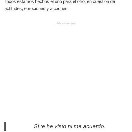
Todos estamos hechos el uno para el otro, en cuestión de
actitudes, emociones y acciones.
Advertisement
Si te he visto ni me acuerdo.