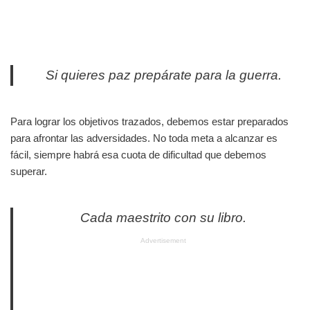
Si quieres paz prepárate para la guerra.
Para lograr los objetivos trazados, debemos estar preparados
para afrontar las adversidades. No toda meta a alcanzar es
fácil, siempre habrá esa cuota de dificultad que debemos
superar.
Cada maestrito con su libro.
Advertisement