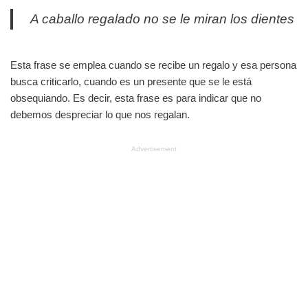
A caballo regalado no se le miran los dientes
Esta frase se emplea cuando se recibe un regalo y esa persona
busca criticarlo, cuando es un presente que se le está
obsequiando. Es decir, esta frase es para indicar que no
debemos despreciar lo que nos regalan.
Advertisement