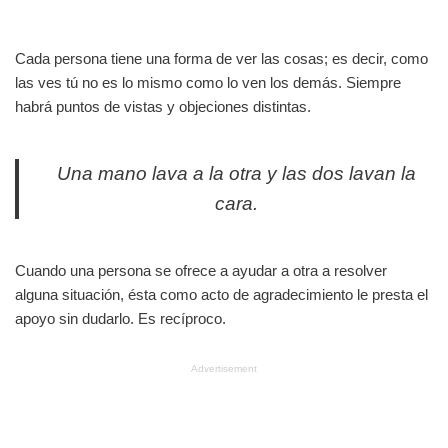
Cada persona tiene una forma de ver las cosas; es decir, como
las ves tú no es lo mismo como lo ven los demás. Siempre
habrá puntos de vistas y objeciones distintas.
Una mano lava a la otra y las dos lavan la
cara.
Cuando una persona se ofrece a ayudar a otra a resolver
alguna situación, ésta como acto de agradecimiento le presta el
apoyo sin dudarlo. Es recíproco.
Advertisement