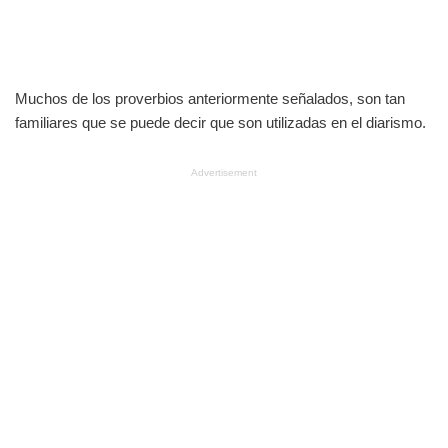
Muchos de los proverbios anteriormente señalados, son tan
familiares que se puede decir que son utilizadas en el diarismo.
Advertisement