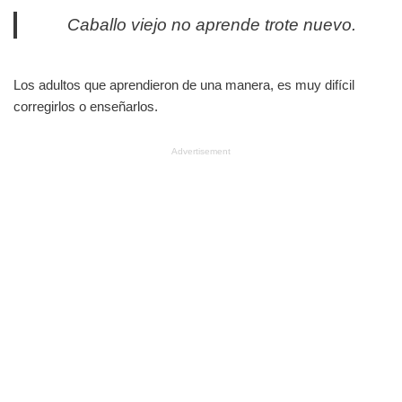
Caballo viejo no aprende trote nuevo.
Los adultos que aprendieron de una manera, es muy difícil
corregirlos o enseñarlos.
Advertisement