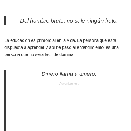
Del hombre bruto, no sale ningún fruto.
La educación es primordial en la vida. La persona que está
dispuesta a aprender y abrirle paso al entendimiento, es una
persona que no será fácil de dominar.
Dinero llama a dinero.
Advertisement