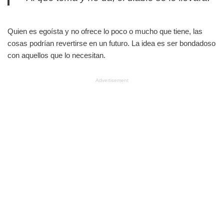
Quien es egoísta y no ofrece lo poco o mucho que tiene, las
cosas podrían revertirse en un futuro. La idea es ser bondadoso
con aquellos que lo necesitan.
Advertisement