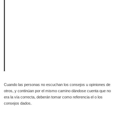
Cuando las personas no escuchan los consejos u opiniones de
otros, y continúan por el mismo camino dándose cuenta que no
era la vía correcta, deberán tomar como referencia el o los
consejos dados.