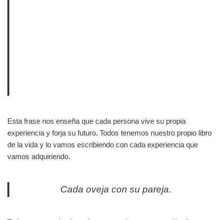
Esta frase nos enseña que cada persona vive su propia
experiencia y forja su futuro. Todos tenemos nuestro propio libro
de la vida y lo vamos escribiendo con cada experiencia que
vamos adquiriendo.
Cada oveja con su pareja.