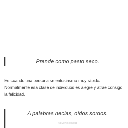
Prende como pasto seco.
Es cuando una persona se entusiasma muy rápido.
Normalmente esa clase de individuos es alegre y atrae consigo
la felicidad.
A palabras necias, oídos sordos.
Advertisement