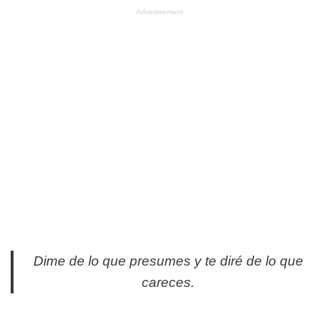
Advertisement
Dime de lo que presumes y te diré de lo que
careces.