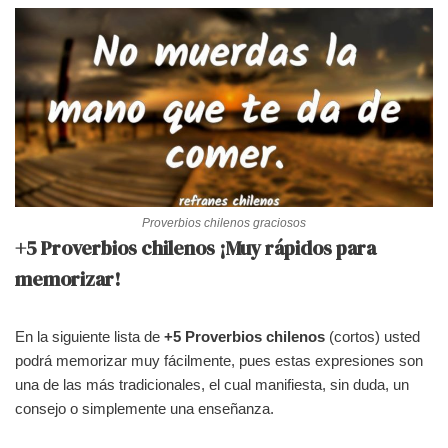
Proverbios chilenos graciosos
+5 Proverbios chilenos ¡Muy rápidos para
memorizar!
En la siguiente lista de
+5 Proverbios chilenos
(cortos) usted
podrá memorizar muy fácilmente, pues estas expresiones son
una de las más tradicionales, el cual manifiesta, sin duda, un
consejo o simplemente una enseñanza.