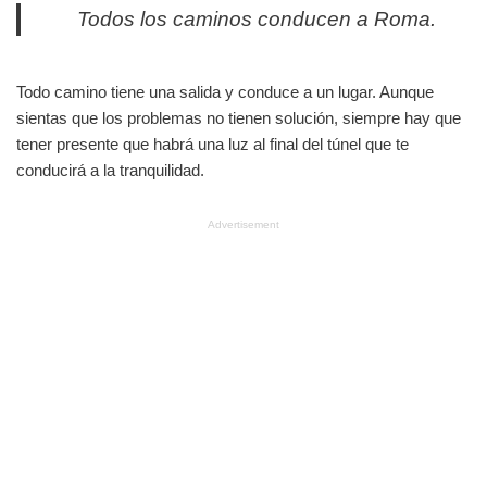
Todos los caminos conducen a Roma.
Todo camino tiene una salida y conduce a un lugar. Aunque
sientas que los problemas no tienen solución, siempre hay que
tener presente que habrá una luz al final del túnel que te
conducirá a la tranquilidad.
Advertisement