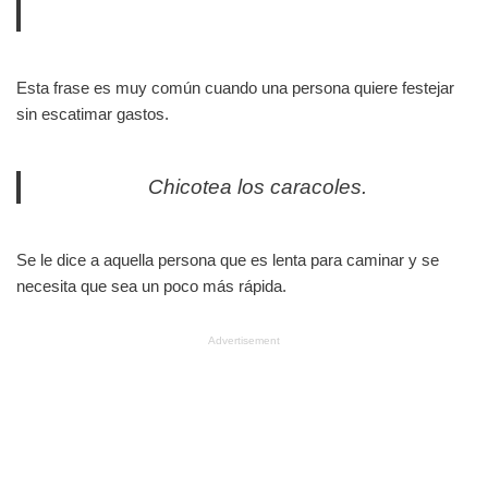
Esta frase es muy común cuando una persona quiere festejar
sin escatimar gastos.
Chicotea los caracoles.
Se le dice a aquella persona que es lenta para caminar y se
necesita que sea un poco más rápida.
Advertisement