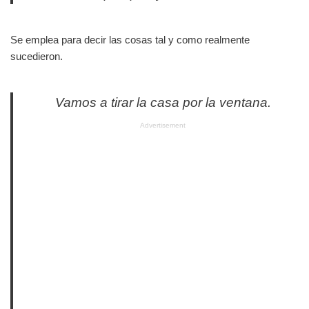
Se emplea para decir las cosas tal y como realmente
sucedieron.
Vamos a tirar la casa por la ventana.
Advertisement