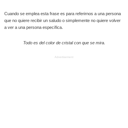
Cuando se emplea esta frase es para referirnos a una persona
que no quiere recibir un saludo o simplemente no quiere volver
a ver a una persona específica.
Todo es del color de cristal con que se mira.
Advertisement