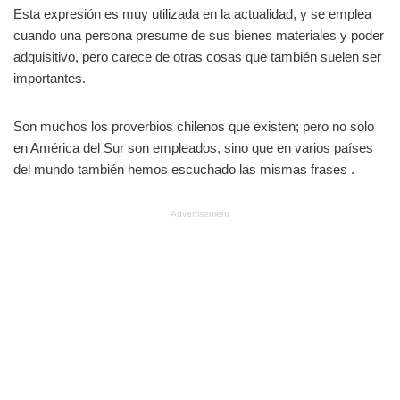
Esta expresión es muy utilizada en la actualidad, y se emplea
cuando una persona presume de sus bienes materiales y poder
adquisitivo, pero carece de otras cosas que también suelen ser
importantes.
Son muchos los proverbios chilenos que existen; pero no solo
en América del Sur son empleados, sino que en varios países
del mundo también hemos escuchado las mismas frases .
Advertisement