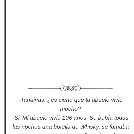
-Tanainas, ¿es cierto que tu abuelo vivió
mucho?
-Si. Mi abuelo vivió 106 años. Se bebía todas
las noches una botella de Whisky, se fumaba