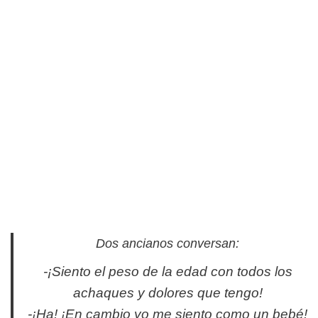
Dos ancianos conversan:
-¡Siento el peso de la edad con todos los
achaques y dolores que tengo!
-¡Ha! ¡En cambio yo me siento como un bebé!