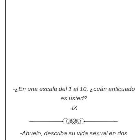
-¿En una escala del 1 al 10, ¿cuán anticuado
es usted?
-IX
-Abuelo, describa su vida sexual en dos