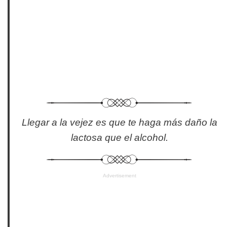
Llegar a la vejez es que te haga más daño la
lactosa que el alcohol.
Advertisement