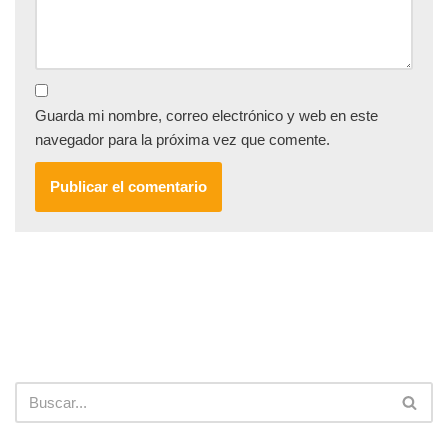
Guarda mi nombre, correo electrónico y web en este
navegador para la próxima vez que comente.