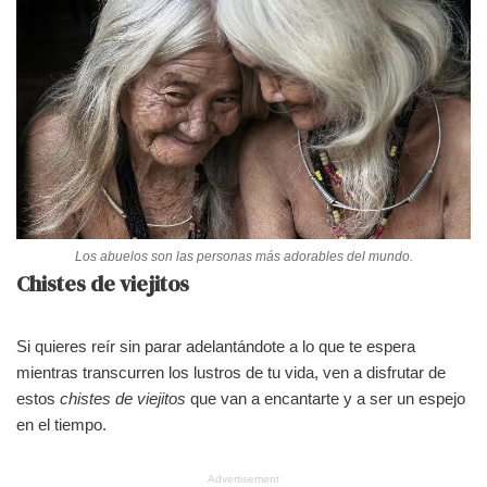
Los abuelos son las personas más adorables del mundo.
Chistes de viejitos
Si quieres reír sin parar adelantándote a lo que te espera
mientras transcurren los lustros de tu vida, ven a disfrutar de
estos
chistes de
viejitos
que van a encantarte y a ser un espejo
en el tiempo.
Advertisement