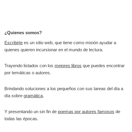
¿Quienes somos?
Escribirte
es un sitio web, que tiene como misión ayudar a
quienes quieren incursionar en el mundo de lectura.
Trayendo listados con los
mejores libros
que puedes encontrar
por temáticas o autores.
Brindando soluciones a los pequeños con sus tareas del día a
día sobre
gramática
.
Y presentando un sin fin de
poemas por autores famosos
de
todas las épocas.