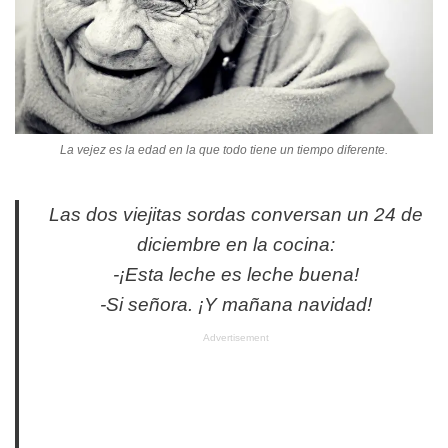
La vejez es la edad en la que todo tiene un tiempo diferente.
Las dos viejitas sordas conversan un 24 de
diciembre en la cocina:
-¡Esta leche es leche buena!
-Si señora. ¡Y mañana navidad!
Advertisement