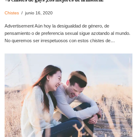
Chistes
junio 16, 2020
Advertisement Aún hoy la desigualdad de género, de
pensamiento o de preferencia sexual sigue azotando al mundo.
No queremos ser irrespetuosos con estos chistes de…