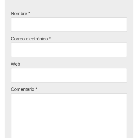
Nombre
*
Correo electrónico
*
Web
Comentario
*