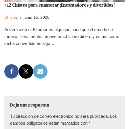
+12 Chistes para enamorar ¡Encantadores y divertidos!
Chistes
junio 15, 2020
Advertisement El amor es algo que hace que el mundo se
mueva, literalmente, mueve muchísimo dinero y es así como
se ha convertido en algo…
Deja una respuesta
Tu dirección de correo electrónico no será publicada.
Los
campos obligatorios están marcados con
*