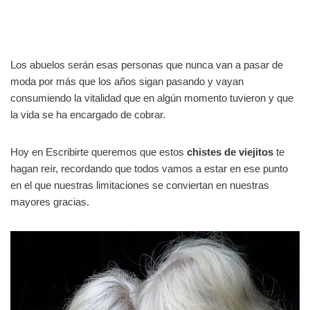
Los abuelos serán esas personas que nunca van a pasar de
moda por más que los años sigan pasando y vayan
consumiendo la vitalidad que en algún momento tuvieron y que
la vida se ha encargado de cobrar.
Hoy en Escribirte queremos que estos
chistes de viejitos
te
hagan reír, recordando que todos vamos a estar en ese punto
en el que nuestras limitaciones se conviertan en nuestras
mayores gracias.