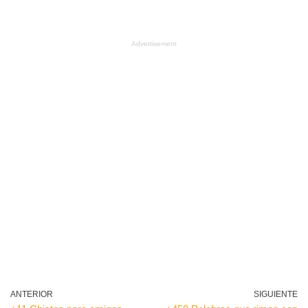
Advertisement
ANTERIOR
SIGUIENTE