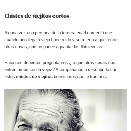
Chistes de viejitos cortos
Alguna vez una persona de la tercera edad comentó que
cuando uno llega a viejo hace ruido y se refería a que, entre
otras cosas, uno no puede aguantar las flatulencias.
Entonces debemos preguntarnos ¿ a qué otras cosas nos
enfrentamos con la vejez? Acompáñanos a descubrirlo con
estos
chistes de viejitos
buenísimos que te traemos.