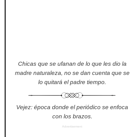
Chicas que se ufanan de lo que les dio la
madre naturaleza, no se dan cuenta que se
lo quitará el padre tiempo.
Vejez: época donde el periódico se enfoca
con los brazos.
Advertisement