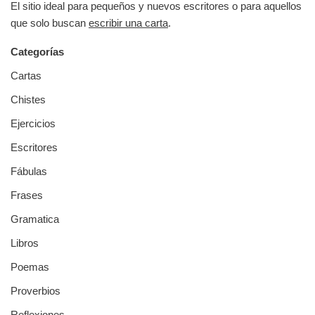
El sitio ideal para pequeños y nuevos escritores o para aquellos
que solo buscan
escribir una carta
.
Categorías
Cartas
Chistes
Ejercicios
Escritores
Fábulas
Frases
Gramatica
Libros
Poemas
Proverbios
Reflexiones