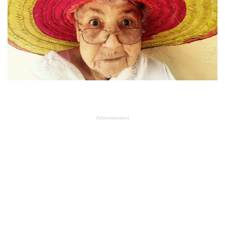
Advertisement