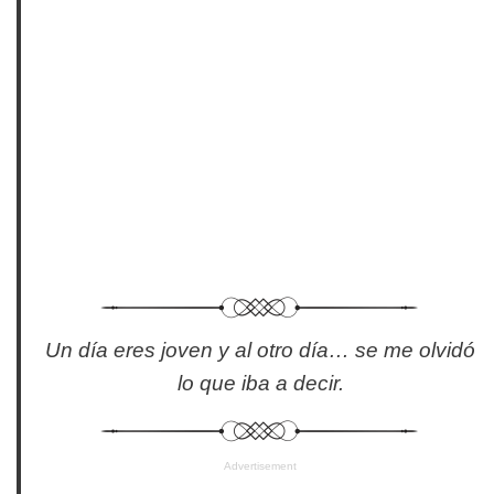
Un día eres joven y al otro día… se me olvidó
lo que iba a decir.
Advertisement