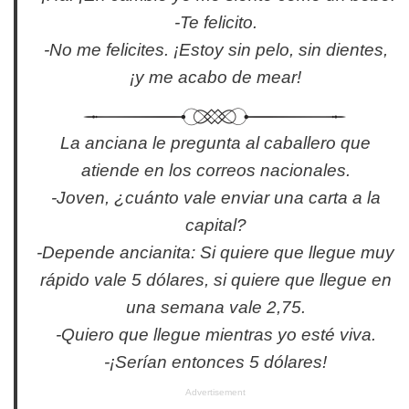
-Te felicito.
-No me felicites. ¡Estoy sin pelo, sin dientes,
¡y me acabo de mear!
La anciana le pregunta al caballero que
atiende en los correos nacionales.
-Joven, ¿cuánto vale enviar una carta a la
capital?
-Depende ancianita: Si quiere que llegue muy
rápido vale 5 dólares, si quiere que llegue en
una semana vale 2,75.
-Quiero que llegue mientras yo esté viva.
-¡Serían entonces 5 dólares!
Advertisement