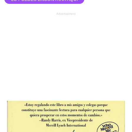
Advertisement