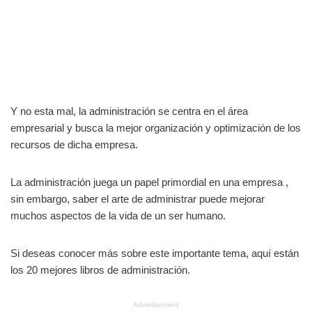
Y no esta mal, la administración se centra en el área
empresarial y busca la mejor organización y optimización de los
recursos de dicha empresa.
La administración juega un papel primordial en una empresa ,
sin embargo, saber el arte de administrar puede mejorar
muchos aspectos de la vida de un ser humano.
Si deseas conocer más sobre este importante tema, aquí están
los 20 mejores libros de administración.
Advertisement