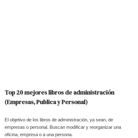
Top 20 mejores libros de administración
(Empresas, Publica y Personal)
El objetivo de los libros de administración, ya sean, de
empresas o personal. Buscan modificar y reorganizar una
oficina, empresa o a una persona.