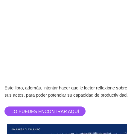
Este libro, además, intentar hacer que le lector reflexione sobre
sus actos, para poder potenciar su capacidad de productividad.
LO PUEDES ENCONTRAR AQUÍ