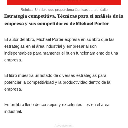
Reinicia. Un libro que proporciona técnicas para el éxito
Estrategia competitiva, Técnicas para el análisis de la
empresa y sus competidores de Michael Porter
El autor del libro, Michael Porter expresa en su libro que las
estrategias en el área industrial y empresarial son
indispensables para mantener el buen funcionamiento de una
empresa.
El libro muestra un listado de diversas estrategias para
potenciar la competitividad y la productividad dentro de la
empresa.
Es un libro lleno de consejos y excelentes tips en el área
industrial.
Advertisement