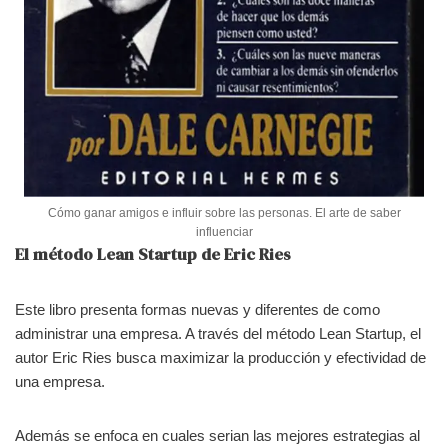
Cómo ganar amigos e influir sobre las personas. El arte de saber
influenciar
El método Lean Startup de Eric Ries
Este libro presenta formas nuevas y diferentes de como
administrar una empresa. A través del método Lean Startup, el
autor Eric Ries busca maximizar la producción y efectividad de
una empresa.
Además se enfoca en cuales serian las mejores estrategias al