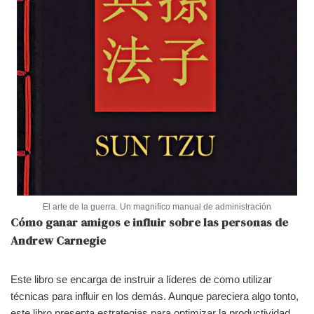
El arte de la guerra. Un magnifico manual de administración
Cómo ganar amigos e influir sobre las personas de
Andrew Carnegie
Este libro se encarga de instruir a líderes de como utilizar
técnicas para influir en los demás. Aunque pareciera algo tonto,
este libro presenta estrategias para optimizar la productividad