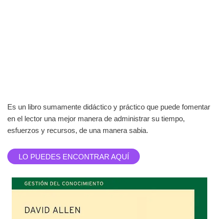
Es un libro sumamente didáctico y práctico que puede fomentar
en el lector una mejor manera de administrar su tiempo,
esfuerzos y recursos, de una manera sabia.
LO PUEDES ENCONTRAR AQUÍ