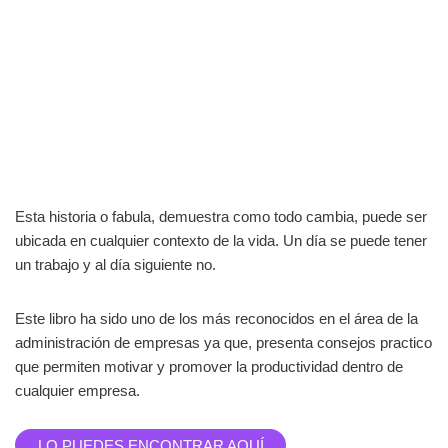
Esta historia o fabula, demuestra como todo cambia, puede ser
ubicada en cualquier contexto de la vida. Un día se puede tener
un trabajo y al día siguiente no.
Este libro ha sido uno de los más reconocidos en el área de la
administración de empresas ya que, presenta consejos practico
que permiten motivar y promover la productividad dentro de
cualquier empresa.
LO PUEDES ENCONTRAR AQUÍ