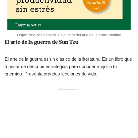
Organízate con eficacia. Es el libro del arte de la productividad
El arte de la guerra de Sun Tzu
El arte de la guerra es un clásico de la literatura. Es un libro que
a pesar de describir estrategias para conocer mejor a tu
enemigo. Presenta grandes lecciones de vida.
Advertisement