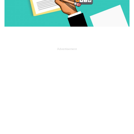
Advertisement