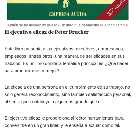
Quién se ha llevado mi queso? Un libro que demuestra que todo cambia
El ejecutivo eficaz de Peter Drucker
Este libro presenta a los ejecutivos, directores, empresarios,
empleados, entres otros, una manera de ser eficaces en sus
trabajos. Es un libro donde la temática principal es ¿Qué hacer
para producir más y mejor?
La eficacia de una persona en el cumplimiento de su trabajo, no
solo genera reconocimiento, sino también satisfacción personal,
al sentir que contribuye a algo más grande que el.
El ejecutivo eficaz le proporciona al lector herramientas para
convertirse en un gran líder, y le enseña a actuar como tal.