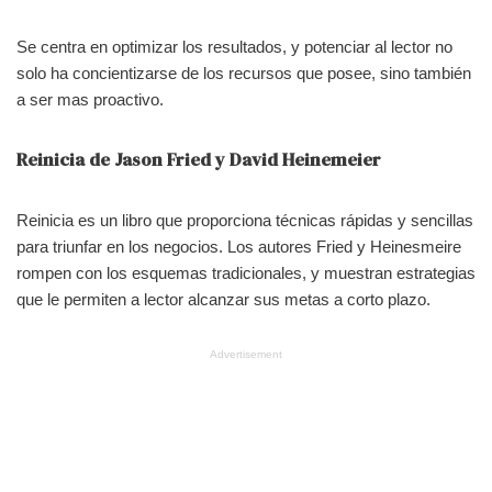
Se centra en optimizar los resultados, y potenciar al lector no
solo ha concientizarse de los recursos que posee, sino también
a ser mas proactivo.
Reinicia de Jason Fried y David Heinemeier
Reinicia es un libro que proporciona técnicas rápidas y sencillas
para triunfar en los negocios. Los autores Fried y Heinesmeire
rompen con los esquemas tradicionales, y muestran estrategias
que le permiten a lector alcanzar sus metas a corto plazo.
Advertisement