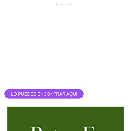
Advertisement
LO PUEDES ENCONTRAR AQUÍ