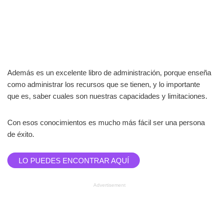
Además es un excelente libro de administración, porque enseña
como administrar los recursos que se tienen, y lo importante
que es, saber cuales son nuestras capacidades y limitaciones.
Con esos conocimientos es mucho más fácil ser una persona
de éxito.
LO PUEDES ENCONTRAR AQUÍ
Advertisement