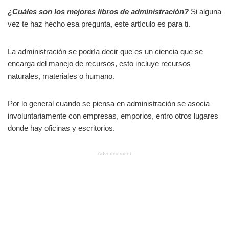
¿Cuáles son los mejores libros de administración?
Si alguna
vez te haz hecho esa pregunta, este artículo es para ti.
La administración se podría decir que es un ciencia que se
encarga del manejo de recursos, esto incluye recursos
naturales, materiales o humano.
Por lo general cuando se piensa en administración se asocia
involuntariamente con empresas, emporios, entro otros lugares
donde hay oficinas y escritorios.
Advertisement