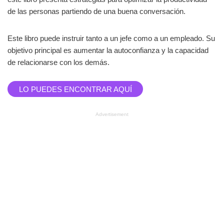
de las personas partiendo de una buena conversación.
Este libro puede instruir tanto a un jefe como a un empleado. Su
objetivo principal es aumentar la autoconfianza y la capacidad
de relacionarse con los demás.
LO PUEDES ENCONTRAR AQUÍ
Advertisement