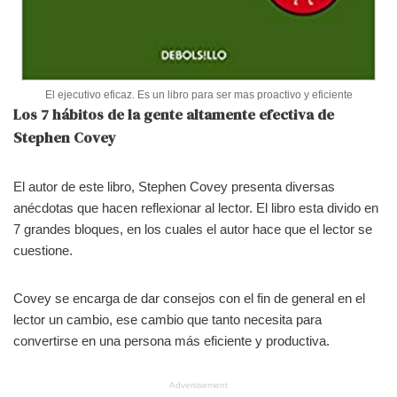
El ejecutivo eficaz. Es un libro para ser mas proactivo y eficiente
Los 7 hábitos de la gente altamente efectiva de
Stephen Covey
El autor de este libro, Stephen Covey presenta diversas
anécdotas que hacen reflexionar al lector. El libro esta divido en
7 grandes bloques, en los cuales el autor hace que el lector se
cuestione.
Covey se encarga de dar consejos con el fin de general en el
lector un cambio, ese cambio que tanto necesita para
convertirse en una persona más eficiente y productiva.
Advertisement