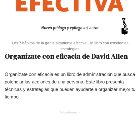
Los 7 hábitos de la gente altamente efectiva. Un libro con excelentes
estrategias
Organízate con eficacia de David Allen
Organízate con eficacia es un libro de administración que busca
potenciar las acciones de una persona. Este libro presenta
técnicas y estrategias que pueden ayudarte a organizar mejor tu
tiempo.
Advertisement