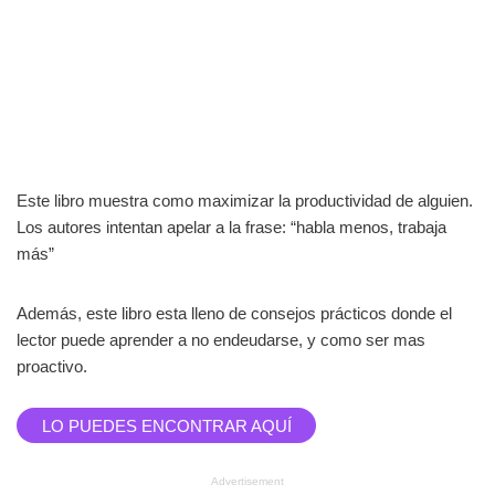
Este libro muestra como maximizar la productividad de alguien.
Los autores intentan apelar a la frase: “habla menos, trabaja
más”
Además, este libro esta lleno de consejos prácticos donde el
lector puede aprender a no endeudarse, y como ser mas
proactivo.
LO PUEDES ENCONTRAR AQUÍ
Advertisement