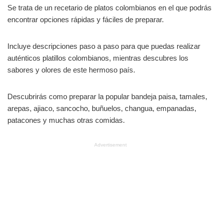
Se trata de un recetario de platos colombianos en el que podrás
encontrar opciones rápidas y fáciles de preparar.
Incluye descripciones paso a paso para que puedas realizar
auténticos platillos colombianos, mientras descubres los
sabores y olores de este hermoso país.
Descubrirás como preparar la popular bandeja paisa, tamales,
arepas, ajiaco, sancocho, buñuelos, changua, empanadas,
patacones y muchas otras comidas.
Advertisement