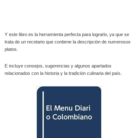
Y este libro es la herramienta perfecta para lograrlo, ya que se
trata de un recetario que contiene la descripción de numerosos
platos.
E incluye consejos, sugerencias y algunos apartados
relacionados con la historia y la tradición culinaria del país.