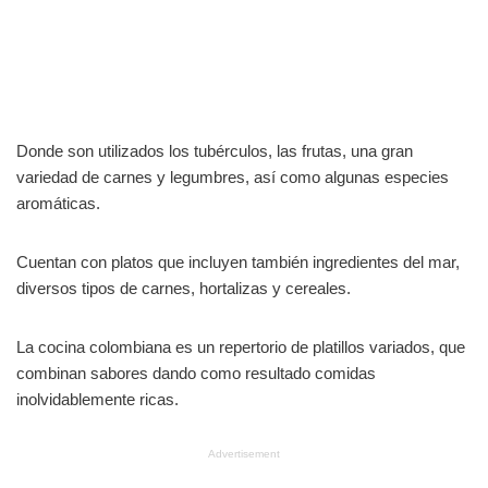
Donde son utilizados los tubérculos, las frutas, una gran
variedad de carnes y legumbres, así como algunas especies
aromáticas.
Cuentan con platos que incluyen también ingredientes del mar,
diversos tipos de carnes, hortalizas y cereales.
La cocina colombiana es un repertorio de platillos variados, que
combinan sabores dando como resultado comidas
inolvidablemente ricas.
Advertisement