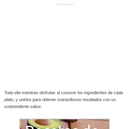
Advertisement
Todo ello mientras disfrutas al conocer los ingredientes de cada
plato, y unirlos para obtener maravillosos resultados con un
sorprendente sabor.