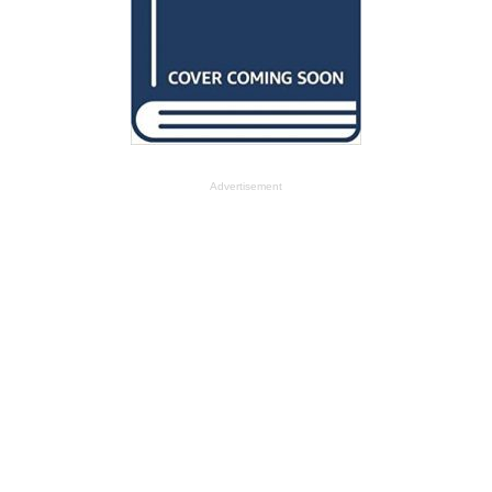
Advertisement