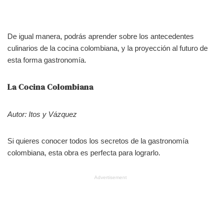
De igual manera, podrás aprender sobre los antecedentes
culinarios de la cocina colombiana, y la proyección al futuro de
esta forma gastronomía.
La Cocina Colombiana
Autor: Itos y Vázquez
Si quieres conocer todos los secretos de la gastronomía
colombiana, esta obra es perfecta para lograrlo.
Advertisement