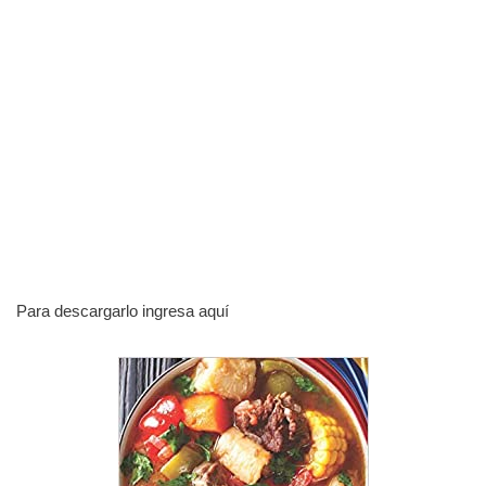
Para descargarlo ingresa aquí