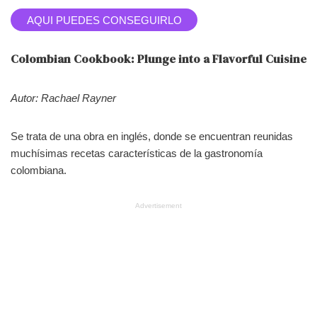
AQUI PUEDES CONSEGUIRLO
Colombian Cookbook: Plunge into a Flavorful Cuisine
Autor: Rachael Rayner
Se trata de una obra en inglés, donde se encuentran reunidas
muchísimas recetas características de la gastronomía
colombiana.
Advertisement