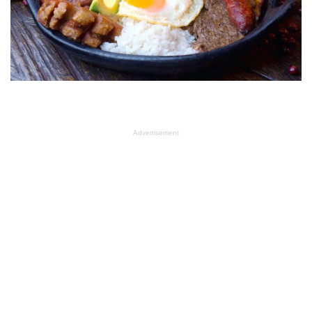
Advertisement