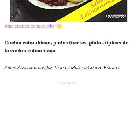
Aqui puedes conseguirlo
Cocina colombiana, platos fuertes: platos típicos de
la cocina colombiana
Autor: AlveiroFernandez Triana y Melissa Cuervo Estrada
Advertisement