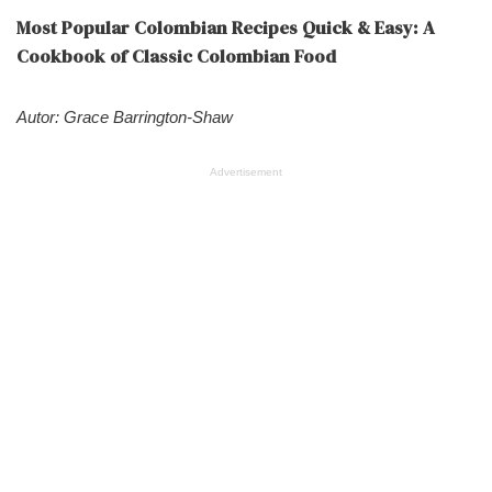
Most Popular Colombian Recipes Quick & Easy: A
Cookbook of Classic Colombian Food
Autor: Grace Barrington-Shaw
Advertisement