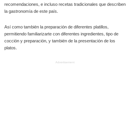
recomendaciones, e incluso recetas tradicionales que describen
la gastronomía de este país.
Así como también la preparación de diferentes platillos,
permitiendo familiarizarte con diferentes ingredientes, tipo de
cocción y preparación, y también de la presentación de los
platos.
Advertisement