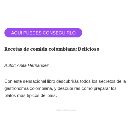
AQUI PUEDES CONSEGUIRLO
Recetas de comida colombiana: Delicioso
Autor: Anita Hernández
Con este sensacional libro descubrirás todos los secretos de la
gastronomía colombiana, y descubrirás cómo preparar los
platos más típicos del país.
Advertisement