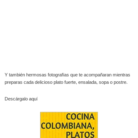
Y también hermosas fotografías que te acompañaran mientras
preparas cada delicioso plato fuerte, ensalada, sopa o postre.
Descárgalo aquí