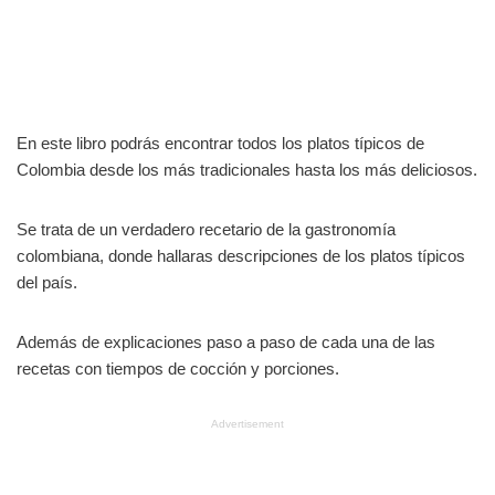
En este libro podrás encontrar todos los platos típicos de
Colombia desde los más tradicionales hasta los más deliciosos.
Se trata de un verdadero recetario de la gastronomía
colombiana, donde hallaras descripciones de los platos típicos
del país.
Además de explicaciones paso a paso de cada una de las
recetas con tiempos de cocción y porciones.
Advertisement