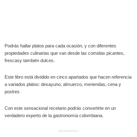
Podrás hallar platos para cada ocasión, y con diferentes
propiedades culinarias que van desde las comidas picantes,
frescasy también dulces.
Este libro está dividido en cinco apartados que hacen referencia
a variados platos: desayuno, almuerzo, meriendas, cena y
postres
Con este sensacional recetario podrás convertirte en un
verdadero experto de la gastronomía colombiana.
Advertisement