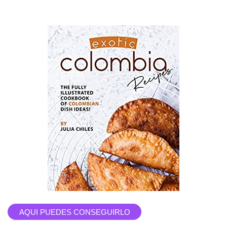
AQUI PUEDES CONSEGUIRLO