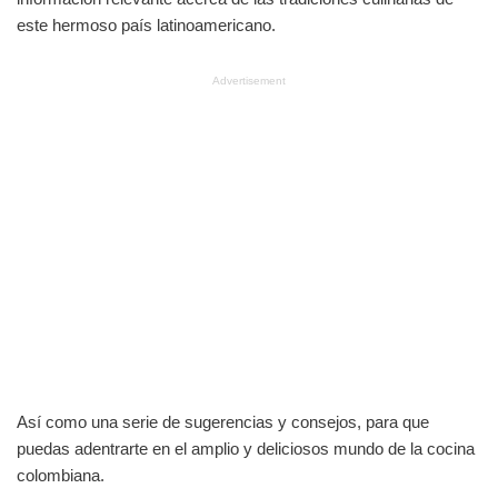
este hermoso país latinoamericano.
Advertisement
Así como una serie de sugerencias y consejos, para que
puedas adentrarte en el amplio y deliciosos mundo de la cocina
colombiana.