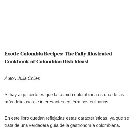
Exotic Colombia Recipes: The Fully Illustrated
Cookbook of Colombian Dish Ideas!
Autor: Julia Chiles
Si hay algo cierto es que la comida colombiana es una de las
más deliciosas, e interesantes en términos culinarios.
En este libro quedan reflejadas estas características, ya que se
trata de una verdadera guía de la gastronomía colombiana.