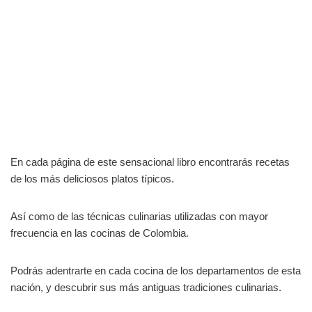
En cada página de este sensacional libro encontrarás recetas
de los más deliciosos platos típicos.
Así como de las técnicas culinarias utilizadas con mayor
frecuencia en las cocinas de Colombia.
Podrás adentrarte en cada cocina de los departamentos de esta
nación, y descubrir sus más antiguas tradiciones culinarias.