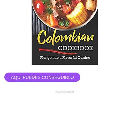
AQUI PUEDES CONSEGUIRLO
Advertisement