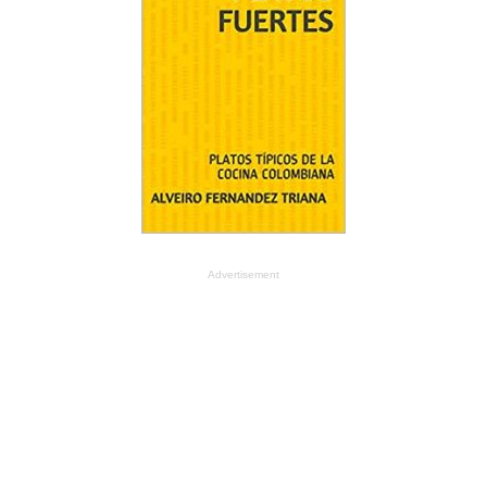
Advertisement