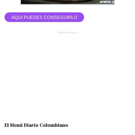
AQUI PUEDES CONSEGUIRLO
Advertisement
El Menú Diario Colombiano