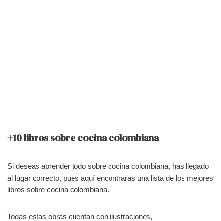
+10 libros sobre cocina colombiana
Si deseas aprender todo sobre cocina colombiana, has llegado
al lugar correcto, pues aquí encontraras una lista de los mejores
libros sobre cocina colombiana.
Todas estas obras cuentan con ilustraciones,