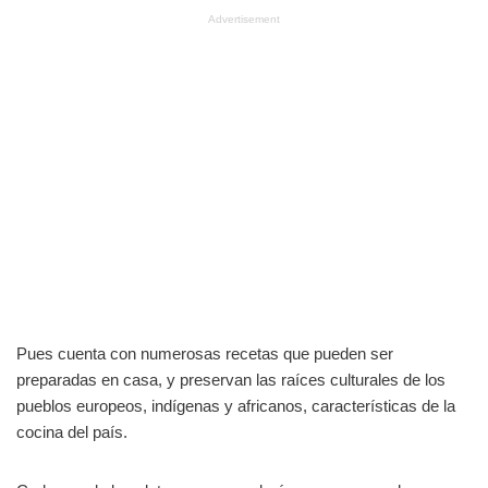
Advertisement
Pues cuenta con numerosas recetas que pueden ser
preparadas en casa, y preservan las raíces culturales de los
pueblos europeos, indígenas y africanos, características de la
cocina del país.