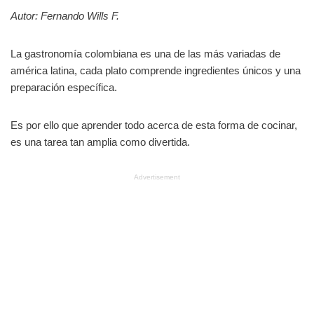
Autor: Fernando Wills F.
La gastronomía colombiana es una de las más variadas de
américa latina, cada plato comprende ingredientes únicos y una
preparación específica.
Es por ello que aprender todo acerca de esta forma de cocinar,
es una tarea tan amplia como divertida.
Advertisement