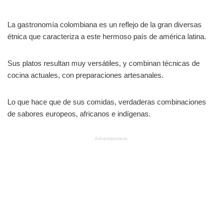
La gastronomía colombiana es un reflejo de la gran diversas
étnica que caracteriza a este hermoso país de américa latina.
Sus platos resultan muy versátiles, y combinan técnicas de
cocina actuales, con preparaciones artesanales.
Lo que hace que de sus comidas, verdaderas combinaciones
de sabores europeos, africanos e indígenas.
Advertisement