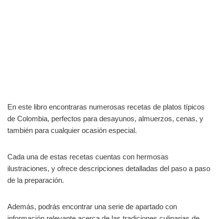
En este libro encontraras numerosas recetas de platos típicos
de Colombia, perfectos para desayunos, almuerzos, cenas, y
también para cualquier ocasión especial.
Cada una de estas recetas cuentas con hermosas
ilustraciones, y ofrece descripciones detalladas del paso a paso
de la preparación.
Además, podrás encontrar una serie de apartado con
información relevante acerca de las tradiciones culinarias de