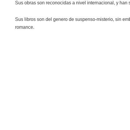
Sus obras son reconocidas a nivel internacional, y ha
Sus libros son del genero de suspenso-misterio, sin em
romance.