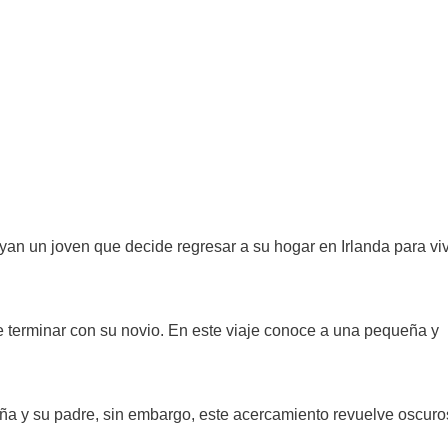
Ryan un joven que decide regresar a su hogar en Irlanda para viv
 terminar con su novio. En este viaje conoce a una pequeña y
iña y su padre, sin embargo, este acercamiento revuelve oscuro