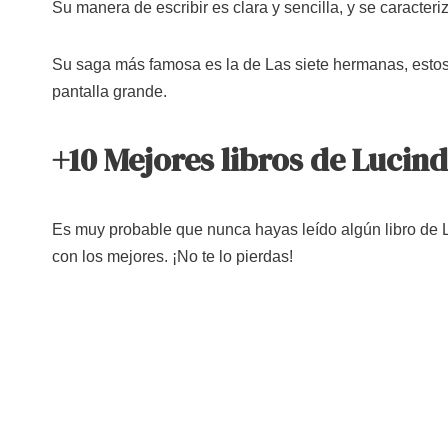
Su manera de escribir es clara y sencilla, y se caracteri
Su saga más famosa es la de Las siete hermanas, estos 
pantalla grande.
+10 Mejores libros de Lucind
Es muy probable que nunca hayas leído algún libro de L
con los mejores. ¡No te lo pierdas!