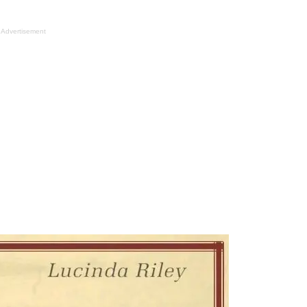
Advertisement