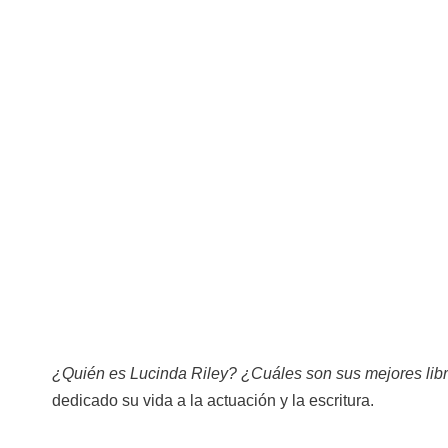
¿Quién es Lucinda Riley?
¿Cuáles son sus mejores lib
dedicado su vida a la actuación y la escritura.