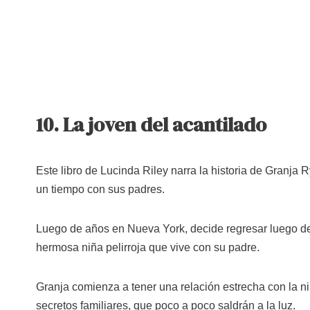
10. La joven del acantilado
Este libro de Lucinda Riley narra la historia de Granja 
un tiempo con sus padres.
Luego de años en Nueva York, decide regresar luego de
hermosa niña pelirroja que vive con su padre.
Granja comienza a tener una relación estrecha con la n
secretos familiares, que poco a poco saldrán a la luz.