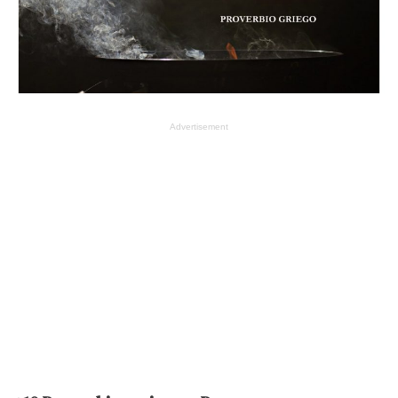
Advertisement