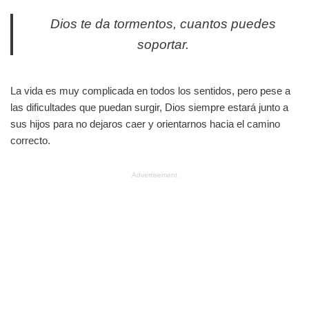
Dios te da tormentos, cuantos puedes
soportar.
La vida es muy complicada en todos los sentidos, pero pese a
las dificultades que puedan surgir, Dios siempre estará junto a
sus hijos para no dejaros caer y orientarnos hacia el camino
correcto.
Advertisement