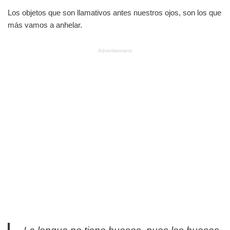
Los objetos que son llamativos antes nuestros ojos, son los que
más vamos a anhelar.
Advertisement