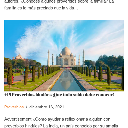
autores. ¿Conoces algunos proverbios sobre la familia? La
familia es lo más preciado que la vida…
+15 Proverbios hindúes ¡Que todo sabio debe conocer!
Proverbios
diciembre 16, 2021
Advertisement ¿Como ayudar a reflexionar a alguien con
proverbios hindúes? La India, un país conocido por su amplia