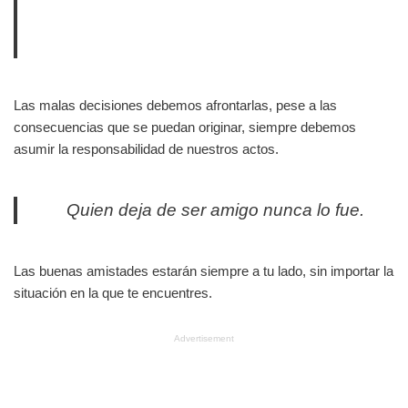
Las malas decisiones debemos afrontarlas, pese a las
consecuencias que se puedan originar, siempre debemos
asumir la responsabilidad de nuestros actos.
Quien deja de ser amigo nunca lo fue.
Las buenas amistades estarán siempre a tu lado, sin importar la
situación en la que te encuentres.
Advertisement