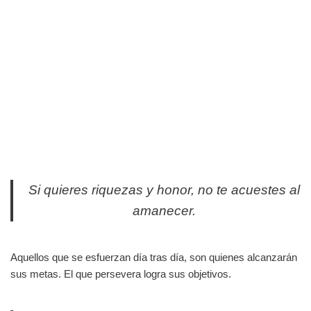
Si quieres riquezas y honor, no te acuestes al
amanecer.
Aquellos que se esfuerzan día tras día, son quienes alcanzarán
sus metas. El que persevera logra sus objetivos.