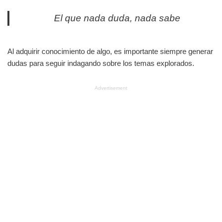
El que nada duda, nada sabe
Al adquirir conocimiento de algo, es importante siempre generar
dudas para seguir indagando sobre los temas explorados.
Advertisement