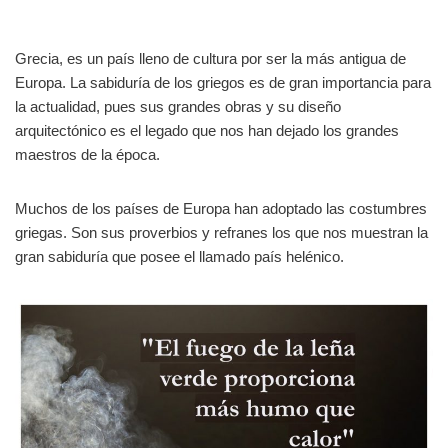
Grecia, es un país lleno de cultura por ser la más antigua de
Europa. La sabiduría de los griegos es de gran importancia para
la actualidad, pues sus grandes obras y su diseño
arquitectónico es el legado que nos han dejado los grandes
maestros de la época.
Muchos de los países de Europa han adoptado las costumbres
griegas. Son sus proverbios y refranes los que nos muestran la
gran sabiduría que posee el llamado país helénico.