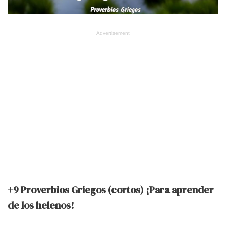
Advertisement
+9 Proverbios Griegos (cortos) ¡Para aprender
de los helenos!