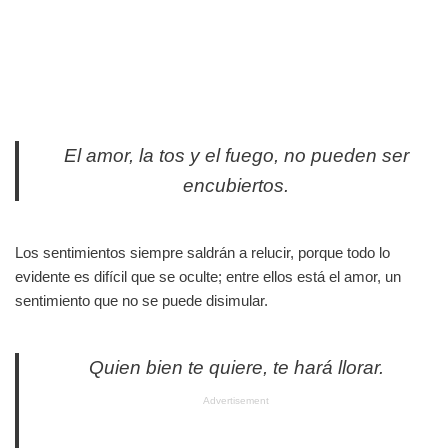
El amor, la tos y el fuego, no pueden ser
encubiertos.
Los sentimientos siempre saldrán a relucir, porque todo lo
evidente es difícil que se oculte; entre ellos está el amor, un
sentimiento que no se puede disimular.
Quien bien te quiere, te hará llorar.
Advertisement