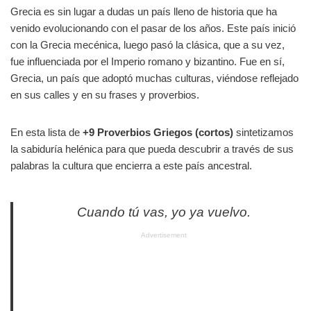
Grecia es sin lugar a dudas un país lleno de historia que ha
venido evolucionando con el pasar de los años. Este país inició
con la Grecia mecénica, luego pasó la clásica, que a su vez,
fue influenciada por el Imperio romano y bizantino. Fue en sí,
Grecia, un país que adoptó muchas culturas, viéndose reflejado
en sus calles y en su frases y proverbios.
En esta lista de
+9 Proverbios Griegos (cortos)
sintetizamos
la sabiduría helénica para que pueda descubrir a través de sus
palabras la cultura que encierra a este país ancestral.
Cuando tú vas, yo ya vuelvo.
Advertisement