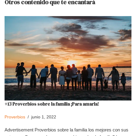
Otros contenido que te encantará
+13 Proverbios sobre la familia ¡Para amarla!
Proverbios
junio 1, 2022
Advertisement Proverbios sobre la familia los mejores con sus