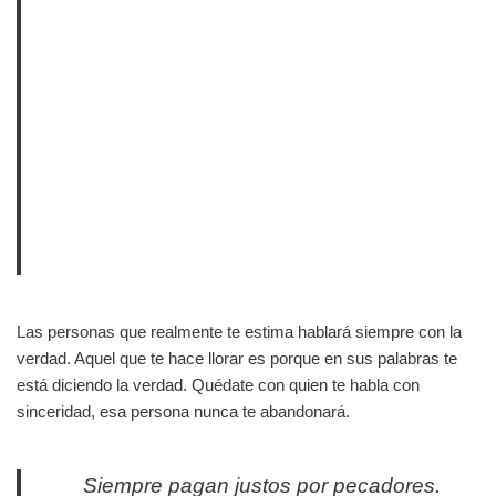
Las personas que realmente te estima hablará siempre con la
verdad. Aquel que te hace llorar es porque en sus palabras te
está diciendo la verdad. Quédate con quien te habla con
sinceridad, esa persona nunca te abandonará.
Siempre pagan justos por pecadores.