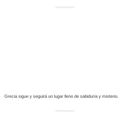
Advertisement
Grecia sigue y seguirá un lugar lleno de sabiduría y misterio.
Advertisement