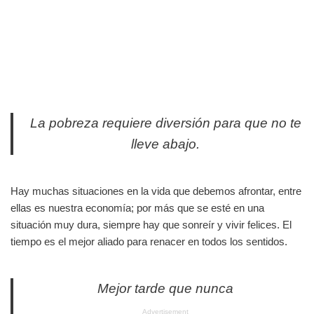
La pobreza requiere diversión para que no te
lleve abajo.
Hay muchas situaciones en la vida que debemos afrontar, entre
ellas es nuestra economía; por más que se esté en una
situación muy dura, siempre hay que sonreír y vivir felices. El
tiempo es el mejor aliado para renacer en todos los sentidos.
Mejor tarde que nunca
Advertisement