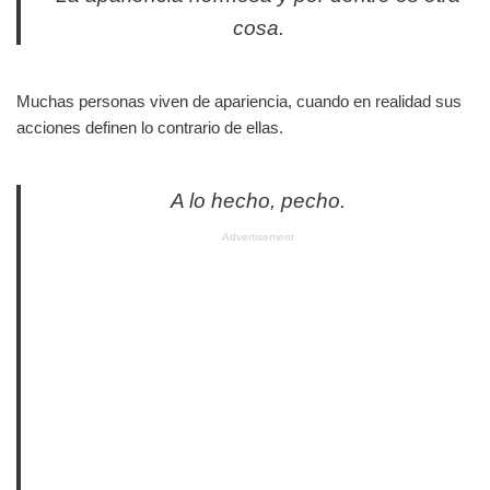
cosa.
Muchas personas viven de apariencia, cuando en realidad sus
acciones definen lo contrario de ellas.
A lo hecho, pecho.
Advertisement