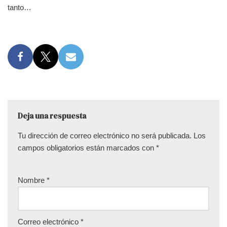
tanto…
Deja una respuesta
Tu dirección de correo electrónico no será publicada.
Los
campos obligatorios están marcados con
*
Nombre
*
Correo electrónico
*