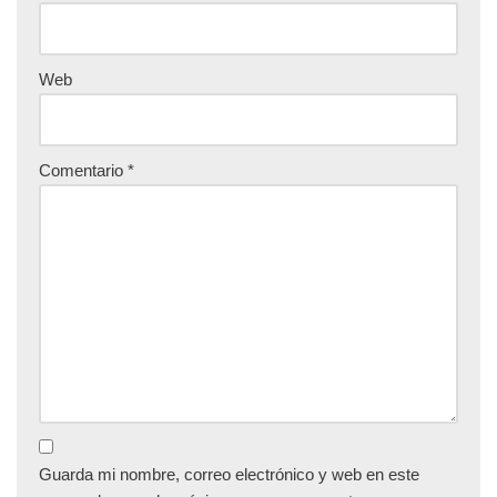
Web
Comentario
*
Guarda mi nombre, correo electrónico y web en este