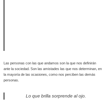
Las personas con las que andamos son la que nos definirán
ante la sociedad. Son las amistades las que nos determinan, en
la mayoría de las ocasiones, como nos perciben las demás
personas.
Lo que brilla sorprende al ojo.