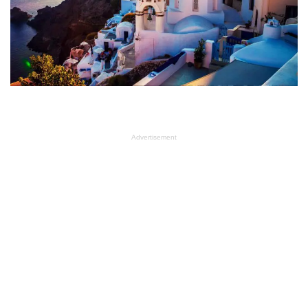
Advertisement