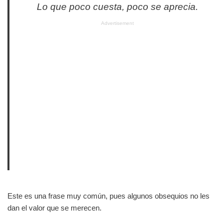
Lo que poco cuesta, poco se aprecia.
Advertisement
Este es una frase muy común, pues algunos obsequios no les
dan el valor que se merecen.