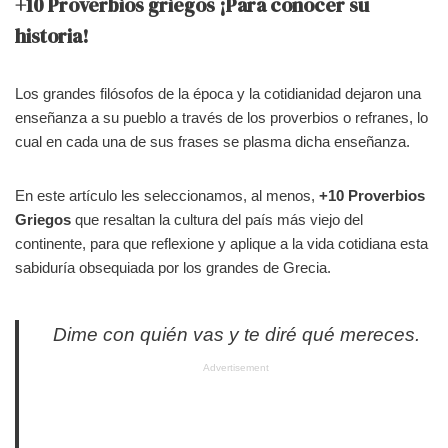
+10 Proverbios griegos ¡Para conocer su
historia!
Los grandes filósofos de la época y la cotidianidad dejaron una
enseñanza a su pueblo a través de los proverbios o refranes, lo
cual en cada una de sus frases se plasma dicha enseñanza.
En este artículo les seleccionamos, al menos,
+10 Proverbios
Griegos
que resaltan la cultura del país más viejo del
continente, para que reflexione y aplique a la vida cotidiana esta
sabiduría obsequiada por los grandes de Grecia.
Dime con quién vas y te diré qué mereces.
Advertisement