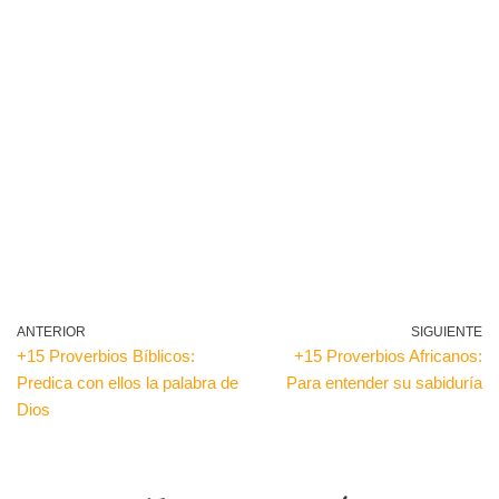
ANTERIOR
SIGUIENTE
+15 Proverbios Bíblicos:
+15 Proverbios Africanos:
Predica con ellos la palabra de
Para entender su sabiduría
Dios