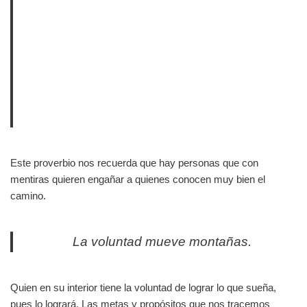
Este proverbio nos recuerda que hay personas que con
mentiras quieren engañar a quienes conocen muy bien el
camino.
La voluntad mueve montañas.
Quien en su interior tiene la voluntad de lograr lo que sueña,
pues lo logrará. Las metas y propósitos que nos tracemos