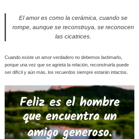
El amor es como la cerámica, cuando se
rompe, aunque se reconstruya, se reconocen
las cicatrices.
Cuando existe un amor verdadero no debemos lastimarlo,
porque una vez que se agrieta la relación, reconstruirla puede
ser difícil y aún más, los recuerdos siempre estarán intactos.