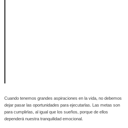
Cuando tenemos grandes aspiraciones en la vida, no debemos
dejar pasar las oportunidades para ejecutarlas. Las metas son
para cumplirlas, al igual que los sueños, porque de ellos
dependerá nuestra tranquilidad emocional.