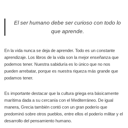
El ser humano debe ser curioso con todo lo
que aprende.
En la vida nunca se deja de aprender. Todo es un constante
aprendizaje. Los libros de la vida son la mejor enseñanza que
podemos tener. Nuestra sabiduría es lo único que no nos
pueden arrebatar, porque es nuestra riqueza más grande que
podamos tener.
Es importante destacar que la cultura griega era básicamente
marítima dada a su cercanía con el Mediterráneo. De igual
manera, Grecia también contó con un gran poderío que
predominó sobre otros pueblos, entre ellos el poderío militar y el
desarrollo del pensamiento humano.