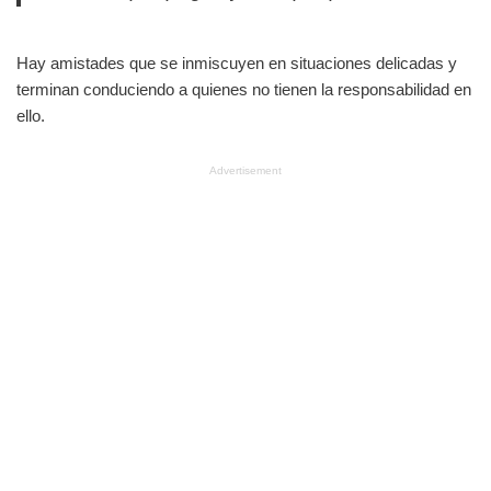
Hay amistades que se inmiscuyen en situaciones delicadas y
terminan conduciendo a quienes no tienen la responsabilidad en
ello.
Advertisement