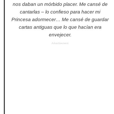
nos daban un mórbido placer. Me cansé de
cantarlas – lo confieso para hacer mi
Princesa adormecer… Me cansé de guardar
cartas antiguas que lo que hacían era
envejecer.
Advertisement