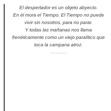
El despertador es un objeto abyecto.
En él mora el Tiempo. El Tiempo no puede
vivir sin nosotros, para no parar.
Y todas las mañanas nos llama
frenéticamente como un viejo paralítico que
toca la campana atroz.
Advertisement