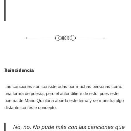
Reincidencia
Las canciones son consideradas por muchas personas como
una forma de poesía, pero el autor difiere de esto, pues este
poema de Mario Quintana aborda este tema y se muestra algo
distante con este concepto.
No, no. No pude más con las canciones que