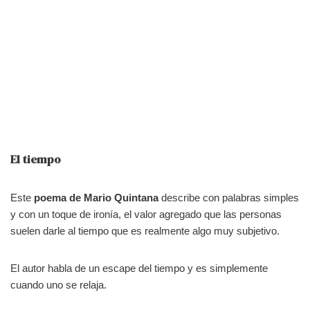
El tiempo
Este
p
oema de Mario Quintana
describe con palabras simples
y con un toque de ironía, el valor agregado que las personas
suelen darle al tiempo que es realmente algo muy subjetivo.
El autor habla de un escape del tiempo y es simplemente
cuando uno se relaja.