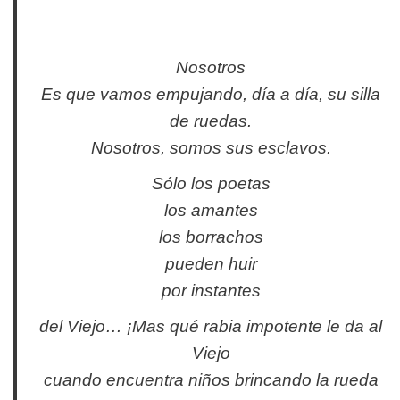
Nosotros
Es que vamos empujando, día a día, su silla
de ruedas.
Nosotros, somos sus esclavos.
Sólo los poetas
los amantes
los borrachos
pueden huir
por instantes
del Viejo… ¡Mas qué rabia impotente le da al
Viejo
cuando encuentra niños brincando la rueda