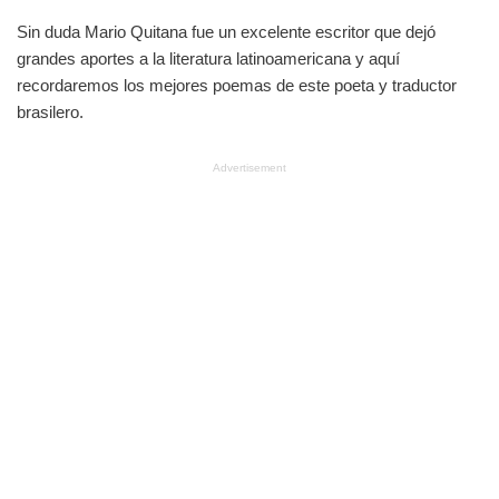
Sin duda Mario Quitana fue un excelente escritor que dejó
grandes aportes a la literatura latinoamericana y aquí
recordaremos los mejores poemas de este poeta y traductor
brasilero.
Advertisement