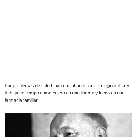
Por problemas de salud tuvo que abandonar el colegio militar y
trabaja un tiempo como cajero en una librería y luego en una
farmacia familiar.