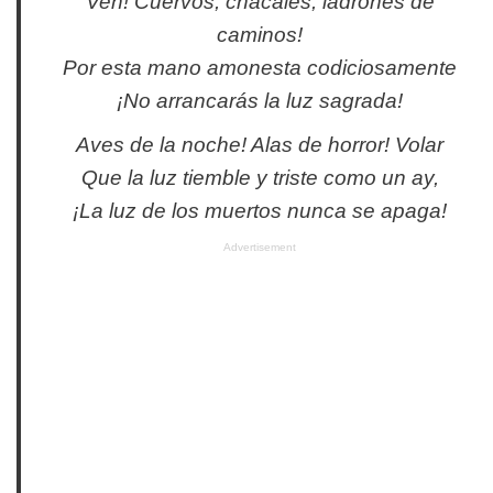
Ven! Cuervos, chacales, ladrones de
caminos!
Por esta mano amonesta codiciosamente
¡No arrancarás la luz sagrada!
Aves de la noche! Alas de horror! Volar
Que la luz tiemble y triste como un ay,
¡La luz de los muertos nunca se apaga!
Advertisement