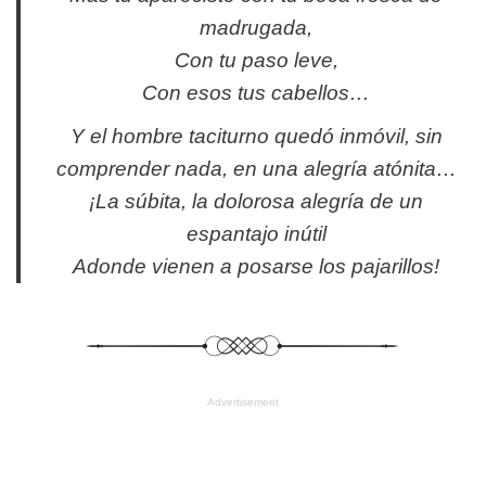
madrugada,
Con tu paso leve,
Con esos tus cabellos…
Y el hombre taciturno quedó inmóvil, sin
comprender nada, en una alegría atónita…
¡La súbita, la dolorosa alegría de un
espantajo inútil
Adonde vienen a posarse los pajarillos!
Advertisement