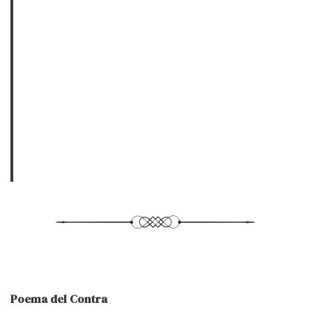
Poema del Contra