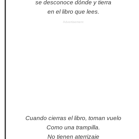
se desconoce dónde y tierra
en el libro que lees.
Advertisement
Cuando cierras el libro, toman vuelo
Como una trampilla.
No tienen aterrizaje