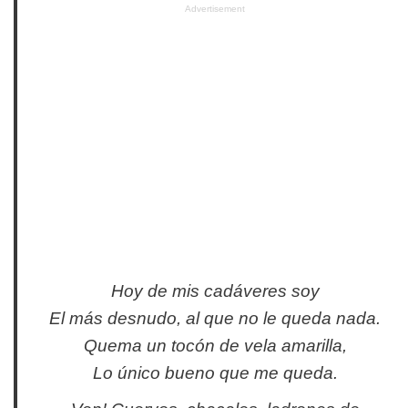
Advertisement
Hoy de mis cadáveres soy
El más desnudo, al que no le queda nada.
Quema un tocón de vela amarilla,
Lo único bueno que me queda.