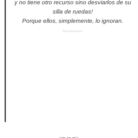
y no tiene otro recurso sino desviarlos de su
silla de ruedas!
Porque ellos, simplemente, lo ignoran.
Advertisement