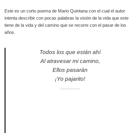
Este es un corto poema de Mario Quintana con el cual el autor
intenta describir con pocas palabras la visión de la vida que este
tiene de la vida y del camino que se recorre con el pasar de los
años.
Todos los que están ahí
Al atravesar mi camino,
Ellos pasarán
¡Yo pajarito!
Advertisement