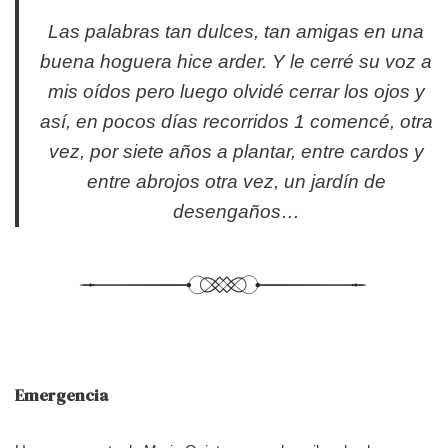
Las palabras tan dulces, tan amigas en una
buena hoguera hice arder. Y le cerré su voz a
mis oídos pero luego olvidé cerrar los ojos y
así, en pocos días recorridos 1 comencé, otra
vez, por siete años a plantar, entre cardos y
entre abrojos otra vez, un jardín de
desengaños…
Emergencia