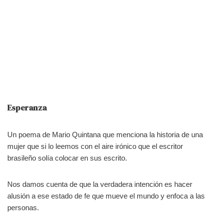
Esperanza
Un poema de Mario Quintana que menciona la historia de una
mujer que si lo leemos con el aire irónico que el escritor
brasileño solía colocar en sus escrito.
Nos damos cuenta de que la verdadera intención es hacer
alusión a ese estado de fe que mueve el mundo y enfoca a las
personas.