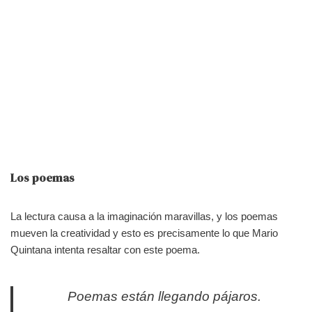
Los poemas
La lectura causa a la imaginación maravillas, y los poemas
mueven la creatividad y esto es precisamente lo que Mario
Quintana intenta resaltar con este poema.
Poemas están llegando pájaros.