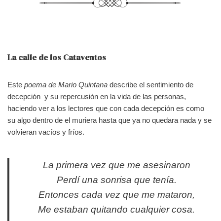
La calle de los Cataventos
Este
poema de Mario Quintana
describe el sentimiento de
decepción y su repercusión en la vida de las personas,
haciendo ver a los lectores que con cada decepción es como
su algo dentro de el muriera hasta que ya no quedara nada y se
volvieran vacíos y fríos.
La primera vez que me asesinaron
Perdí una sonrisa que tenía.
Entonces cada vez que me mataron,
Me estaban quitando cualquier cosa.