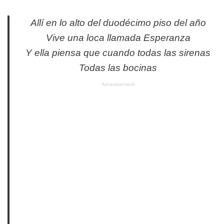
Allí en lo alto del duodécimo piso del año
Vive una loca llamada Esperanza
Y ella piensa que cuando todas las sirenas
Todas las bocinas
Advertisement