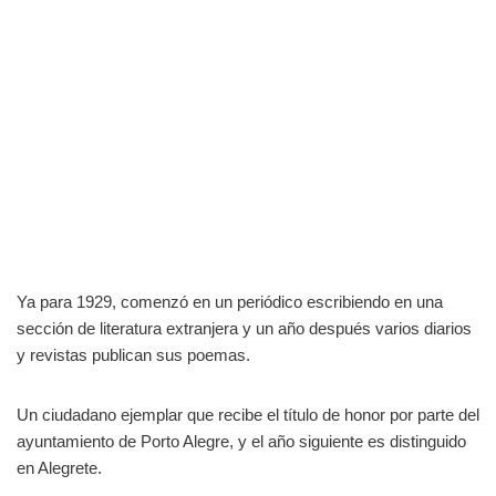
Ya para 1929, comenzó en un periódico escribiendo en una
sección de literatura extranjera y un año después varios diarios
y revistas publican sus poemas.
Un ciudadano ejemplar que recibe el título de honor por parte del
ayuntamiento de Porto Alegre, y el año siguiente es distinguido
en Alegrete.