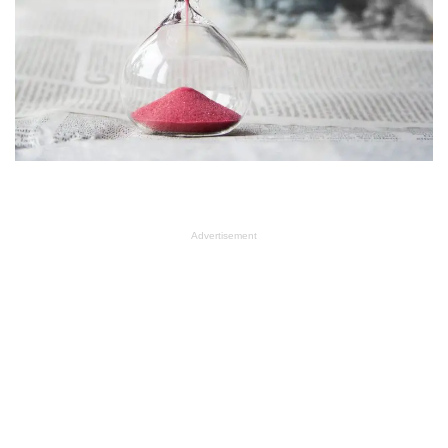
Advertisement