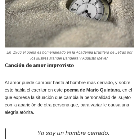
En 1966 el poeta es homenajeado en la Academia Brasilera de Letras por
los ilustres Manuel Bandeira y Augusto Meyer.
Canción de amor improvisto
Al amor puede cambiar hasta al hombre más cerrado, y sobre
esto habla el escritor en este
poema de Mario Quintana
, en el
que expresa la situación que cambia la personalidad del sujeto
con la aparición de otra persona que, para variar le causa una
alegría atónita.
Yo soy un hombre cerrado.