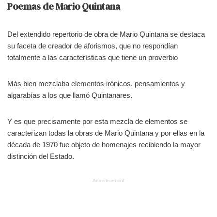
Poemas de Mario Quintana
Del extendido repertorio de obra de Mario Quintana se destaca
su faceta de creador de aforismos, que no respondían
totalmente a las características que tiene un proverbio
Más bien mezclaba elementos irónicos, pensamientos y
algarabías a los que llamó Quintanares.
Y es que precisamente por esta mezcla de elementos se
caracterizan todas la obras de Mario Quintana y por ellas en la
década de 1970 fue objeto de homenajes recibiendo la mayor
distinción del Estado.
Advertisement