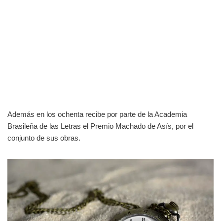
Además en los ochenta recibe por parte de la Academia
Brasileña de las Letras el Premio Machado de Asís, por el
conjunto de sus obras.