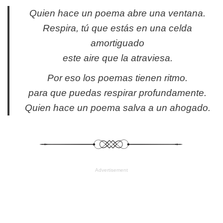
Quien hace un poema abre una ventana.
Respira, tú que estás en una celda
amortiguado
este aire que la atraviesa.
Por eso los poemas tienen ritmo.
para que puedas respirar profundamente.
Quien hace un poema salva a un ahogado.
Advertisement