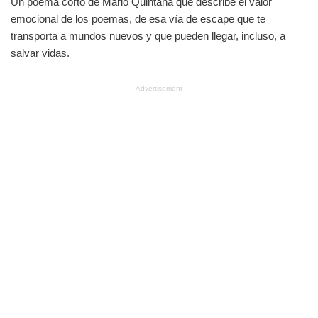
Un poema corto de Mario Quintana que describe el valor
emocional de los poemas, de esa vía de escape que te
transporta a mundos nuevos y que pueden llegar, incluso, a
salvar vidas.
Advertisement