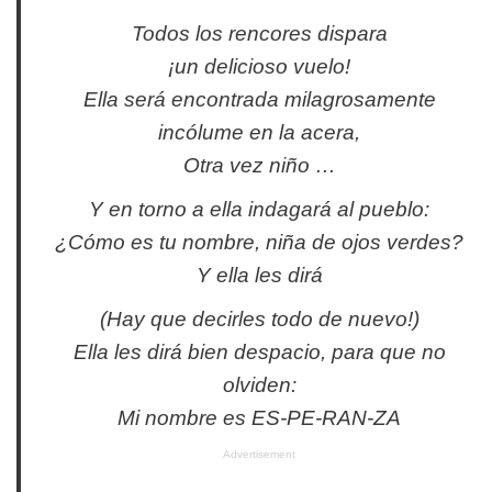
Todos los rencores dispara
¡un delicioso vuelo!
Ella será encontrada milagrosamente
incólume en la acera,
Otra vez niño …
Y en torno a ella indagará al pueblo:
¿Cómo es tu nombre, niña de ojos verdes?
Y ella les dirá
(Hay que decirles todo de nuevo!)
Ella les dirá bien despacio, para que no
olviden:
Mi nombre es ES-PE-RAN-ZA
Advertisement