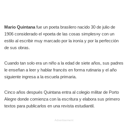
Mario Quintana
fue un poeta brasilero nacido 30 de julio de
1906 considerado el «poeta de las cosas simples»y con un
estilo al escribir muy marcado por la ironía y por la perfección
de sus obras.
Cuando tan solo era un niño a la edad de siete años, sus padres
le enseñan a leer y hablar francés en forma rutinaria y el año
siguiente ingresa a la escuela primaria.
Cinco años después Quintana entra al colegio militar de Porto
Alegre donde comienza con la escritura y elabora sus primero
textos para publicarlos en una revista estudiantil.
Advertisement