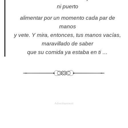
ni puerto
alimentar por un momento cada par de
manos
y vete. Y mira, entonces, tus manos vacías,
maravillado de saber
que su comida ya estaba en ti …
Advertisement