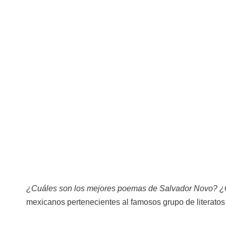
¿Cuáles son los mejores poemas de Salvador Novo? ¿
mexicanos pertenecientes al famosos grupo de literato