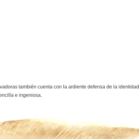
adoras también cuenta con la ardiente defensa de la identidad
ncilla e ingeniosa.