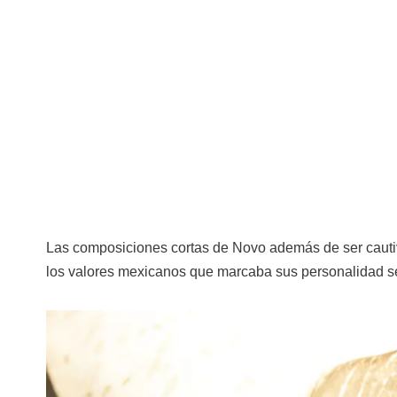
Las composiciones cortas de Novo además de ser cautiv
los valores mexicanos que marcaba sus personalidad se