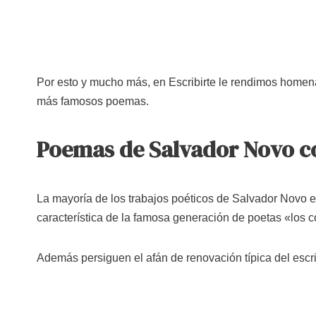
Por esto y mucho más, en Escribirte le rendimos homena
más famosos poemas.
Poemas de Salvador Novo co
La mayoría de los trabajos poéticos de Salvador Novo es
característica de la famosa generación de poetas «los
Además persiguen el afán de renovación típica del escri