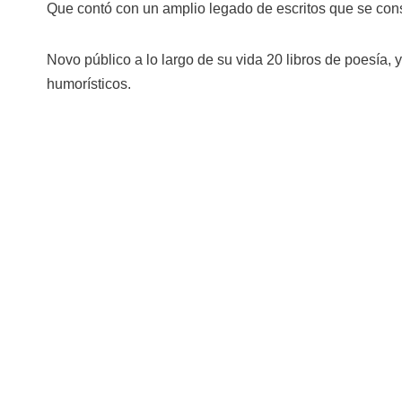
Que contó con un amplio legado de escritos que se consi
Novo público a lo largo de su vida 20 libros de poesía, 
humorísticos.