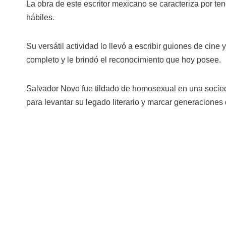
La obra de este escritor mexicano se caracteriza por tene
hábiles.
Su versátil actividad lo llevó a escribir guiones de cine y
completo y le brindó el reconocimiento que hoy posee.
Salvador Novo fue tildado de homosexual en una socied
para levantar su legado literario y marcar generaciones 