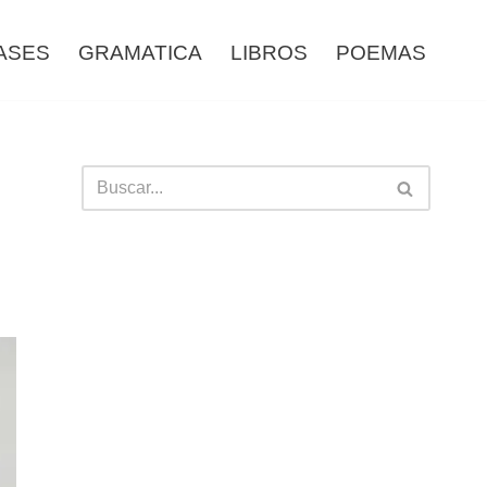
ASES
GRAMATICA
LIBROS
POEMAS