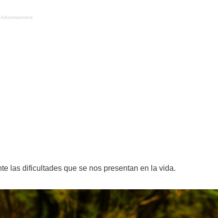
Advertisement
 las dificultades que se nos presentan en la vida.