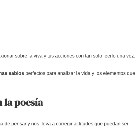
ionar sobre la viva y tus acciones con tan solo leerlo una vez.
as sabios
perfectos para analizar la vida y los elementos que 
 la poesía
a de pensar y nos lleva a corregir actitudes que puedan ser