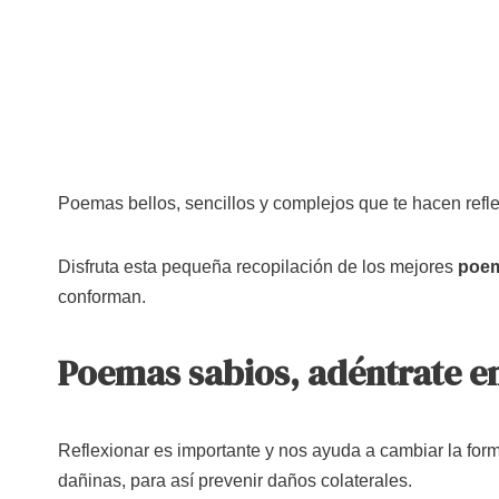
Poemas bellos, sencillos y complejos que te hacen reflex
Disfruta esta pequeña recopilación de los mejores
poem
conforman.
Poemas sabios, adéntrate en
Reflexionar es importante y nos ayuda a cambiar la form
dañinas, para así prevenir daños colaterales.