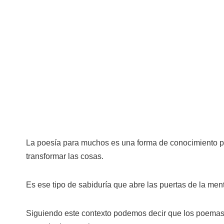
La poesía para muchos es una forma de conocimiento per
transformar las cosas.
Es ese tipo de sabiduría que abre las puertas de la me
Siguiendo este contexto podemos decir que los poemas