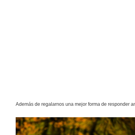
Además de regalarnos una mejor forma de responder ante