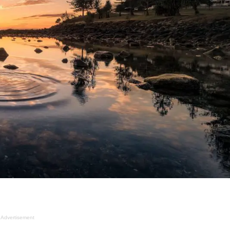
Advertisement