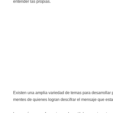
entender las propias.
Existen una amplia variedad de temas para desarrollar po
mentes de quienes logran descifrar el mensaje que esta