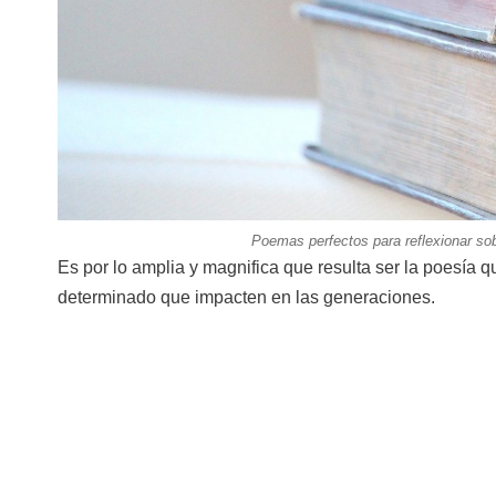
Poemas perfectos para reflexionar sobr
Es por lo amplia y magnifica que resulta ser la poesía 
determinado que impacten en las generaciones.