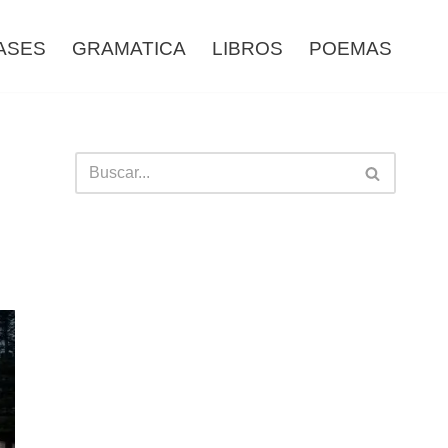
ASES
GRAMATICA
LIBROS
POEMAS