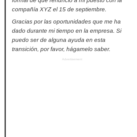
formal de que renuncio a mi puesto con la
compañía XYZ el 15 de septiembre.
Gracias por las oportunidades que me ha
dado durante mi tiempo en la empresa. Si
puedo ser de alguna ayuda en esta
transición, por favor, hágamelo saber.
Advertisement