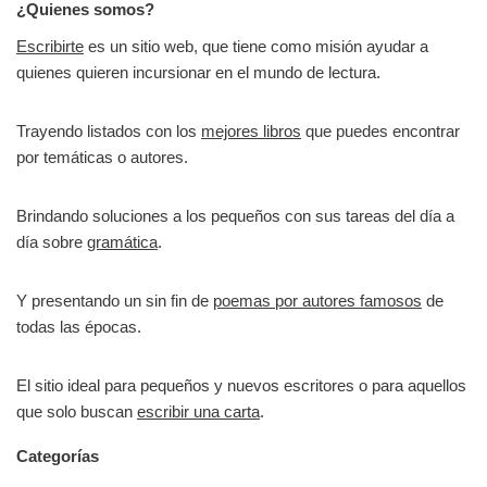
¿Quienes somos?
Escribirte
es un sitio web, que tiene como misión ayudar a
quienes quieren incursionar en el mundo de lectura.
Trayendo listados con los
mejores libros
que puedes encontrar
por temáticas o autores.
Brindando soluciones a los pequeños con sus tareas del día a
día sobre
gramática
.
Y presentando un sin fin de
poemas por autores famosos
de
todas las épocas.
El sitio ideal para pequeños y nuevos escritores o para aquellos
que solo buscan
escribir una carta
.
Categorías