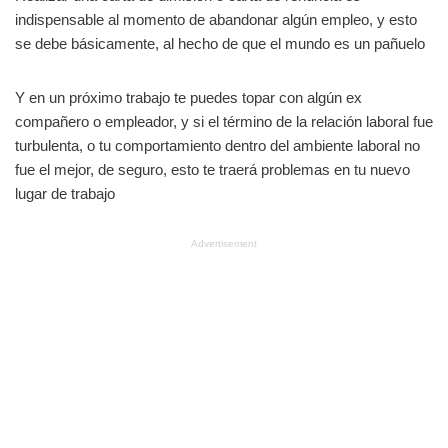
indispensable al momento de abandonar algún empleo, y esto
se debe básicamente, al hecho de que el mundo es un pañuelo
Y en un próximo trabajo te puedes topar con algún ex
compañero o empleador, y si el término de la relación laboral fue
turbulenta, o tu comportamiento dentro del ambiente laboral no
fue el mejor, de seguro, esto te traerá problemas en tu nuevo
lugar de trabajo
Advertisement