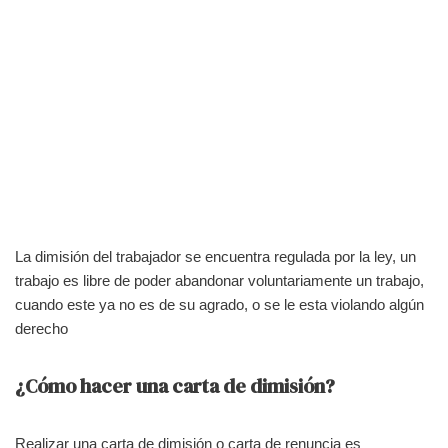
La dimisión del trabajador se encuentra regulada por la ley, un
trabajo es libre de poder abandonar voluntariamente un trabajo,
cuando este ya no es de su agrado, o se le esta violando algún
derecho
¿Cómo hacer una carta de dimisión?
Realizar una carta de dimisión o carta de renuncia es