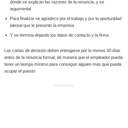
donde se explican las razones de la renuncia, y se
argumental
Para finalizar se agradece por el trabajo y por la oportunidad
laboral que le presento la empresa
Y se termina dejando los datos de contacto y la firma
Las cartas de dimisión deben entregarse por lo menos 30 días
antes de la renuncia formal, de manera que el empleador pueda
tener un tiempo mínimo para conseguir alguien más que pueda
ocupar el puesto
Advertisement