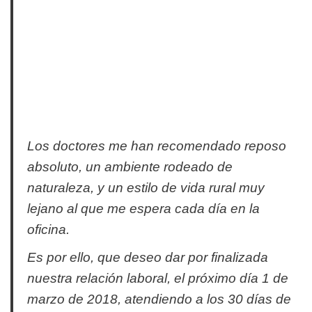
Los doctores me han recomendado reposo
absoluto, un ambiente rodeado de
naturaleza, y un estilo de vida rural muy
lejano al que me espera cada día en la
oficina.
Es por ello, que deseo dar por finalizada
nuestra relación laboral, el próximo día 1 de
marzo de 2018, atendiendo a los 30 días de