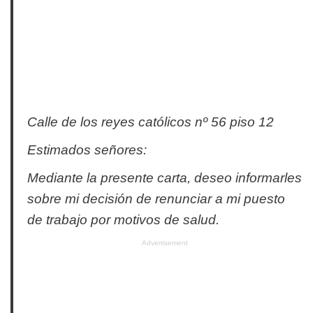
Calle de los reyes católicos nº 56 piso 12
Estimados señores:
Mediante la presente carta, deseo informarles
sobre mi decisión de renunciar a mi puesto
de trabajo por motivos de salud.
Advertisement