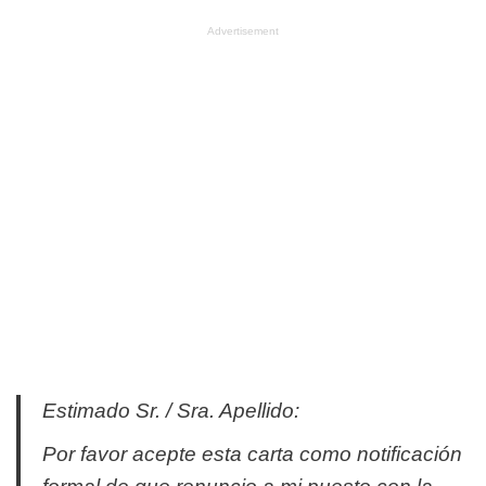
Advertisement
Estimado Sr. / Sra. Apellido:
Por favor acepte esta carta como notificación