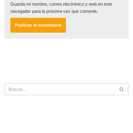
Guarda mi nombre, correo electrónico y web en este
navegador para la próxima vez que comente.