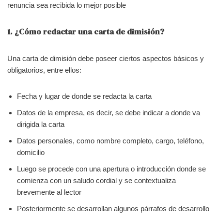
renuncia sea recibida lo mejor posible
1. ¿Cómo redactar una carta de dimisión?
Una carta de dimisión debe poseer ciertos aspectos básicos y
obligatorios, entre ellos:
Fecha y lugar de donde se redacta la carta
Datos de la empresa, es decir, se debe indicar a donde va
dirigida la carta
Datos personales, como nombre completo, cargo, teléfono,
domicilio
Luego se procede con una apertura o introducción donde se
comienza con un saludo cordial y se contextualiza
brevemente al lector
Posteriormente se desarrollan algunos párrafos de desarrollo