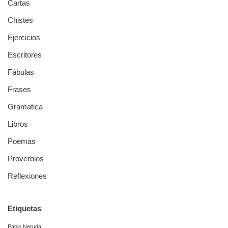
Cartas
Chistes
Ejercicios
Escritores
Fábulas
Frases
Gramatica
Libros
Poemas
Proverbios
Reflexiones
Etiquetas
Pablo Neruda