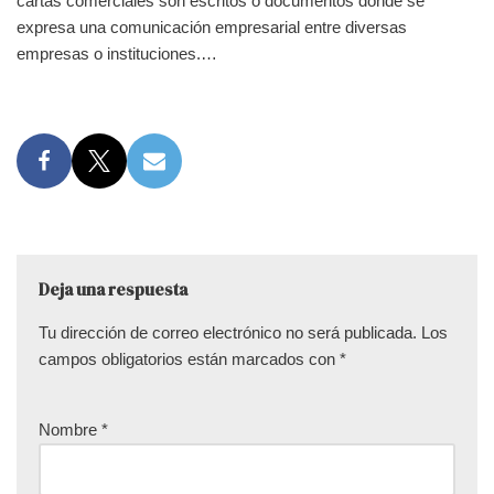
cartas comerciales son escritos o documentos donde se
expresa una comunicación empresarial entre diversas
empresas o instituciones.…
Deja una respuesta
Tu dirección de correo electrónico no será publicada.
Los
campos obligatorios están marcados con
*
Nombre
*