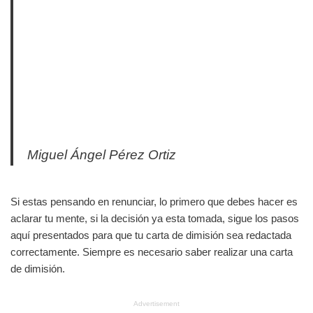
Miguel Ángel Pérez Ortiz
Si estas pensando en renunciar, lo primero que debes hacer es
aclarar tu mente, si la decisión ya esta tomada, sigue los pasos
aquí presentados para que tu carta de dimisión sea redactada
correctamente. Siempre es necesario saber realizar una carta
de dimisión.
Advertisement