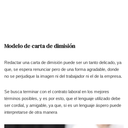
Modelo de carta de dimisión
Redactar una carta de dimisión puede ser un tanto delicado, ya
que, se espera renunciar pero de una forma agradable, donde
no se perjudique la imagen ni del trabajador ni el de la empresa.
Se busca terminar con el contrato laboral en los mejores
términos posibles, y es por esto, que el lenguaje utilizado debe
ser cordial, y amigable, ya que, si es un lenguaje áspero puede
interpretarse de otra manera