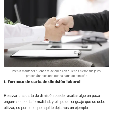
Intenta mantener buenas relaciones con quienes fueron tus jefes,
presentándoles una buena carta de dimisión
1. Formato de carta de dimisión laboral
Realizar una carta de dimisión puede resultar algo un poco
engorroso, por la formalidad, y el tipo de lenguaje que se debe
utilizar, es por eso, que aquí te dejamos un ejemplo