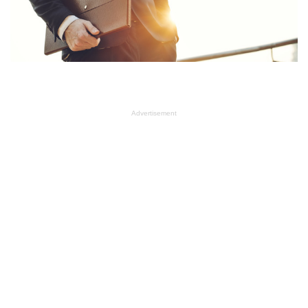
Advertisement