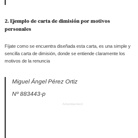
2. Ejemplo de carta de dimisión por motivos
personales
Fíjate como se encuentra diseñada esta carta, es una simple y
sencilla carta de dimisión, donde se entiende claramente los
motivos de la renuncia
Miguel Ángel Pérez Ortiz
Nº 883443-p
Advertisement