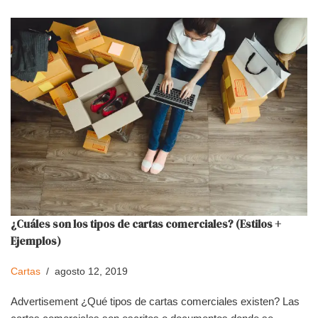
¿Cuáles son los tipos de cartas comerciales? (Estilos +
Ejemplos)
Cartas
agosto 12, 2019
Advertisement ¿Qué tipos de cartas comerciales existen? Las