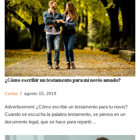
¿Cómo escribir un testamento para mi novio amado?
Cartas
agosto 15, 2019
Advertisement ¿Cómo escribir un testamento para tu novio?
Cuando se escucha la palabra testamento, se piensa en un
documento legal, que se hace para repartir…