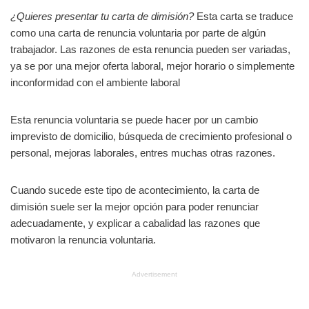
¿Quieres presentar tu carta de dimisión?
Esta carta se traduce
como una carta de renuncia voluntaria por parte de algún
trabajador. Las razones de esta renuncia pueden ser variadas,
ya se por una mejor oferta laboral, mejor horario o simplemente
inconformidad con el ambiente laboral
Esta renuncia voluntaria se puede hacer por un cambio
imprevisto de domicilio, búsqueda de crecimiento profesional o
personal, mejoras laborales, entres muchas otras razones.
Cuando sucede este tipo de acontecimiento, la carta de
dimisión suele ser la mejor opción para poder renunciar
adecuadamente, y explicar a cabalidad las razones que
motivaron la renuncia voluntaria.
Advertisement