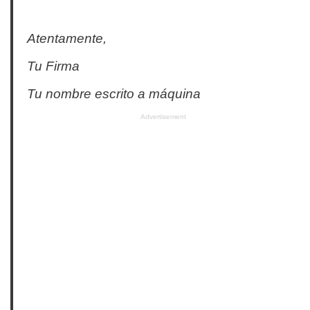
Atentamente,
Tu Firma
Tu nombre escrito a máquina
Advertisement