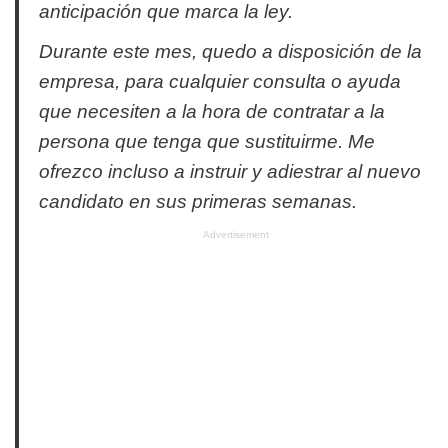
anticipación que marca la ley.
Durante este mes, quedo a disposición de la
empresa, para cualquier consulta o ayuda
que necesiten a la hora de contratar a la
persona que tenga que sustituirme. Me
ofrezco incluso a instruir y adiestrar al nuevo
candidato en sus primeras semanas.
Advertisement