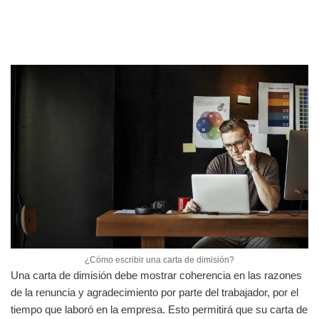
¿Cómo escribir una carta de dimisión?
Una carta de dimisión debe mostrar coherencia en las razones
de la renuncia y agradecimiento por parte del trabajador, por el
tiempo que laboró en la empresa. Esto permitirá que su carta de