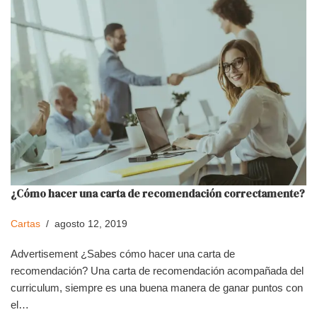
¿Cómo hacer una carta de recomendación correctamente?
Cartas
agosto 12, 2019
Advertisement ¿Sabes cómo hacer una carta de
recomendación? Una carta de recomendación acompañada del
curriculum, siempre es una buena manera de ganar puntos con
el…