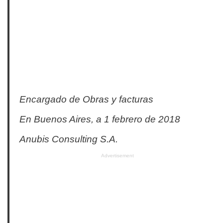
Encargado de Obras y facturas
En Buenos Aires, a 1 febrero de 2018
Anubis Consulting S.A.
Advertisement