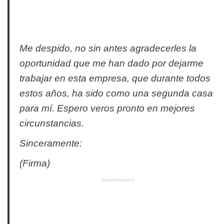
Me despido, no sin antes agradecerles la
oportunidad que me han dado por dejarme
trabajar en esta empresa, que durante todos
estos años, ha sido como una segunda casa
para mí. Espero veros pronto en mejores
circunstancias.
Sinceramente:
(Firma)
Advertisement