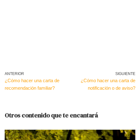
ANTERIOR
SIGUIENTE
¿Cómo hacer una carta de
¿Cómo hacer una carta de
recomendación familiar?
notificación o de aviso?
Otros contenido que te encantará