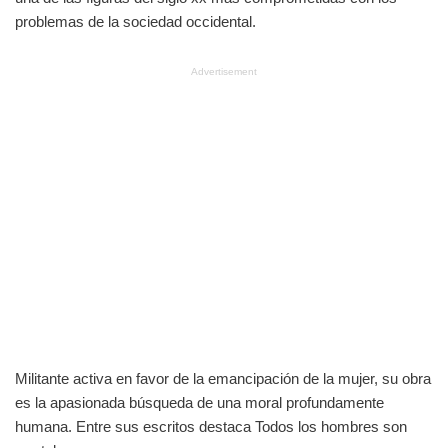
problemas de la sociedad occidental.
Advertisement
Militante activa en favor de la emancipación de la mujer, su obra
es la apasionada búsqueda de una moral profundamente
humana. Entre sus escritos destaca Todos los hombres son