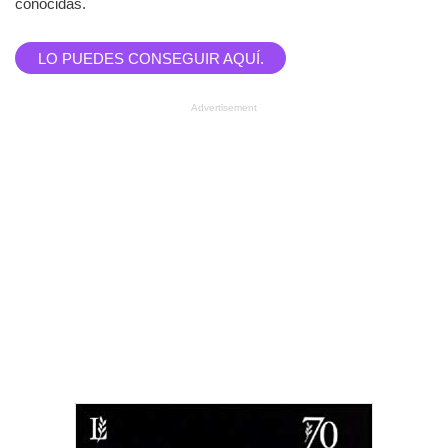
conocidas.
LO PUEDES CONSEGUIR AQUÍ.
Advertisement