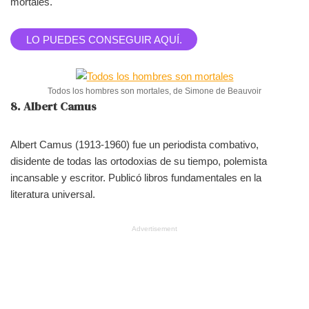
mortales.
LO PUEDES CONSEGUIR AQUÍ.
Todos los hombres son mortales, de Simone de Beauvoir
8. Albert Camus
Albert Camus (1913-1960) fue un periodista combativo,
disidente de todas las ortodoxias de su tiempo, polemista
incansable y escritor. Publicó libros fundamentales en la
literatura universal.
Advertisement