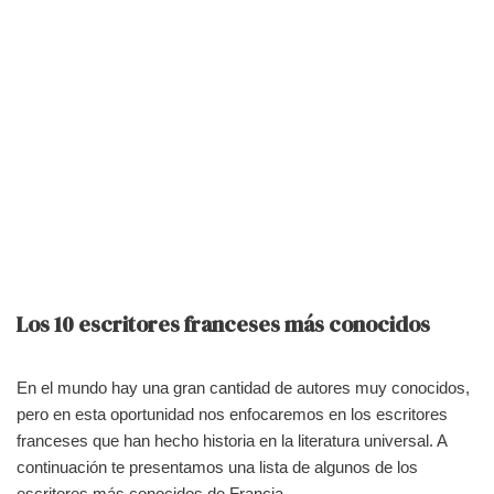
Los 10 escritores franceses más conocidos
En el mundo hay una gran cantidad de autores muy conocidos,
pero en esta oportunidad nos enfocaremos en los escritores
franceses que han hecho historia en la literatura universal. A
continuación te presentamos una lista de algunos de los
escritores más conocidos de Francia.