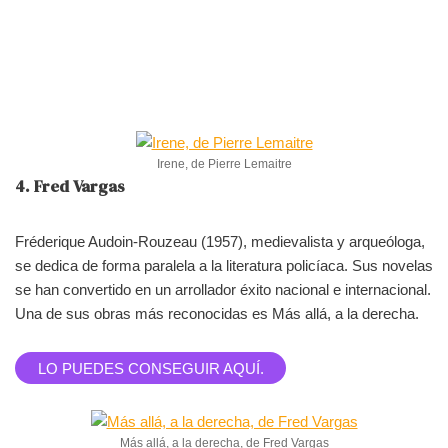
Irene, de Pierre Lemaitre
4. Fred Vargas
Fréderique Audoin-Rouzeau (1957), medievalista y arqueóloga,
se dedica de forma paralela a la literatura policíaca. Sus novelas
se han convertido en un arrollador éxito nacional e internacional.
Una de sus obras más reconocidas es Más allá, a la derecha.
LO PUEDES CONSEGUIR AQUÍ.
Más allá, a la derecha, de Fred Vargas