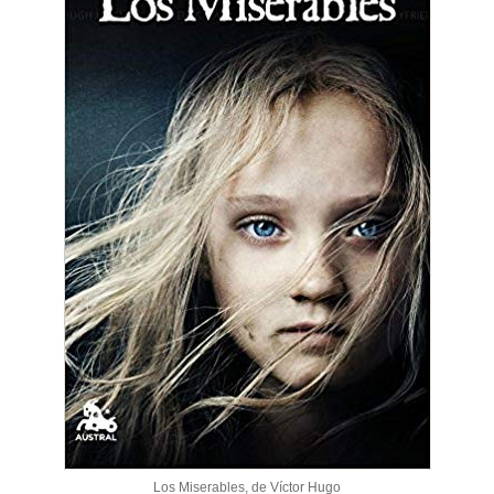
Los Miserables, de Víctor Hugo