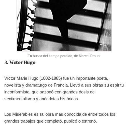
En busca del tiempo perdido, de Marcel Proust
3. Víctor Hugo
Víctor Marie Hugo (1802-1885) fue un importante poeta,
novelista y dramaturgo de Francia. Llevó a sus obras su espíritu
inconformista, que sazonó con grandes dosis de
sentimentalismo y anécdotas históricas.
Los Miserables es su obra más conocida de entre todos los
grandes trabajos que completó, publicó o estrenó.