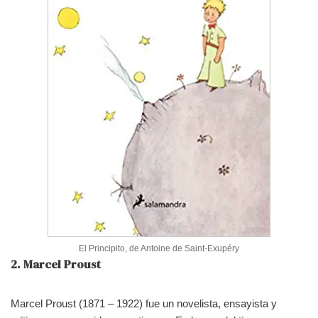
El Principito, de Antoine de Saint-Exupéry
2. Marcel Proust
Marcel Proust (1871 – 1922) fue un novelista, ensayista y