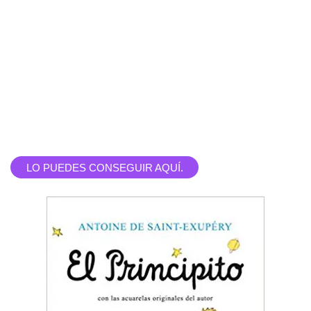
LO PUEDES CONSEGUIR AQUÍ.