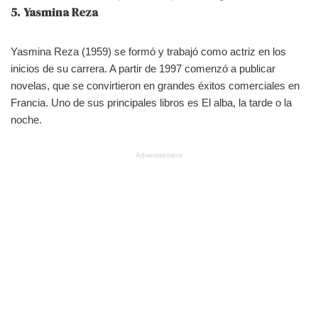
5. Yasmina Reza
Yasmina Reza (1959) se formó y trabajó como actriz en los
inicios de su carrera. A partir de 1997 comenzó a publicar
novelas, que se convirtieron en grandes éxitos comerciales en
Francia. Uno de sus principales libros es El alba, la tarde o la
noche.
Advertisement