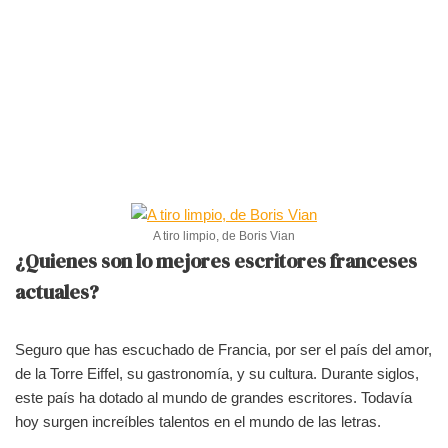
A tiro limpio, de Boris Vian
¿Quienes son lo mejores escritores franceses
actuales?
Seguro que has escuchado de Francia, por ser el país del amor,
de la Torre Eiffel, su gastronomía, y su cultura. Durante siglos,
este país ha dotado al mundo de grandes escritores. Todavía
hoy surgen increíbles talentos en el mundo de las letras.