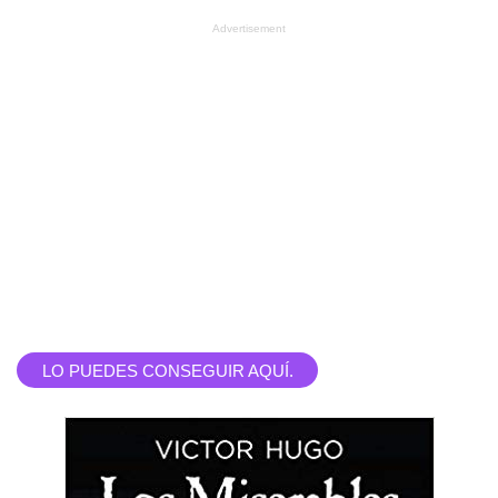
Advertisement
LO PUEDES CONSEGUIR AQUÍ.