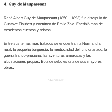
4. Guy de Maupassant
René Albert Guy de Maupassant (1850 – 1893) fue discípulo de
Gustave Flaubert y coetáneo de Émile Zola. Escribió más de
trescientos cuentos y relatos.
Entre sus temas más tratados se encuentran la Normandía
rural, la pequeña burguesía, la mediocridad del funcionariado, la
guerra franco-prusiana, las aventuras amorosas y las
alucinaciones propias. Bola de sebo es una de sus mayores
obras.
Advertisement