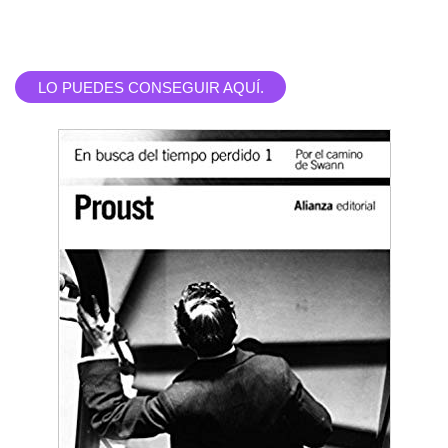
LO PUEDES CONSEGUIR AQUÍ.