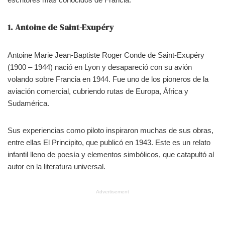
1. Antoine de Saint-Exupéry
Antoine Marie Jean-Baptiste Roger Conde de Saint-Exupéry
(1900 – 1944) nació en Lyon y desapareció con su avión
volando sobre Francia en 1944. Fue uno de los pioneros de la
aviación comercial, cubriendo rutas de Europa, África y
Sudamérica.
Sus experiencias como piloto inspiraron muchas de sus obras,
entre ellas El Principito, que publicó en 1943. Este es un relato
infantil lleno de poesía y elementos simbólicos, que catapultó al
autor en la literatura universal.
Advertisement