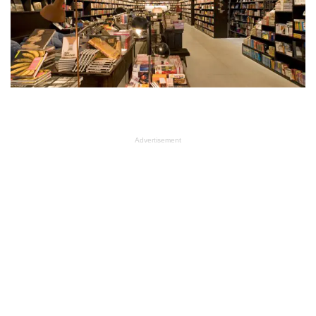
Advertisement