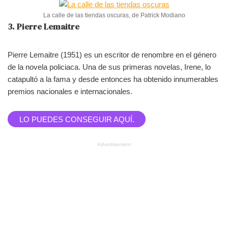
La calle de las tiendas oscuras, de Patrick Modiano
3. Pierre Lemaitre
Pierre Lemaitre (1951) es un escritor de renombre en el género
de la novela policiaca. Una de sus primeras novelas, Irene, lo
catapultó a la fama y desde entonces ha obtenido innumerables
premios nacionales e internacionales.
LO PUEDES CONSEGUIR AQUÍ.
Advertisement