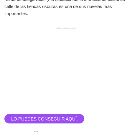
calle de las tiendas oscuras es una de sus novelas más
importantes.
Advertisement
LO PUEDES CONSEGUIR AQUÍ.