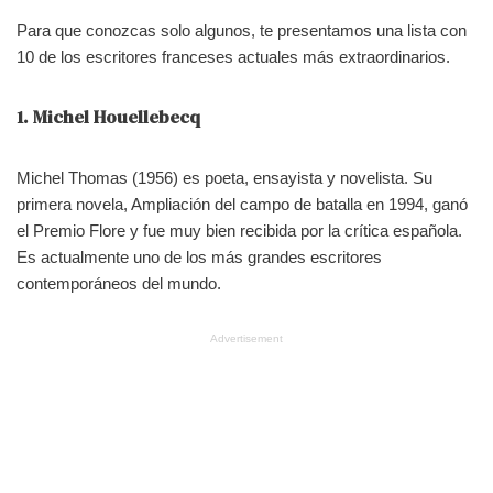
Para que conozcas solo algunos, te presentamos una lista con
10 de los escritores franceses actuales más extraordinarios.
1. Michel Houellebecq
Michel Thomas (1956) es poeta, ensayista y novelista. Su
primera novela, Ampliación del campo de batalla en 1994, ganó
el Premio Flore y fue muy bien recibida por la crítica española.
Es actualmente uno de los más grandes escritores
contemporáneos del mundo.
Advertisement