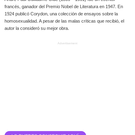
francés, ganador del Premio Nobel de Literatura en 1947. En
1924 publicó Corydon, una colección de ensayos sobre la
homosexualidad. A pesar de las malas críticas que recibió, el
autor la consideró su mejor obra.
Advertisement