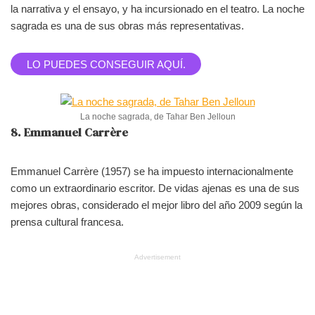
la narrativa y el ensayo, y ha incursionado en el teatro. La noche
sagrada es una de sus obras más representativas.
LO PUEDES CONSEGUIR AQUÍ.
La noche sagrada, de Tahar Ben Jelloun
8. Emmanuel Carrère
Emmanuel Carrère (1957) se ha impuesto internacionalmente
como un extraordinario escritor. De vidas ajenas es una de sus
mejores obras, considerado el mejor libro del año 2009 según la
prensa cultural francesa.
Advertisement