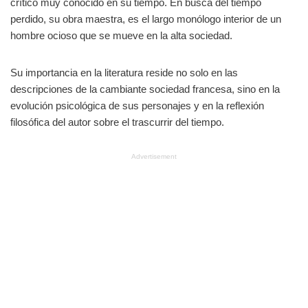
crítico muy conocido en su tiempo. En busca del tiempo
perdido, su obra maestra, es el largo monólogo interior de un
hombre ocioso que se mueve en la alta sociedad.
Su importancia en la literatura reside no solo en las
descripciones de la cambiante sociedad francesa, sino en la
evolución psicológica de sus personajes y en la reflexión
filosófica del autor sobre el trascurrir del tiempo.
Advertisement