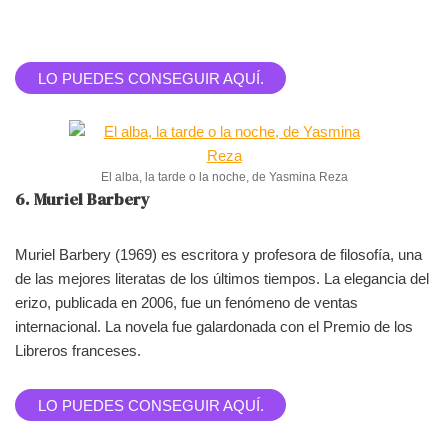
LO PUEDES CONSEGUIR AQUÍ.
El alba, la tarde o la noche, de Yasmina Reza
6. Muriel Barbery
Muriel Barbery (1969) es escritora y profesora de filosofía, una
de las mejores literatas de los últimos tiempos. La elegancia del
erizo, publicada en 2006, fue un fenómeno de ventas
internacional. La novela fue galardonada con el Premio de los
Libreros franceses.
LO PUEDES CONSEGUIR AQUÍ.