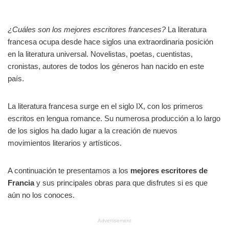
¿Cuáles son los mejores escritores franceses?
La literatura
francesa ocupa desde hace siglos una extraordinaria posición
en la literatura universal. Novelistas, poetas, cuentistas,
cronistas, autores de todos los géneros han nacido en este
país.
La literatura francesa surge en el siglo IX, con los primeros
escritos en lengua romance. Su numerosa producción a lo largo
de los siglos ha dado lugar a la creación de nuevos
movimientos literarios y artísticos.
A continuación te presentamos a los
mejores escritores de
Francia
y sus principales obras para que disfrutes si es que
aún no los conoces.
Advertisement