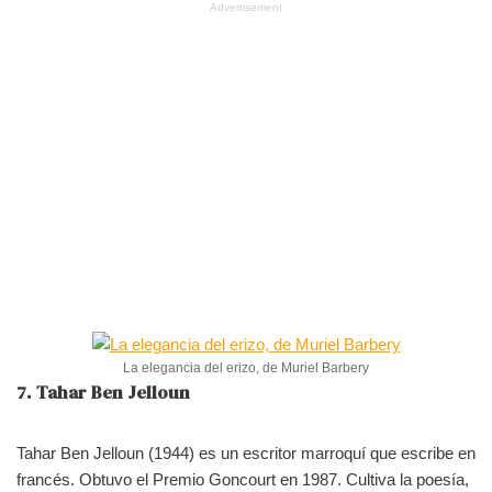
Advertisement
La elegancia del erizo, de Muriel Barbery
7. Tahar Ben Jelloun
Tahar Ben Jelloun (1944) es un escritor marroquí que escribe en
francés. Obtuvo el Premio Goncourt en 1987. Cultiva la poesía,