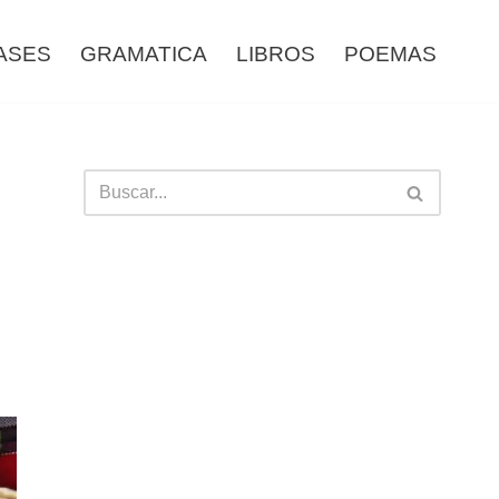
ASES
GRAMATICA
LIBROS
POEMAS