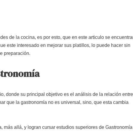
ndes de la cocina, es por esto, que en este articulo se encuentr
ue este interesado en mejorar sus platillos, lo puede hacer sin
e preparación.
astronomía
 donde su principal objetivo es el análisis de la relación entre
ar que la gastronomía no es universal, sino, que esta cambia
, más allá, y logran cursar estudios superiores de Gastronomía