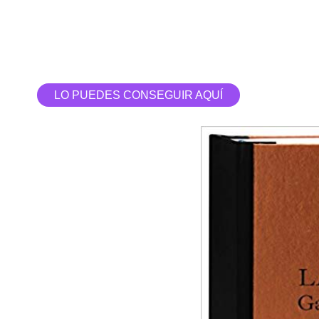
LO PUEDES CONSEGUIR AQUÍ