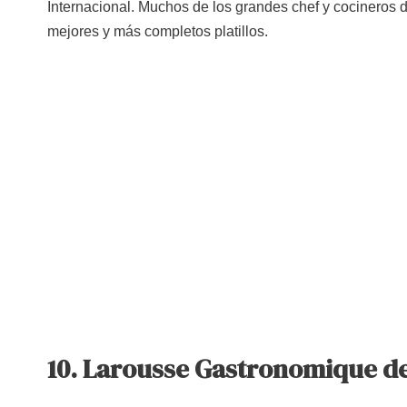
Internacional. Muchos de los grandes chef y cocineros 
mejores y más completos platillos.
10. Larousse Gastronomique d