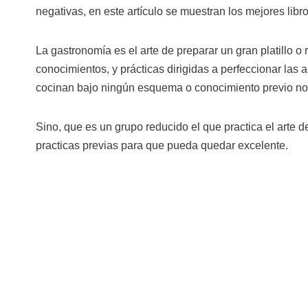
negativas, en este artículo se muestran los mejores libr
La gastronomía es el arte de preparar un gran platillo o
conocimientos, y prácticas dirigidas a perfeccionar las 
cocinan bajo ningún esquema o conocimiento previo no 
Sino, que es un grupo reducido el que practica el arte 
practicas previas para que pueda quedar excelente.