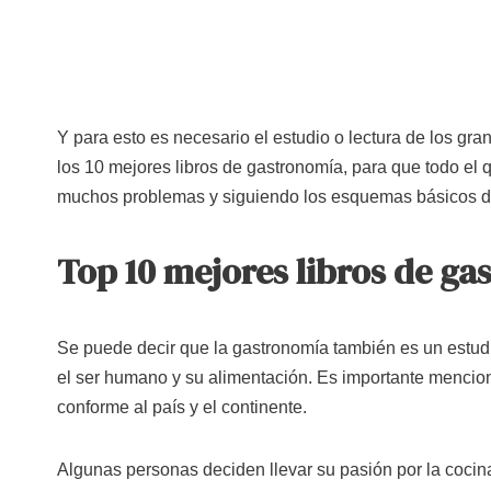
Y para esto es necesario el estudio o lectura de los gra
los 10 mejores libros de gastronomía, para que todo el q
muchos problemas y siguiendo los esquemas básicos d
Top 10 mejores libros de g
Se puede decir que la gastronomía también es un estudio,
el ser humano y su alimentación. Es importante mencion
conforme al país y el continente.
Algunas personas deciden llevar su pasión por la cocina