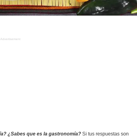
Advertisement
ía? ¿Sabes que es la gastronomía?
Si tus respuestas son