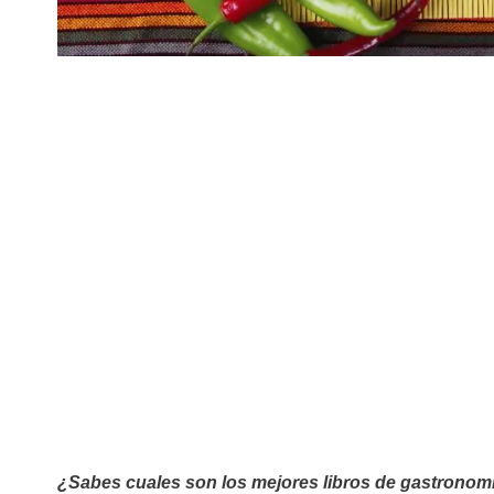
¿Sabes cuales son los mejores libros de gastronom