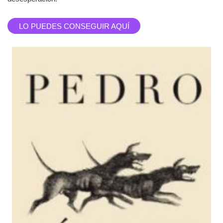
LO PUEDES CONSEGUIR AQUÍ