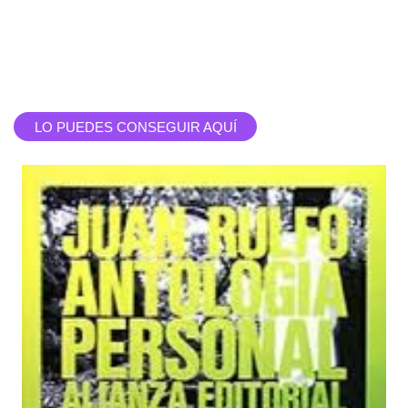
LO PUEDES CONSEGUIR AQUÍ