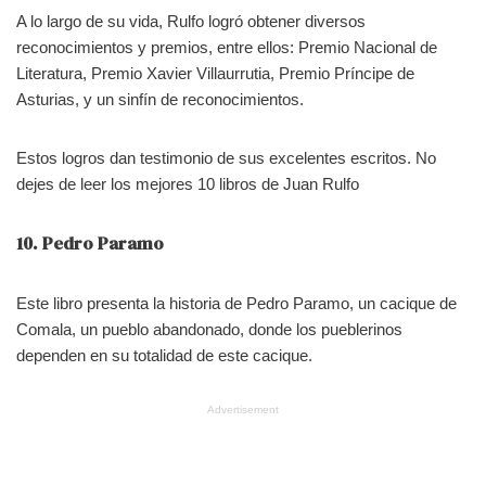
A lo largo de su vida, Rulfo logró obtener diversos
reconocimientos y premios, entre ellos: Premio Nacional de
Literatura, Premio Xavier Villaurrutia, Premio Príncipe de
Asturias, y un sinfín de reconocimientos.
Estos logros dan testimonio de sus excelentes escritos. No
dejes de leer los mejores 10 libros de Juan Rulfo
10. Pedro Paramo
Este libro presenta la historia de Pedro Paramo, un cacique de
Comala, un pueblo abandonado, donde los pueblerinos
dependen en su totalidad de este cacique.
Advertisement