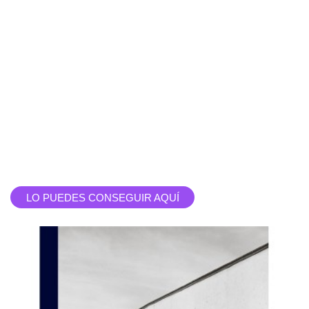
LO PUEDES CONSEGUIR AQUÍ