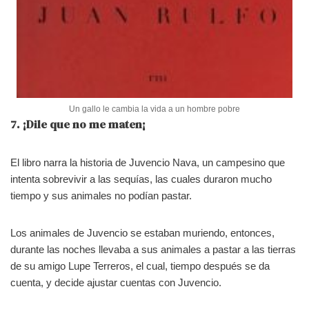
Un gallo le cambia la vida a un hombre pobre
7. ¡Dile que no me maten¡
El libro narra la historia de Juvencio Nava, un campesino que
intenta sobrevivir a las sequías, las cuales duraron mucho
tiempo y sus animales no podían pastar.
Los animales de Juvencio se estaban muriendo, entonces,
durante las noches llevaba a sus animales a pastar a las tierras
de su amigo Lupe Terreros, el cual, tiempo después se da
cuenta, y decide ajustar cuentas con Juvencio.