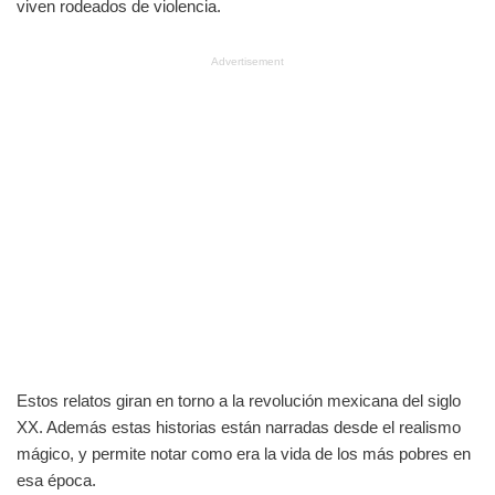
viven rodeados de violencia.
Advertisement
Estos relatos giran en torno a la revolución mexicana del siglo
XX. Además estas historias están narradas desde el realismo
mágico, y permite notar como era la vida de los más pobres en
esa época.