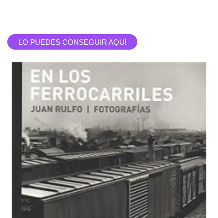
LO PUEDES CONSEGUIR AQUÍ