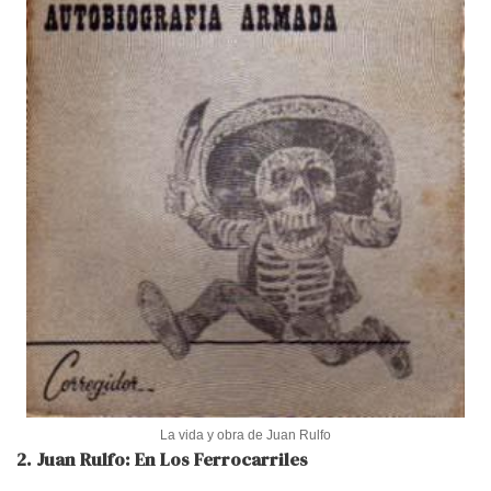
La vida y obra de Juan Rulfo
2. Juan Rulfo: En Los Ferrocarriles