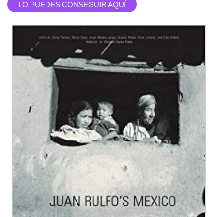
LO PUEDES CONSEGUIR AQUÍ