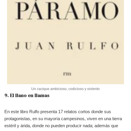
Un cacique ambicioso, codicioso y violento
9. El llano en llamas
En este libro Rulfo presenta 17 relatos cortos donde sus
protagonistas, en su mayoría campesinos, viven en una tierra
estéril y árida, donde no pueden producir nada; además que