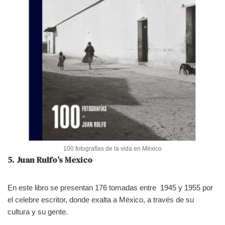
100 fotografías de la vida en México
5. Juan Rulfo’s Mexico
En este libro se presentan 176 tomadas entre 1945 y 1955 por
el celebre escritor, donde exalta a México, a través de su
cultura y su gente.