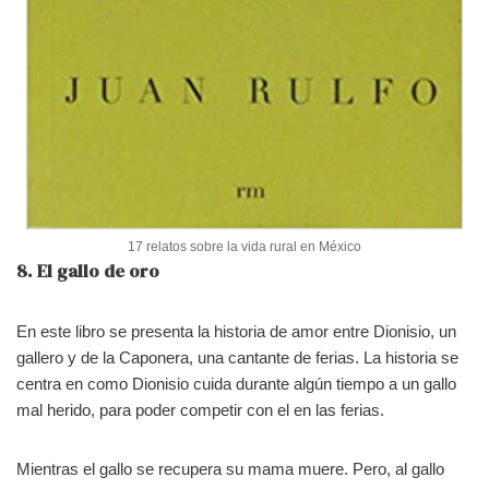
17 relatos sobre la vida rural en México
8. El gallo de oro
En este libro se presenta la historia de amor entre Dionisio, un
gallero y de la Caponera, una cantante de ferias. La historia se
centra en como Dionisio cuida durante algún tiempo a un gallo
mal herido, para poder competir con el en las ferias.
Mientras el gallo se recupera su mama muere. Pero, al gallo