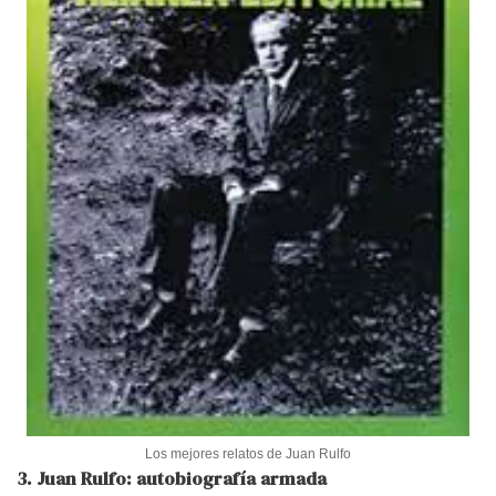
Los mejores relatos de Juan Rulfo
3. Juan Rulfo: autobiografía armada