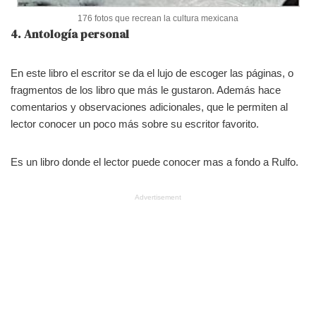
176 fotos que recrean la cultura mexicana
4. Antología personal
En este libro el escritor se da el lujo de escoger las páginas, o
fragmentos de los libro que más le gustaron. Además hace
comentarios y observaciones adicionales, que le permiten al
lector conocer un poco más sobre su escritor favorito.
Es un libro donde el lector puede conocer mas a fondo a Rulfo.
Advertisement