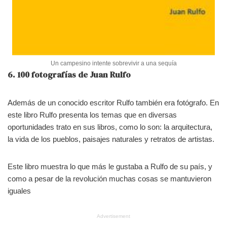
Un campesino intente sobrevivir a una sequía
6. 100 fotografías de Juan Rulfo
Además de un conocido escritor Rulfo también era fotógrafo. En
este libro Rulfo presenta los temas que en diversas
oportunidades trato en sus libros, como lo son: la arquitectura,
la vida de los pueblos, paisajes naturales y retratos de artistas.
Este libro muestra lo que más le gustaba a Rulfo de su país, y
como a pesar de la revolución muchas cosas se mantuvieron
iguales
Advertisement