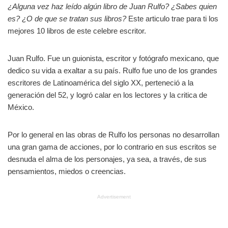
¿Alguna vez haz leído algún libro de Juan Rulfo? ¿Sabes quien
es? ¿O de que se tratan sus libros?
Este articulo trae para ti los
mejores 10 libros de este celebre escritor.
Juan Rulfo. Fue un guionista, escritor y fotógrafo mexicano, que
dedico su vida a exaltar a su país. Rulfo fue uno de los grandes
escritores de Latinoamérica del siglo XX, perteneció a la
generación del 52, y logró calar en los lectores y la critica de
México.
Por lo general en las obras de Rulfo los personas no desarrollan
una gran gama de acciones, por lo contrario en sus escritos se
desnuda el alma de los personajes, ya sea, a través, de sus
pensamientos, miedos o creencias.
Advertisement