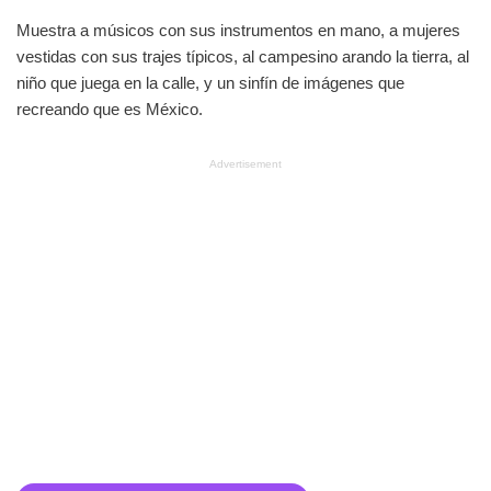
Muestra a músicos con sus instrumentos en mano, a mujeres
vestidas con sus trajes típicos, al campesino arando la tierra, al
niño que juega en la calle, y un sinfín de imágenes que
recreando que es México.
Advertisement