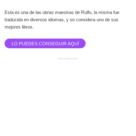
Esta es una de las obras maestras de Rulfo, la misma fue
traducida en diversos idiomas, y se considera uno de sus
mejores libros.
LO PUEDES CONSEGUIR AQUÍ
Advertisement