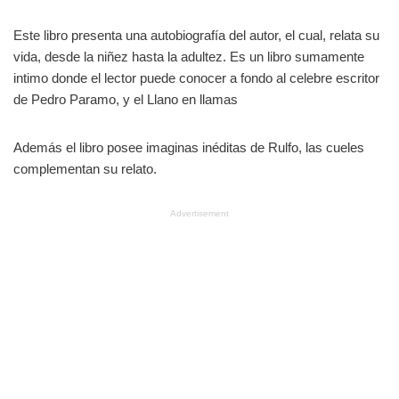
Este libro presenta una autobiografía del autor, el cual, relata su
vida, desde la niñez hasta la adultez. Es un libro sumamente
intimo donde el lector puede conocer a fondo al celebre escritor
de Pedro Paramo, y el Llano en llamas
Además el libro posee imaginas inéditas de Rulfo, las cueles
complementan su relato.
Advertisement