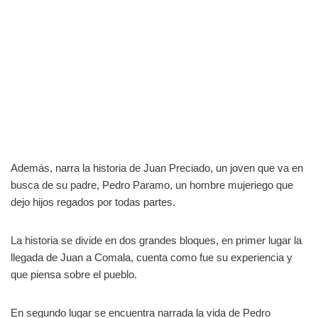
Además, narra la historia de Juan Preciado, un joven que va en
busca de su padre, Pedro Paramo, un hombre mujeriego que
dejo hijos regados por todas partes.
La historia se divide en dos grandes bloques, en primer lugar la
llegada de Juan a Comala, cuenta como fue su experiencia y
que piensa sobre el pueblo.
En segundo lugar se encuentra narrada la vida de Pedro