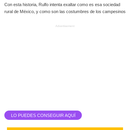
Con esta historia, Rulfo intenta exaltar como es esa sociedad
rural de México, y como son las costumbres de los campesinos
Advertisement
LO PUEDES CONSEGUIR AQUÍ