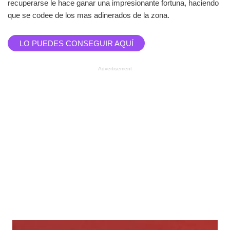
recuperarse le hace ganar una impresionante fortuna, haciendo
que se codee de los mas adinerados de la zona.
LO PUEDES CONSEGUIR AQUÍ
Advertisement