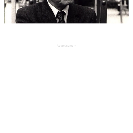
Advertisement