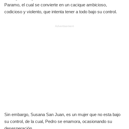
Paramo, el cual se convierte en un cacique ambicioso,
codicioso y violento, que intenta tener a todo bajo su control.
Advertisement
Sin embargo, Susana San Juan, es un mujer que no esta bajo
su control, de la cual, Pedro se enamora, ocasionando su
desesperación.