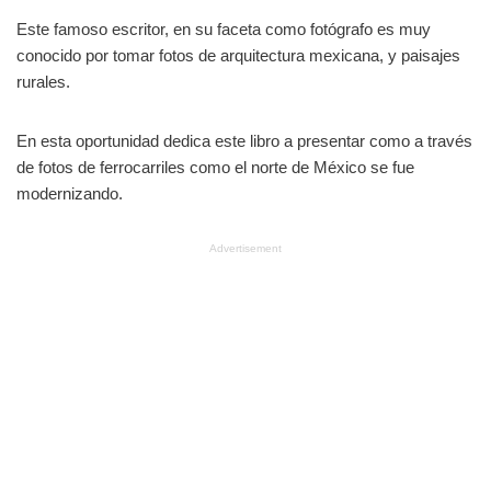
Este famoso escritor, en su faceta como fotógrafo es muy
conocido por tomar fotos de arquitectura mexicana, y paisajes
rurales.
En esta oportunidad dedica este libro a presentar como a través
de fotos de ferrocarriles como el norte de México se fue
modernizando.
Advertisement