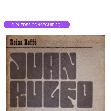
LO PUEDES CONSEGUIR AQUÍ