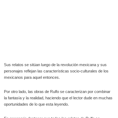
Sus relatos se sitúan luego de la revolución mexicana y sus
personajes reflejan las características socio-culturales de los
mexicanos para aquel entonces.
Por otro lado, las obras de Rulfo se caracterizan por combinar
la fantasía y la realidad, haciendo que el lector dude en muchas
oportunidades de lo que esta leyendo.